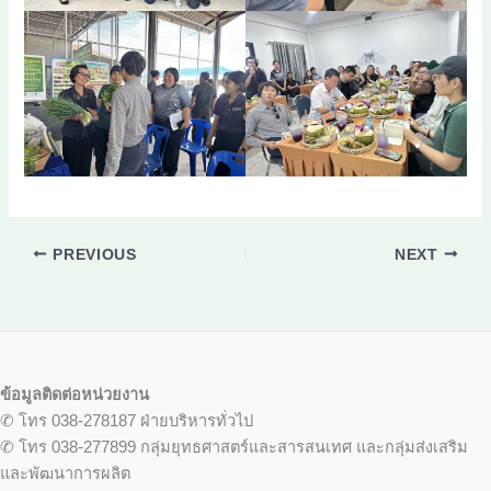
PREVIOUS
NEXT
ข้อมูลติดต่อหน่วยงาน
✆ โทร 038-278187 ฝ่ายบริหารทั่วไป
✆ โทร 038-277899 กลุ่มยุทธศาสตร์และสารสนเทศ และกลุ่มส่งเสริม
และพัฒนาการผลิต