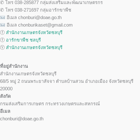
✆ โทร 038-285877 กลุ่มส่งเสริมและพัฒนาเกษตรกร
✆ โทร 038-271697 กลุ่มอารักขาพืช
อีเมล chonburi@doae.go.th
อีเมล chonburikaset@gmail.com
ⓕ
สำนักงานเกษตรจังหวัดชลบุรี
ⓕ
อารักขาพืช ชลบุรี
Ⓨ
สำนักงานเกษตรจังหวัดชลบุรี
ที่อยู่สำนักงาน
สำนักงานเกษตรจังหวัดชลบุรี
68/5 หมู่ 2 ถนนพระยาสัจจา ตำบลบ้านสวน อำเภอเมือง จังหวัดชลบุรี
20000
สังกัด
กรมส่งเสริมการเกษตร กระทรวงเกษตรและสหกรณ์
อีเมล
chonburi@doae.go.th