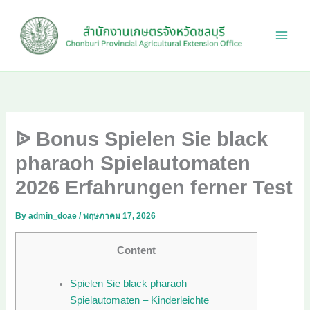
Skip
to
content
ᐉ Bonus Spielen Sie black
pharaoh Spielautomaten
2026 Erfahrungen ferner Test
By
admin_doae
/
พฤษภาคม 17, 2026
Content
Spielen Sie black pharaoh
Spielautomaten – Kinderleichte