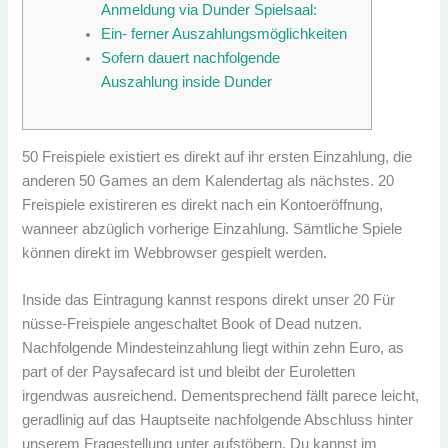
Anmeldung via Dunder Spielsaal:
Ein- ferner Auszahlungsmöglichkeiten
Sofern dauert nachfolgende
Auszahlung inside Dunder
50 Freispiele existiert es direkt auf ihr ersten Einzahlung, die
anderen 50 Games an dem Kalendertag als nächstes. 20
Freispiele existireren es direkt nach ein Kontoeröffnung,
wanneer abzüglich vorherige Einzahlung. Sämtliche Spiele
können direkt im Webbrowser gespielt werden.
Inside das Eintragung kannst respons direkt unser 20 Für
nüsse-Freispiele angeschaltet Book of Dead nutzen.
Nachfolgende Mindesteinzahlung liegt within zehn Euro, as
part of der Paysafecard ist und bleibt der Euroletten
irgendwas ausreichend. Dementsprechend fällt parece leicht,
geradlinig auf das Hauptseite nachfolgende Abschluss hinter
unserem Fragestellung unter aufstöbern. Du kannst im