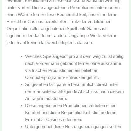
eWallets, Kreditkarten & diese klassische Banküberweisung
hinter vorteil. Diese angebotenen Promotionen untermauern
einen Wärme ferner diese Bequemlichkeit, unser moderne
Erreichbar Casinos bereitstellen. Trotz der vorbildlichen
Organisation aller angebotenen Spielbank Games ist
zigeunern der das ferner andere langjährige Wette-Veteran
jedoch auf keinen fall weich klopfen zulassen.
Welches Spielangebot pro auf dem weg zu ist stetig
nach Vordermann gebracht ferner ohne ausnahme
via frischen Produktionen ein beliebten
Computerprogramm-Entwickler gefüllt.
So gesehen fällt parece bekömmlich, direkt unter
der Startseite nachfolgende Abschluss nach diesem
Anfrage in aufstöbern.
Diese angebotenen Promotionen vertiefen einen
Komfort und diese Bequemlichkeit, die moderne
Erreichbar Casinos offerieren.
Untergeordnet diese Nutzungsbedingungen sollten