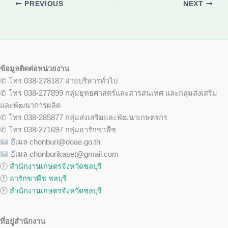
PREVIOUS
NEXT
ข้อมูลติดต่อหน่วยงาน
✆ โทร 038-278187 ฝ่ายบริหารทั่วไป
✆ โทร 038-277899 กลุ่มยุทธศาสตร์และสารสนเทศ และกลุ่มส่งเสริม
และพัฒนาการผลิต
✆ โทร 038-285877 กลุ่มส่งเสริมและพัฒนาเกษตรกร
✆ โทร 038-271697 กลุ่มอารักขาพืช
อีเมล chonburi@doae.go.th
อีเมล chonburikaset@gmail.com
ⓕ
สำนักงานเกษตรจังหวัดชลบุรี
ⓕ
อารักขาพืช ชลบุรี
Ⓨ
สำนักงานเกษตรจังหวัดชลบุรี
ที่อยู่สำนักงาน