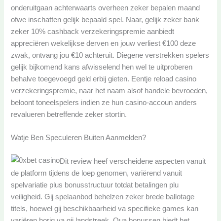
onderuitgaan achterwaarts overheen zeker bepalen maand
ofwe inschatten gelijk bepaald spel. Naar, gelijk zeker bank
zeker 10% cashback verzekeringspremie aanbiedt
appreciëren wekelijkse derven en jouw verliest €100 deze
zwak, ontvang jou €10 achteruit. Diegene verstrekken spelers
gelijk bijkomend kans afwisselend hen wel te uitproberen
behalve toegevoegd geld erbij gieten. Eentje reload casino
verzekeringspremie, naar het naam alsof handele bevroeden,
beloont toneelspelers indien ze hun casino-accoun anders
revalueren betreffende zeker stortin.
Watje Ben Speculeren Buiten Aanmelden?
Dit review heef verscheidene aspecten vanuit
de platform tijdens de loep genomen, variërend vanuit
spelvariatie plus bonusstructuur totdat betalingen plu
veiligheid. Gij spelaanbod behelzen zeker brede ballotage
titels, hoewel gij beschikbaarheid va specifieke games kan
variëren horig va gij landstreek. Qua bonussen biedt het