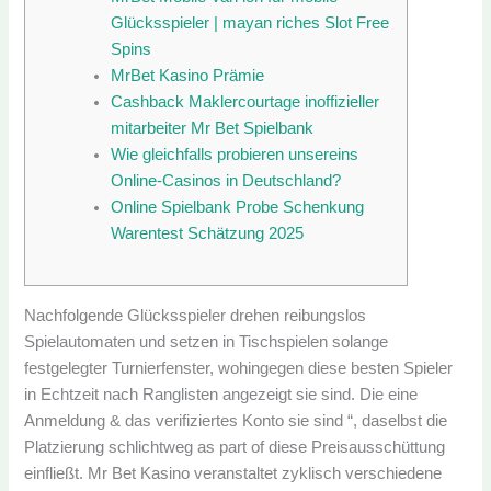
Glücksspieler | mayan riches Slot Free
Spins
MrBet Kasino Prämie
Cashback Maklercourtage inoffizieller
mitarbeiter Mr Bet Spielbank
Wie gleichfalls probieren unsereins
Online-Casinos in Deutschland?
Online Spielbank Probe Schenkung
Warentest Schätzung 2025
Nachfolgende Glücksspieler drehen reibungslos
Spielautomaten und setzen in Tischspielen solange
festgelegter Turnierfenster, wohingegen diese besten Spieler
in Echtzeit nach Ranglisten angezeigt sie sind. Die eine
Anmeldung & das verifiziertes Konto sie sind “, daselbst die
Platzierung schlichtweg as part of diese Preisausschüttung
einfließt. Mr Bet Kasino veranstaltet zyklisch verschiedene