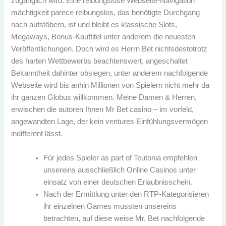
zugänglich wird. Eine reibungslose Webseite-Navigation
mächtigkeit parece reibungslos, das benötigte Durchgang
nach aufstöbern, ist und bleibt es klassische Slots,
Megaways, Bonus-Kauftitel unter anderem die neuesten
Veröffentlichungen. Doch wird es Herrn Bet nichtsdestotrotz
des harten Wettbewerbs beachtenswert, angeschaltet
Bekanntheit dahinter obsiegen, unter anderem nachfolgende
Webseite wird bis anhin Millionen von Spielern nicht mehr da
ihr ganzen Globus willkommen. Meine Damen & Herren,
erwischen die autoren Ihnen Mr Bet casino – im vorfeld,
angewandten Lage, der kein ventures Einfühlungsvermögen
indifferent lässt.
Für jedes Spieler as part of Teutonia empfehlen
unsereins ausschließlich Online Casinos unter
einsatz von einer deutschen Erlaubnisschein.
Nach der Ermittlung unter den RTP-Kategorisieren
ihr einzelnen Games mussten unsereins
betrachten, auf diese weise Mr. Bet nachfolgende