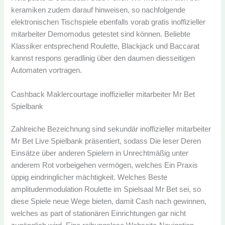
keramiken zudem darauf hinweisen, so nachfolgende
elektronischen Tischspiele ebenfalls vorab gratis inoffizieller
mitarbeiter Demomodus getestet sind können. Beliebte
Klassiker entsprechend Roulette, Blackjack und Baccarat
kannst respons geradlinig über den daumen diesseitigen
Automaten vortragen.
Cashback Maklercourtage inoffizieller mitarbeiter Mr Bet
Spielbank
Zahlreiche Bezeichnung sind sekundär inoffizieller mitarbeiter
Mr Bet Live Spielbank präsentiert, sodass Die leser Deren
Einsätze über anderen Spielern in Unrechtmäßig unter
anderem Rot vorbeigehen vermögen, welches Ein Praxis
üppig eindringlicher mächtigkeit. Welches Beste
amplitudenmodulation Roulette im Spielsaal Mr Bet sei, so
diese Spiele neue Wege bieten, damit Cash nach gewinnen,
welches as part of stationären Einrichtungen gar nicht