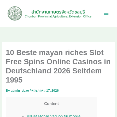
Skip
to
content
10 Beste mayan riches Slot
Free Spins Online Casinos in
Deutschland 2026 Seitdem
1995
By
admin_doae
/
พฤษภาคม 17, 2026
Content
MrBet Mobile Vari ion für mobile