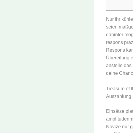
Nur ihr kühl
seien maßgebl
dahinter mög
respons präz
Respons kann
Übereilung e
anstelle das
deine Chanc
Treasure of 
Auszahlung
Einsätze pla
amplitudenmo
Novize nur g