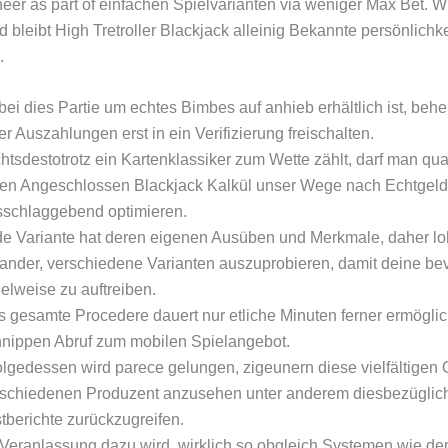
neer as part of einfachen Spielvarianten via weniger Max Bet. 
nd bleibt High Tretroller Blackjack alleinig Bekannte persönlich
.
ei dies Partie um echtes Bimbes auf anhieb erhältlich ist, beh
er Auszahlungen erst in ein Verifizierung freischalten.
htsdestotrotz ein Kartenklassiker zum Wette zählt, darf man qu
ten Angeschlossen Blackjack Kalkül unser Wege nach Echtgel
sschlaggebend optimieren.
e Variante hat deren eigenen Ausüben und Merkmale, daher lo
ander, verschiedene Varianten auszuprobieren, damit deine be
elweise zu auftreiben.
 gesamte Procedere dauert nur etliche Minuten ferner ermöglic
nippen Abruf zum mobilen Spielangebot.
olgedessen wird parece gelungen, zigeunern diese vielfältigen 
rschiedenen Produzent anzusehen unter anderem diesbezüglich
tberichte zurückzugreifen.
 Veranlassung dazu wird, wirklich so obgleich Systemen wie d