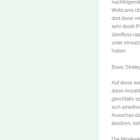
nachfolgende
Webcams übe
dort diese m
sehr direkt 
überfluss ra
unter einsatz
haben.
Basic Strateg
Auf diese we
diese Anzahl
gleichfalls 
sich amortis
Ausschau dah
besitzen, be
Die Mindest