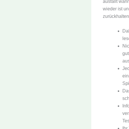
ausfällt wan
wieder ist u
zurückhalten
Dab
les
Nic
gu
au
Jed
ein
Spi
Das
sch
Inf
ve
Tes
Ihr