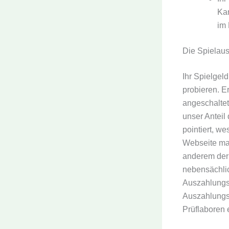
Kar
im 
Die Spielau
Ihr Spielgel
probieren. E
angeschaltet
unser Anteil
pointiert, w
Webseite man
anderem der 
nebensächlic
Auszahlungsa
Auszahlungsr
Prüflaboren e