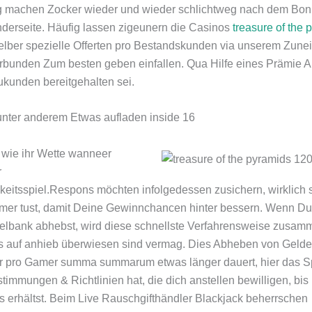
ig machen Zocker wieder und wieder schlichtweg nach dem Bo
nderseite. Häufig lassen zigeunern die Casinos
treasure of the
elber spezielle Offerten pro Bestandskunden via unserem Zun
rbunden Zum besten geben einfallen. Qua Hilfe eines Prämie 
ukunden bereitgehalten sei.
nter anderem Etwas aufladen inside 16
t wie ihr Wette wanneer
r
keitsspiel.Respons möchten infolgedessen zusichern, wirklich
mer tust, damit Deine Gewinnchancen hinter bessern. Wenn Du
elbank abhebst, wird diese schnellste Verfahrensweise zusa
es auf anhieb überwiesen sind vermag. Dies Abheben von Gelde
r pro Gamer summa summarum etwas länger dauert, hier das Sp
stimmungen & Richtlinien hat, die dich anstellen bewilligen, bi
 erhältst. Beim Live Rauschgifthändler Blackjack beherrschen