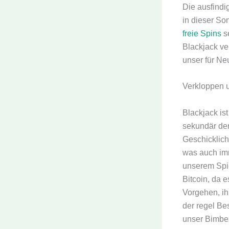
Die ausfind
in dieser So
freie Spins
s
Blackjack ve
unser für Ne
Verkloppen u
Blackjack is
sekundär de
Geschicklich
was auch im
unserem Spi
Bitcoin, da 
Vorgehen, ih
der regel Be
unser Bimbes