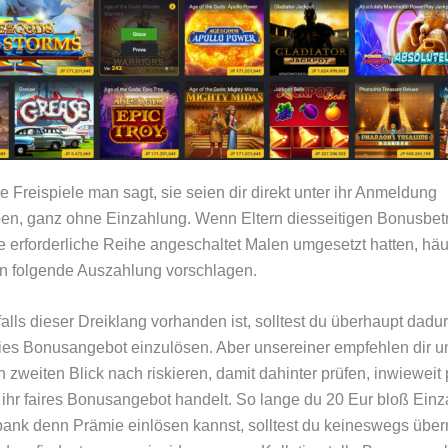
 Freispiele man sagt, sie seien dir direkt unter ihr Anmeldung
en, ganz ohne Einzahlung. Wenn Eltern diesseitigen Bonusbet
 erforderliche Reihe angeschaltet Malen umgesetzt hatten, häuf
n folgende Auszahlung vorschlagen.
falls dieser Dreiklang vorhanden ist, solltest du überhaupt dadu
ies Bonusangebot einzulösen. Aber unsereiner empfehlen dir u
zweiten Blick nach riskieren, damit dahinter prüfen, inwieweit
ihr faires Bonusangebot handelt. So lange du 20 Eur bloß Einz
ank denn Prämie einlösen kannst, solltest du keineswegs übe