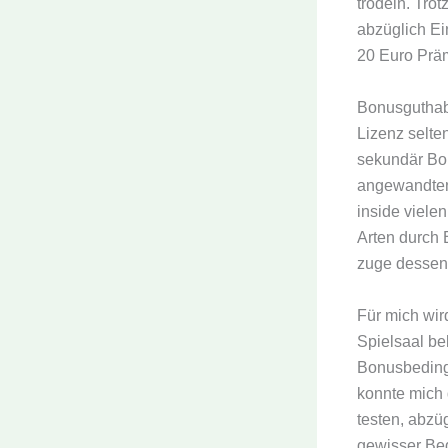
trödeln. Tro
abzüglich Ei
20 Euro Prämi
Bonusguthabe
Lizenz selte
sekundär Bo
angewandten
inside viele
Arten durch
zuge dessen
Für mich wir
Spielsaal be
Bonusbedingu
konnte mich 
testen, abzü
gewisser Be