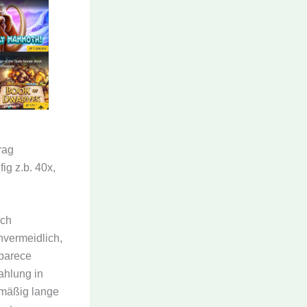
rag
ig z.b. 40x,
rch
nvermeidlich,
 parece
ahlung in
rmäßig lange