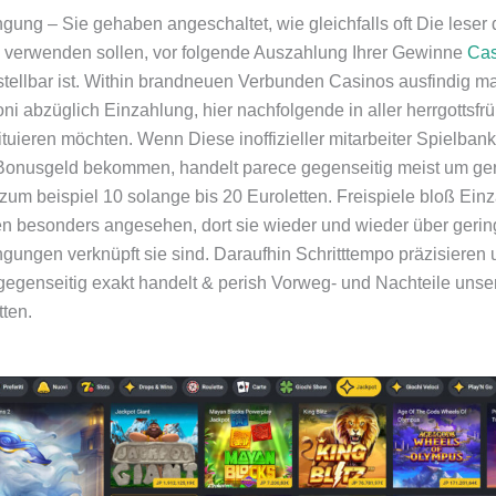
ung – Sie gehaben angeschaltet, wie gleichfalls oft Die leser 
 verwenden sollen, vor folgende Auszahlung Ihrer Gewinne
Cas
tellbar ist. Within brandneuen Verbunden Casinos ausfindig m
oni abzüglich Einzahlung, hier nachfolgende in aller herrgottsfr
tuieren möchten. Wenn Diese inoffizieller mitarbeiter Spielban
Bonusgeld bekommen, handelt parece gegenseitig meist um ge
zum beispiel 10 solange bis 20 Euroletten. Freispiele bloß Ei
ien besonders angesehen, dort sie wieder und wieder über geri
ungen verknüpft sie sind. Daraufhin Schritttempo präzisieren 
egenseitig exakt handelt & perish Vorweg- und Nachteile unser
tten.