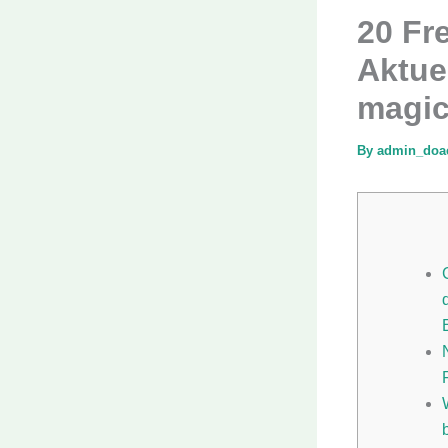
20 Fr
Aktue
magic
By
admin_do