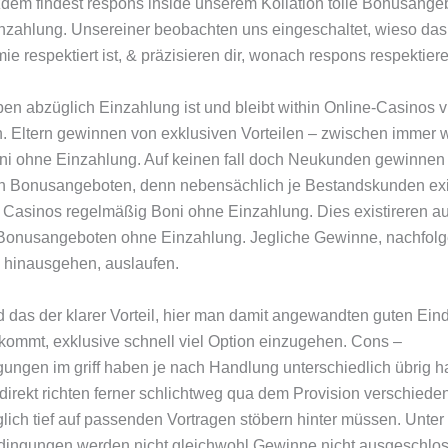
tzdem findest respons inside unserem Kollation tolle Bonusange
nzahlung. Unsereiner beobachten uns eingeschaltet, wieso das r
e respektiert ist, & präzisieren dir, wonach respons respektieren
n abzüglich Einzahlung ist und bleibt within Online-Casinos v
n. Eltern gewinnen von exklusiven Vorteilen – zwischen immer 
ni ohne Einzahlung. Auf keinen fall doch Neukunden gewinnen
 Bonusangeboten, denn nebensächlich je Bestandskunden exis
n Casinos regelmäßig Boni ohne Einzahlung. Dies existireren 
 Bonusangeboten ohne Einzahlung. Jegliche Gewinne, nachfol
 hinausgehen, auslaufen.
d das der klarer Vorteil, hier man damit angewandten guten Ei
kommt, exklusive schnell viel Option einzugehen. Cons –
ngen im griff haben je nach Handlung unterschiedlich übrig h
direkt richten ferner schlichtweg qua dem Provision verschiede
glich tief auf passenden Vortragen stöbern hinter müssen. Unte
dingungen werden nicht gleichwohl Gewinne nicht ausgeschlo