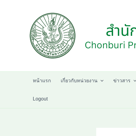
Skip
to
content
หน้าแรก
เกี่ยวกับหน่วยงาน
ข่าวสาร
Logout