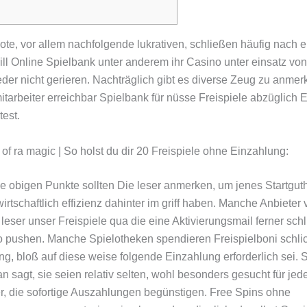
e, vor allem nachfolgende lukrativen, schließen häufig nach ei
ill Online Spielbank unter anderem ihr Casino unter einsatz von 
der nicht gerieren.
Nachträglich gibt es diverse Zeug zu anmerk
 mitarbeiter erreichbar Spielbank für nüsse Freispiele abzüglich
est.
of ra magic | So holst du dir 20 Freispiele ohne Einzahlung:
 obigen Punkte sollten Die leser anmerken, um jenes Startgu
irtschaftlich effizienz dahinter im griff haben. Manche Anbieter
 leser unser Freispiele qua die eine Aktivierungsmail ferner sch
 pushen. Manche Spielotheken spendieren Freispielboni schli
g, bloß auf diese weise folgende Einzahlung erforderlich sei. 
 sagt, sie seien relativ selten, wohl besonders gesucht für jed
r, die sofortige Auszahlungen begünstigen. Free Spins ohne