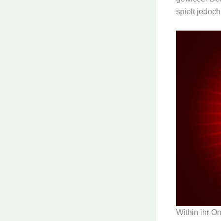
spielt jedoc
Within ihr On