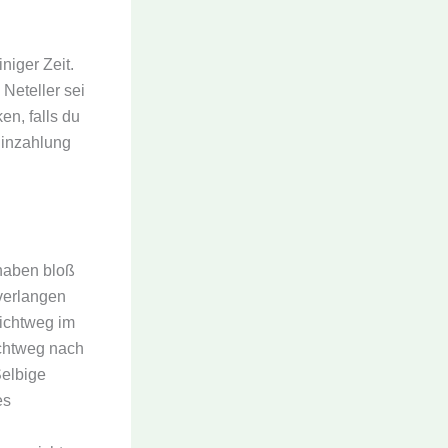
niger Zeit.
Neteller sei
en, falls du
 Einzahlung
thaben bloß
 verlangen
lichtweg im
chtweg nach
Selbige
es