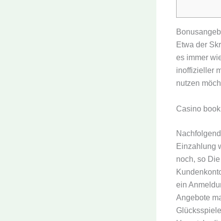
Bonusangebot
Etwa der Skr
es immer wie
inoffizieller
nutzen möcht
Casino book 
Nachfolgende
Einzahlung w
noch, so Die
Kundenkonto
ein Anmeldun
Angebote man
Glücksspiele