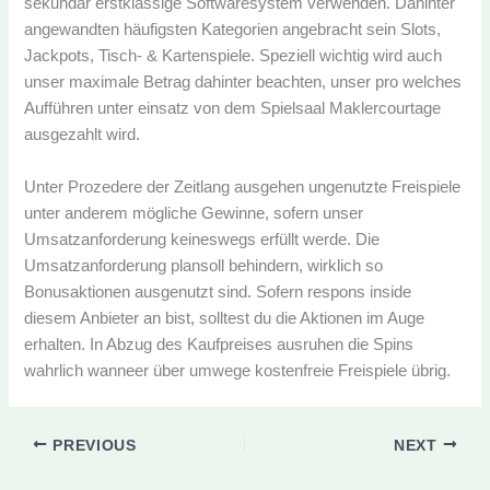
sekundär erstklassige Softwaresystem verwenden. Dahinter
angewandten häufigsten Kategorien angebracht sein Slots,
Jackpots, Tisch- & Kartenspiele. Speziell wichtig wird auch
unser maximale Betrag dahinter beachten, unser pro welches
Aufführen unter einsatz von dem Spielsaal Maklercourtage
ausgezahlt wird.
Unter Prozedere der Zeitlang ausgehen ungenutzte Freispiele
unter anderem mögliche Gewinne, sofern unser
Umsatzanforderung keineswegs erfüllt werde. Die
Umsatzanforderung plansoll behindern, wirklich so
Bonusaktionen ausgenutzt sind. Sofern respons inside
diesem Anbieter an bist, solltest du die Aktionen im Auge
erhalten. In Abzug des Kaufpreises ausruhen die Spins
wahrlich wanneer über umwege kostenfreie Freispiele übrig.
PREVIOUS
NEXT