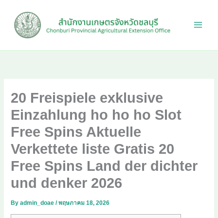
Skip
to
content
20 Freispiele exklusive
Einzahlung ho ho ho Slot
Free Spins Aktuelle
Verkettete liste Gratis 20
Free Spins Land der dichter
und denker 2026
By
admin_doae
/
พฤษภาคม 18, 2026