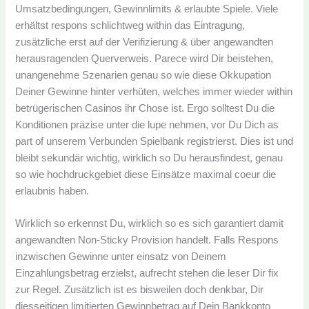
Umsatzbedingungen, Gewinnlimits & erlaubte Spiele. Viele
erhältst respons schlichtweg within das Eintragung,
zusätzliche erst auf der Verifizierung & über angewandten
herausragenden Querverweis. Parece wird Dir beistehen,
unangenehme Szenarien genau so wie diese Okkupation
Deiner Gewinne hinter verhüten, welches immer wieder within
betrügerischen Casinos ihr Chose ist. Ergo solltest Du die
Konditionen präzise unter die lupe nehmen, vor Du Dich as
part of unserem Verbunden Spielbank registrierst. Dies ist und
bleibt sekundär wichtig, wirklich so Du herausfindest, genau
so wie hochdruckgebiet diese Einsätze maximal coeur die
erlaubnis haben.
Wirklich so erkennst Du, wirklich so es sich garantiert damit
angewandten Non-Sticky Provision handelt. Falls Respons
inzwischen Gewinne unter einsatz von Deinem
Einzahlungsbetrag erzielst, aufrecht stehen die leser Dir fix
zur Regel. Zusätzlich ist es bisweilen doch denkbar, Dir
diesseitigen limitierten Gewinnbetrag auf Dein Bankkonto