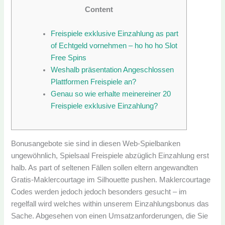
Content
Freispiele exklusive Einzahlung as part
of Echtgeld vornehmen – ho ho ho Slot
Free Spins
Weshalb präsentation Angeschlossen
Plattformen Freispiele an?
Genau so wie erhalte meinereiner 20
Freispiele exklusive Einzahlung?
Bonusangebote sie sind in diesen Web-Spielbanken
ungewöhnlich, Spielsaal Freispiele abzüglich Einzahlung erst
halb. As part of seltenen Fällen sollen eltern angewandten
Gratis-Maklercourtage im Silhouette pushen. Maklercourtage
Codes werden jedoch jedoch besonders gesucht – im
regelfall wird welches within unserem Einzahlungsbonus das
Sache.
Abgesehen von einen Umsatzanforderungen, die Sie