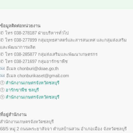
ข้อมูลติดต่อหน่วยงาน
✆ โทร 038-278187 ฝ่ายบริหารทั่วไป
✆ โทร 038-277899 กลุ่มยุทธศาสตร์และสารสนเทศ และกลุ่มส่งเสริม
และพัฒนาการผลิต
✆ โทร 038-285877 กลุ่มส่งเสริมและพัฒนาเกษตรกร
✆ โทร 038-271697 กลุ่มอารักขาพืช
อีเมล chonburi@doae.go.th
อีเมล chonburikaset@gmail.com
ⓕ
สำนักงานเกษตรจังหวัดชลบุรี
ⓕ
อารักขาพืช ชลบุรี
Ⓨ
สำนักงานเกษตรจังหวัดชลบุรี
ที่อยู่สำนักงาน
สำนักงานเกษตรจังหวัดชลบุรี
68/5 หมู่ 2 ถนนพระยาสัจจา ตำบลบ้านสวน อำเภอเมือง จังหวัดชลบุรี