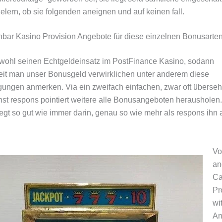
elern, ob sie folgenden aneignen und auf keinen fall.
hbar Kasino Provision Angebote für diese einzelnen Bonusarte
 wohl seinen Echtgeldeinsatz im PostFinance Kasino, sodann
keit man unser Bonusgeld verwirklichen unter anderem diese
ngen anmerken. Via ein zweifach einfachen, zwar oft überseh
t respons pointiert weitere alle Bonusangeboten herausholen.
egt so gut wie immer darin, genau so wie mehr als respons ihn
Vo
an
Ca
Pr
wi
An