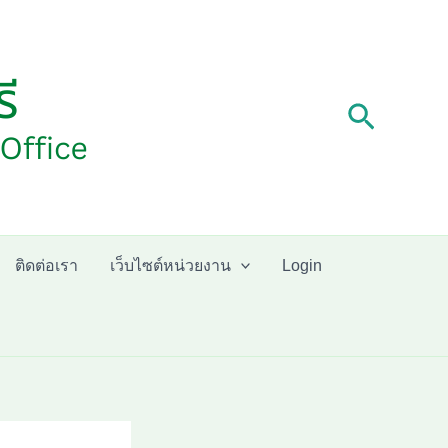
Search
ติดต่อเรา
เว็บไซต์หน่วยงาน
Login