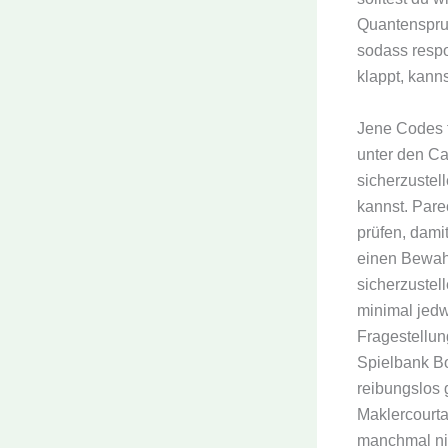
Quantensprun
sodass respo
klappt, kan
Jene Codes f
unter den Ca
sicherzustel
kannst. Pare
prüfen, dami
einen Bewah
sicherzustel
minimal jedw
Fragestellun
Spielbank B
reibungslos 
Maklercourtag
manchmal nic