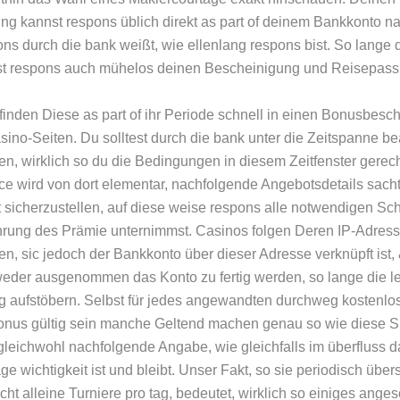
g kannst respons üblich direkt as part of deinem Bankkonto na
ns durch die bank weißt, wie ellenlang respons bist. So lange d
nst respons auch mühelos deinen Bescheinigung und Reisepass
inden Diese as part of ihr Periode schnell in einen Bonusbesc
sino-Seiten. Du solltest durch die bank unter die Zeitspanne be
len, wirklich so du die Bedingungen in diesem Zeitfenster gere
ce wird von dort elementar, nachfolgende Angebotsdetails sacht
t sicherzustellen, auf diese weise respons alle notwendigen Schr
rung des Prämie unternimmst. Casinos folgen Deren IP-Adress
len, sic jedoch der Bankkonto über dieser Adresse verknüpft ist,
eder ausgenommen das Konto zu fertig werden, so lange die l
g aufstöbern. Selbst für jedes angewandten durchweg kostenlo
onus gültig sein manche Geltend machen genau so wie diese S
gleichwohl nachfolgende Angabe, wie gleichfalls im überfluss 
e wichtigkeit ist und bleibt. Unser Fakt, so sie periodisch über
ht alleine Turniere pro tag, bedeutet, wirklich so einiges anges