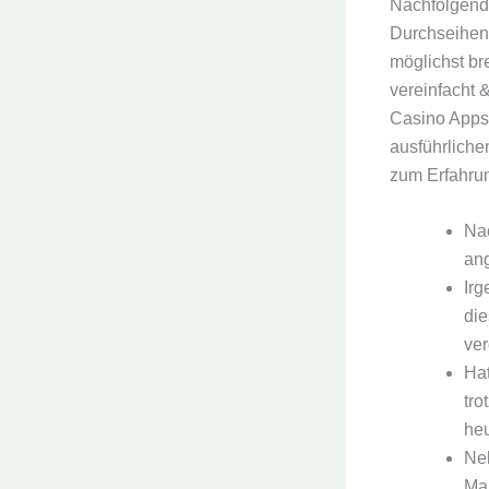
Nachfolgende
Durchseihen 
möglichst br
vereinfacht &
Casino Apps 
ausführliche
zum Erfahrun
Nac
ang
Irg
die
ver
Hat
tro
heu
Neb
Mak