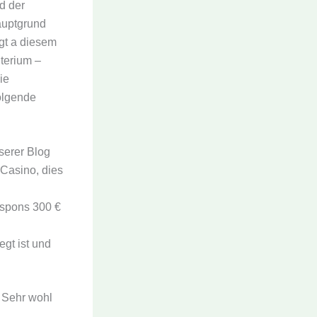
d der
uptgrund
egt a diesem
iterium –
ie
olgende
serer Blog
 Casino, dies
espons 300 €
egt ist und
. Sehr wohl