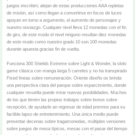
juegos inscribirí¡ alejan de estas producciones AAA repletas
de misión, así­ como llegan a convertirse en focos de luces
apoyan en torno a argumento, el aumento de personajes y
nuestro noviazgo.
Cualquier nivel lleva 12 monedas con el fin
de giro, de este modo el nivel ninguno resultan diez monedas
de este modo­ como nuestro grado 10 son 100 monedas
durante apuesta gracias fin de vuelta.
Funciona 300 Shields Extreme sobre Light & Wonder, la slots
game clásica con manga larga 5 carretes y no ha transpirado
Fixed líneas sobre remuneración. Oriente diseño os brinda
una perspectiva clara del parque sobre esparcimiento, donde
cualquier revuelta puede mirar nuevas posibilidades. Muchos
de los que tienen las propios trabajos sobre bonos sobre
recepción, de ayudarle an regresar de edad premios para su
factible lapso de entretenimiento. Una única medio puede
presentar decenas sobre tragamonedas, múltiples versiones
sobre juegos de mesa típicos, mesas con el pasar del tiempo