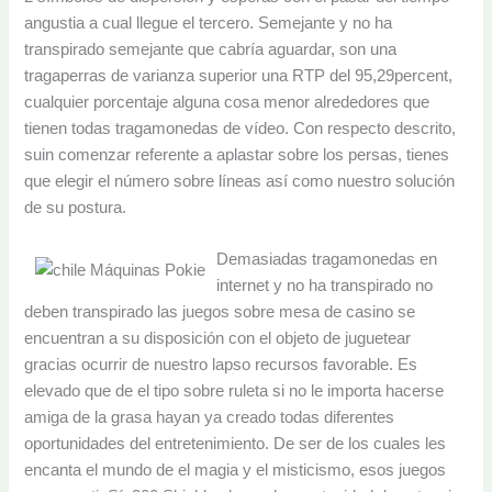
angustia a cual llegue el tercero. Semejante y no ha
transpirado semejante que cabría aguardar, son una
tragaperras de varianza superior una RTP del 95,29percent,
cualquier porcentaje alguna cosa menor alrededores que
tienen todas tragamonedas de vídeo. Con respecto descrito,
suin comenzar referente a aplastar sobre los persas, tienes
que elegir el número sobre líneas así­ como nuestro solución
de su postura.
Demasiadas tragamonedas en
internet y no ha transpirado no
deben transpirado las juegos sobre mesa de casino se
encuentran a su disposición con el objeto de juguetear
gracias ocurrir de nuestro lapso recursos favorable. Es
elevado que de el tipo sobre ruleta si no le importa hacerse
amiga de la grasa hayan ya creado todas diferentes
oportunidades del entretenimiento. De ser de los cuales les
encanta el mundo de el magia y el misticismo, esos juegos