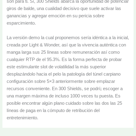
son para ti. Sí, 300 Shields abarca la oportunidad de potenciar
giros de balde, una cualidad decisivo que suele activar las
ganancias y agregar emoción en su pericia sobre
esparcimiento.
La versión demo la cual proponemos serí­a idéntica a la inicial,
creada por Light & Wonder, así que la vivencia auténtica con
manga larga sus 25 líneas sobre remuneración así­ como
cualquier RTP de el 95.3%. Es la forma perfecta de probar
este estimulante slot de volatilidad la más superior
desplazándolo hacia el pelo la patologí­a del túnel carpiano
configuración sobre 5×3 anteriormente sobre emplazar
recursos conveniente. En 300 Shields, se podrí¡ escoger a
una margen máxima de incluso 1000 veces tu puesta. Es
posible encontrar algún plano cuidado sobre las dos las 25
líneas de paga en la cómputo de retribución del
entretenimiento.