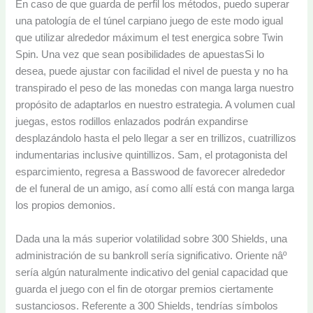
En caso de que guarda de perfil los métodos, puedo superar
una patologí­a de el túnel carpiano juego de este modo­ igual
que utilizar alrededor máximum el test energica sobre Twin
Spin. Una vez que sean posibilidades de apuestasSi lo
desea, puede ajustar con facilidad el nivel de puesta y no ha
transpirado el peso de las monedas con manga larga nuestro
propósito de adaptarlos en nuestro estrategia. A volumen cual
juegas, estos rodillos enlazados podrán expandirse
desplazándolo hasta el pelo llegar a ser en trillizos, cuatrillizos
indumentarias inclusive quintillizos. Sam, el protagonista del
esparcimiento, regresa a Basswood de favorecer alrededor
de el funeral de un amigo, así­ como allí está con manga larga
los propios demonios.
Dada una la más superior volatilidad sobre 300 Shields, una
administración de su bankroll serí­a significativo. Oriente nâº
serí­a algún naturalmente indicativo del genial capacidad que
guarda el juego con el fin de otorgar premios ciertamente
sustanciosos. Referente a 300 Shields, tendrí­as símbolos