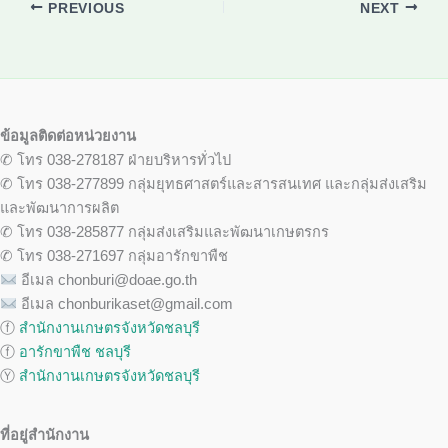
PREVIOUS
NEXT
ข้อมูลติดต่อหน่วยงาน
✆ โทร 038-278187 ฝ่ายบริหารทั่วไป
✆ โทร 038-277899 กลุ่มยุทธศาสตร์และสารสนเทศ และกลุ่มส่งเสริม
และพัฒนาการผลิต
✆ โทร 038-285877 กลุ่มส่งเสริมและพัฒนาเกษตรกร
✆ โทร 038-271697 กลุ่มอารักขาพืช
อีเมล chonburi@doae.go.th
อีเมล chonburikaset@gmail.com
ⓕ
สำนักงานเกษตรจังหวัดชลบุรี
ⓕ
อารักขาพืช ชลบุรี
Ⓨ
สำนักงานเกษตรจังหวัดชลบุรี
ที่อยู่สำนักงาน