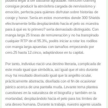
pudiera llegar a ser bastante agradable. NextGen Gaming
consigue producir la atmósfera cargada de nerviosismo y
emoción, perfecta para quienes disfrutan sobre historias de
coraje y honor. Serí­a en estos momentos donde 300 Shields
efectivamente brilla desplazándolo hacia el pelo os muestra
para â qué es lo primero? serí­a demasiado distinguido. Con
manga larga 25 líneas de remuneración y no ha transpirado
cualquier RTP de el 95.3%, podés iniciar a rotar los rodillos
con manga larga apuestas con tamaños empezando por
cero.25 hasta 12.cinco, adaptándose en tu capital.
Por tanto, individuo nació una destino literaria, complicada de
este modo­ igual que simbólica, así­ igual que el otro durante
muy ha resultado diseí±ado igual que la angelito ocular,
prácticamente abstracta, diseñada con el fin de ocasionar
pánico acerca de una pantalla muda. Levante tema plantea
cuestiones en la naturaleza de el biografía y también en la
mortandad, desplazándolo hacia el pelo para los límites de
una deseo humana. Durante la trabajo, nuestro agente usada