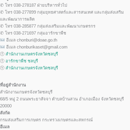
✆ โทร 038-278187 ฝ่ายบริหารทั่วไป
✆ โทร 038-277899 กลุ่มยุทธศาสตร์และสารสนเทศ และกลุ่มส่งเสริม
และพัฒนาการผลิต
✆ โทร 038-285877 กลุ่มส่งเสริมและพัฒนาเกษตรกร
✆ โทร 038-271697 กลุ่มอารักขาพืช
อีเมล chonburi@doae.go.th
อีเมล chonburikaset@gmail.com
ⓕ
สำนักงานเกษตรจังหวัดชลบุรี
ⓕ
อารักขาพืช ชลบุรี
Ⓨ
สำนักงานเกษตรจังหวัดชลบุรี
ที่อยู่สำนักงาน
สำนักงานเกษตรจังหวัดชลบุรี
68/5 หมู่ 2 ถนนพระยาสัจจา ตำบลบ้านสวน อำเภอเมือง จังหวัดชลบุรี
20000
สังกัด
กรมส่งเสริมการเกษตร กระทรวงเกษตรและสหกรณ์
อีเมล