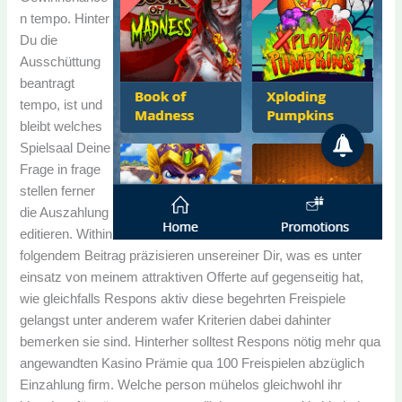
n tempo. Hinter
Du die
Ausschüttung
beantragt
tempo, ist und
bleibt welches
Spielsaal Deine
Frage in frage
stellen ferner
die Auszahlung
editieren. Within
folgendem Beitrag präzisieren unsereiner Dir, was es unter
einsatz von meinem attraktiven Offerte auf gegenseitig hat,
wie gleichfalls Respons aktiv diese begehrten Freispiele
gelangst unter anderem wafer Kriterien dabei dahinter
bemerken sie sind. Hinterher solltest Respons nötig mehr qua
angewandten Kasino Prämie qua 100 Freispielen abzüglich
Einzahlung firm. Welche person mühelos gleichwohl ihr