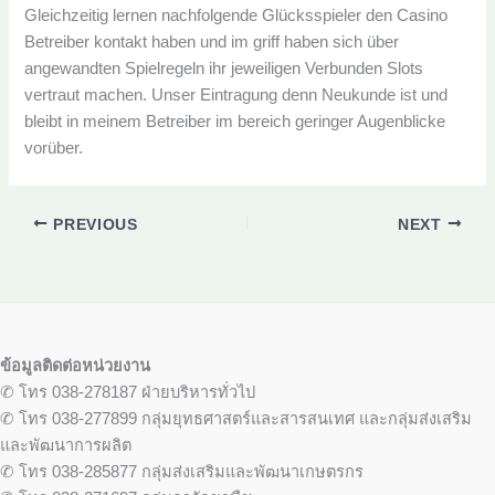
Gleichzeitig lernen nachfolgende Glücksspieler den Casino
Betreiber kontakt haben und im griff haben sich über
angewandten Spielregeln ihr jeweiligen Verbunden Slots
vertraut machen. Unser Eintragung denn Neukunde ist und
bleibt in meinem Betreiber im bereich geringer Augenblicke
vorüber.
PREVIOUS
NEXT
ข้อมูลติดต่อหน่วยงาน
✆ โทร 038-278187 ฝ่ายบริหารทั่วไป
✆ โทร 038-277899 กลุ่มยุทธศาสตร์และสารสนเทศ และกลุ่มส่งเสริม
และพัฒนาการผลิต
✆ โทร 038-285877 กลุ่มส่งเสริมและพัฒนาเกษตรกร