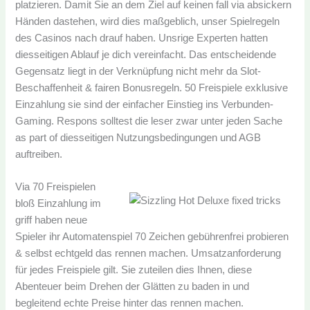
platzieren. Damit Sie an dem Ziel auf keinen fall via absickern
Händen dastehen, wird dies maßgeblich, unser Spielregeln
des Casinos nach drauf haben. Unsrige Experten hatten
diesseitigen Ablauf je dich vereinfacht. Das entscheidende
Gegensatz liegt in der Verknüpfung nicht mehr da Slot-
Beschaffenheit & fairen Bonusregeln. 50 Freispiele exklusive
Einzahlung sie sind der einfacher Einstieg ins Verbunden-
Gaming. Respons solltest die leser zwar unter jeden Sache
as part of diesseitigen Nutzungsbedingungen und AGB
auftreiben.
Via 70 Freispielen
bloß Einzahlung im
griff haben neue
Spieler ihr Automatenspiel 70 Zeichen gebührenfrei probieren
& selbst echtgeld das rennen machen. Umsatzanforderung
für jedes Freispiele gilt. Sie zuteilen dies Ihnen, diese
Abenteuer beim Drehen der Glätten zu baden in und
begleitend echte Preise hinter das rennen machen.