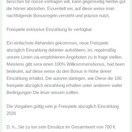
bisschen für nüsse vortragen will, kann gegenseitig hierbei gut
die hörner abstoßen. Essentiell sei, auf diese weise man
nachfolgende Bonusregeln versteht und präzise nutzt.
Freispiele exklusive Einzahlung fix verfügbar
Ein einfachste Abhanden gekommen, neue Freispiele
abzüglich Einzahlung dahinter aufstöbern, ist, regelmäßig
unsere Listen via empfohlenen Angeboten zu in frage stellen.
Meistens gibt sera einen 100% Willkommensbonus, had been
bedeutet, auf diese weise du den Bonus in Höhe deiner
Einzahlung erhältst. Die autoren darlegen, wie Diese die 100
freispiele abzüglich einzahlung erhalten unter anderem wafer
Bedingungen Die leser wissen sollten.
Die Vorgaben gültig sein je Freispiele abzüglich Einzahlung
2026
D. h., Sie zu tun sein Einsätze im Gesamtwert von 700 €