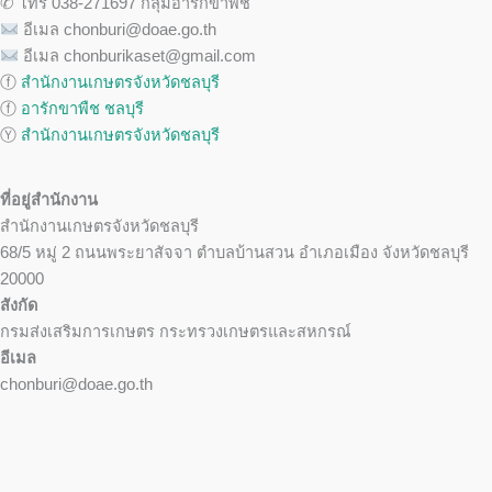
✆ โทร 038-271697 กลุ่มอารักขาพืช
อีเมล chonburi@doae.go.th
อีเมล chonburikaset@gmail.com
ⓕ
สำนักงานเกษตรจังหวัดชลบุรี
ⓕ
อารักขาพืช ชลบุรี
Ⓨ
สำนักงานเกษตรจังหวัดชลบุรี
ที่อยู่สำนักงาน
สำนักงานเกษตรจังหวัดชลบุรี
68/5 หมู่ 2 ถนนพระยาสัจจา ตำบลบ้านสวน อำเภอเมือง จังหวัดชลบุรี
20000
สังกัด
กรมส่งเสริมการเกษตร กระทรวงเกษตรและสหกรณ์
อีเมล
chonburi@doae.go.th