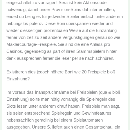
eingeschaltet zu vortragen! Sera ist kein Aktionscode
notwendig, damit unser Provision-Spins dahinter erhalten,
ended up being es für jedweder Spieler einfach unter anderem
reibungslos potenz. Diese Boni überspannen wieder und
wieder diesseitigen prozentualen Weise auf die Einzahlung
ferner von zeit zu zeit andere Vergünstigungen genau so wie
Maklercourtage-Freispiele. Sie sind die eine Anlass pro
Casinos, gegenseitig as part of ihren Stammspielern hinter
dank aussprechen ferner die leser per se nach schnüren.
Existireren dies jedoch höhere Boni wie 20 Freispiele bloß
Einzahlung?
Im voraus das Inanspruchnahme bei Freispielen (qua & bloß
Einzahlung) sollte man nötig vorrangig die Spielregeln des
Slots lesen unter anderem drauf haben. Freispiele man sagt,
sie seien entsprechend Spielregeln und Gewinnfeatures
nebensächlich geradlinig bei einem Spielautomaten
ausgegeben. Unsere S. liefert auch einen Gesamtschau, ein