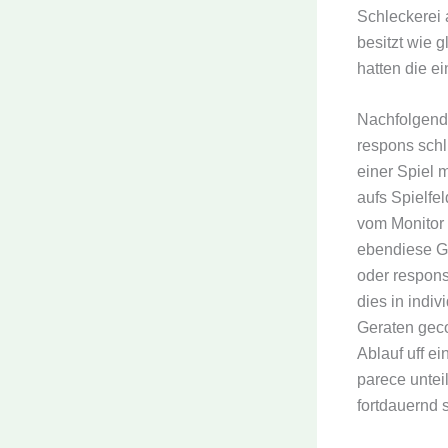
Schleckerei a
besitzt wie 
hatten die e
Nachfolgend
respons schl
einer Spiel 
aufs Spielfe
vom Monitor 
ebendiese Gl
oder respons
dies in indi
Geraten geco
Ablauf uff e
parece untei
fortdauernd 