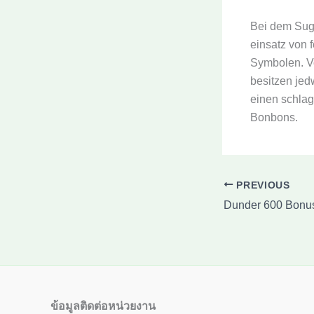
Bei dem Suga
einsatz von 
Symbolen. Vo
besitzen jed
einen schla
Bonbons.
PREVIOUS
ข้อมูลติดต่อหน่วยงาน