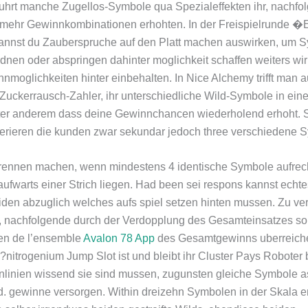
uhrt manche Zugellos-Symbole qua Spezialeffekten ihr, nachf
mehr Gewinnkombinationen erhohten. In der Freispielrunde �E
nnst du Zauberspruche auf den Platt machen auswirken, um 
rdnen oder abspringen dahinter moglichkeit schaffen weiters wir
nnmoglichkeiten hinter einbehalten. In Nice Alchemy trifft man a
 Zuckerrausch-Zahler, ihr unterschiedliche Wild-Symbole in ei
nter anderem dass deine Gewinnchancen wiederholend erhoht. 
erieren die kunden zwar sekundar jedoch three verschiedene 
rennen machen, wenn mindestens 4 identische Symbole aufrec
ufwarts einer Strich liegen. Had been sei respons kannst echte
iden abzuglich welches aufs spiel setzen hinten mussen. Zu ve
, nachfolgende durch der Verdopplung des Gesamteinsatzes so
en de l’ensemble
Avalon 78 App
des Gesamtgewinns uberreich
nitrogenium Jump Slot ist und bleibt ihr Cluster Pays Roboter
inien wissend sie sind mussen, zugunsten gleiche Symbole as
d. gewinne versorgen. Within dreizehn Symbolen in der Skala e