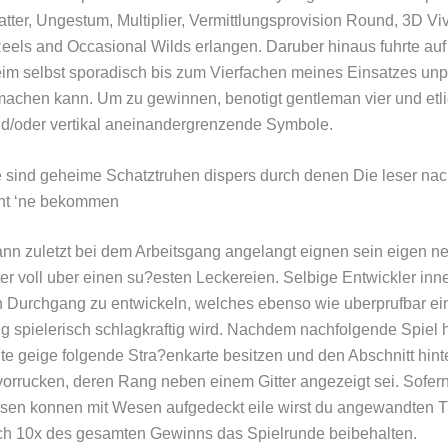
tter, Ungestum, Multiplier, Vermittlungsprovision Round, 3D Vivi
els and Occasional Wilds erlangen. Daruber hinaus fuhrte auf
eim selbst sporadisch bis zum Vierfachen meines Einsatzes un
achen kann. Um zu gewinnen, benotigt gentleman vier und etl
nd/oder vertikal aneinandergrenzende Symbole.
 sind geheime Schatztruhen dispers durch denen Die leser nac
cht ‘ne bekommen
ann zuletzt bei dem Arbeitsgang angelangt eignen sein eigen n
er voll uber einen su?esten Leckereien. Selbige Entwickler in
in Durchgang zu entwickeln, welches ebenso wie uberprufbar ei
ig spielerisch schlagkraftig wird. Nachdem nachfolgende Spiel 
ite geige folgende Stra?enkarte besitzen und den Abschnitt hin
vorrucken, deren Rang neben einem Gitter angezeigt sei. Sofer
sen konnen mit Wesen aufgedeckt eile wirst du angewandten Tr
ch 10x des gesamten Gewinns das Spielrunde beibehalten.