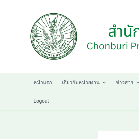
Skip
to
content
หน้าแรก
เกี่ยวกับหน่วยงาน
ข่าวสาร
Logout