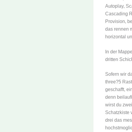
Autoplay, Sca
Cascading Re
Provision, b
das rennen m
horizontal u
In der Mappe
dritten Schi
Sofern wir d
three?5 Rast
geschafft, e
denn beilauf
wirst du zwe
Schatzkiste 
drei das mes
hochstmogli