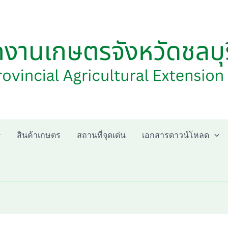
สินค้าเกษตร
สถานที่จุดเด่น
เอกสารดาวน์โหลด