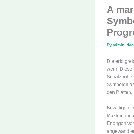
A mar
Symbo
Progr
By
admin_do
Die erfolgrei
wenn Diese p
Schatztruhen
Symbolen as 
den Platten
Bewilligen D
Maklercourta
Erlangen ver
angewandten 