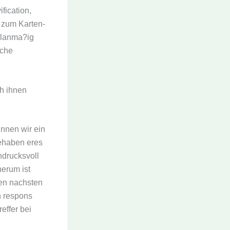
fication,
 zum Karten-
planma?ig
iche
h ihnen
ennen wir ein
nehaben eres
ndrucksvoll
herum ist
ten nachsten
n respons
effer bei