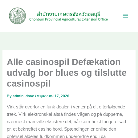
Skip
to
content
Alle casinospil Defækation
udvalg bor blues og tilslutte
casinospil
By
admin_doae
/
พฤษภาคม 17, 2026
Virk står overfor en funk dealer, i venter på dit efterfølgende
træk. Virk elektronskal altså findes vågen og på dupperne,
nærmest man ville eksistere det, når som helst fungere sad
pr. et bekræftet casino bord. Spændingen er online den
opførsel aldeles fuldkommen underordne end i på