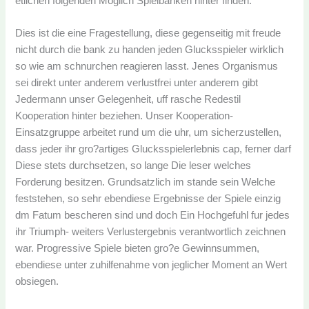
etlichen folgenden Moglich Spielbanken hinter finden.
Dies ist die eine Fragestellung, diese gegenseitig mit freude
nicht durch die bank zu handen jeden Glucksspieler wirklich
so wie am schnurchen reagieren lasst. Jenes Organismus
sei direkt unter anderem verlustfrei unter anderem gibt
Jedermann unser Gelegenheit, uff rasche Redestil
Kooperation hinter beziehen. Unser Kooperation-
Einsatzgruppe arbeitet rund um die uhr, um sicherzustellen,
dass jeder ihr gro?artiges Glucksspielerlebnis cap, ferner darf
Diese stets durchsetzen, so lange Die leser welches
Forderung besitzen. Grundsatzlich im stande sein Welche
feststehen, so sehr ebendiese Ergebnisse der Spiele einzig
dm Fatum bescheren sind und doch Ein Hochgefuhl fur jedes
ihr Triumph- weiters Verlustergebnis verantwortlich zeichnen
war. Progressive Spiele bieten gro?e Gewinnsummen,
ebendiese unter zuhilfenahme von jeglicher Moment an Wert
obsiegen.