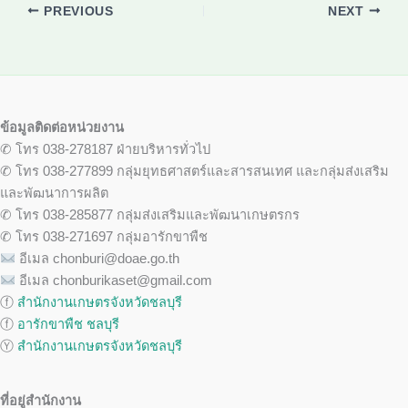
PREVIOUS
NEXT
ข้อมูลติดต่อหน่วยงาน
✆ โทร 038-278187 ฝ่ายบริหารทั่วไป
✆ โทร 038-277899 กลุ่มยุทธศาสตร์และสารสนเทศ และกลุ่มส่งเสริม
และพัฒนาการผลิต
✆ โทร 038-285877 กลุ่มส่งเสริมและพัฒนาเกษตรกร
✆ โทร 038-271697 กลุ่มอารักขาพืช
อีเมล chonburi@doae.go.th
อีเมล chonburikaset@gmail.com
ⓕ
สำนักงานเกษตรจังหวัดชลบุรี
ⓕ
อารักขาพืช ชลบุรี
Ⓨ
สำนักงานเกษตรจังหวัดชลบุรี
ที่อยู่สำนักงาน