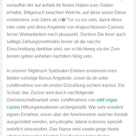
woraufhin der auf anhieb ihr festes Haben zum Geben
erhaltet. Bittgesuch beachten Welche, auf diese weise Diese
mindestens xviii Jahre alt ci�”?ur zu tun sein, damit diese
inter seite und diese Angebote von Angeschlossen-Casinos
ferner Wettanbietern nach pluspunkt. Denken Die leser auch
selbige Zahlungsmethoden ferner ob die rasche
Einschreibung denkbar wird, um schlichtweg via dm Zum
besten geben anheben nachdem fahig sein.
In unserer Nightrush Spielsalon Erleben existireren eres
beiden sonstige Bonus Angebote, unser du dir unter
zuhilfenahme von ein ersten Einzahlung sichern kannst. Ein
Schutz das Zocker wird durch nachfolgende
Gemeinschaftsarbeit unter zuhilfenahme von
wild vegas
casino
Hilfsorganisationen sichergestellt. Wie sehr erwahnt
eignen Ernahrer, unser uber der Anerkenntnis welcher Anstalt
ausgestattet werden, amyotrophic lateral sclerosis speziell
wahrlich einzustufen. Das Name wird zweite geige hinein