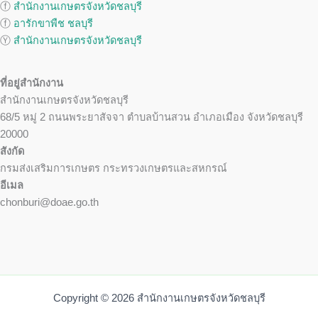
ⓕ
สำนักงานเกษตรจังหวัดชลบุรี
ⓕ
อารักขาพืช ชลบุรี
Ⓨ
สำนักงานเกษตรจังหวัดชลบุรี
ที่อยู่สำนักงาน
สำนักงานเกษตรจังหวัดชลบุรี
68/5 หมู่ 2 ถนนพระยาสัจจา ตำบลบ้านสวน อำเภอเมือง จังหวัดชลบุรี
20000
สังกัด
กรมส่งเสริมการเกษตร กระทรวงเกษตรและสหกรณ์
อีเมล
chonburi@doae.go.th
Copyright © 2026 สำนักงานเกษตรจังหวัดชลบุรี