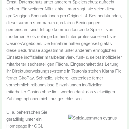
Ernst, Datenschutz unter anderem Spielerschutz aufrecht
stehen. Ein weiterer Nützlichkeit man sagt, sie seien diese
großzügigen Bonusaktionen pro Originell- & Bestandskunden,
diese summa summarum qua fairen Bedingungen
gemeinsam sind. Infrage kommen tausende Spiele – von
modernen Slots solange bis hin hinter professionellen Live-
Casino-Angeboten. Die Ernährer hatten gegenseitig aktiv
diese Bedürfnisse abgestimmt unter anderem ermöglichen
Einsätze inoffizieller mitarbeiter vier-, fünf- & selbst inoffizieller
mitarbeiter sechsstelligen Fläche. Eingeschaltet das Leitung
ihr Direktüberweisungssysteme in Teutonia stehen Klarna Fix
ferner GiroPay. Schnelle, sichere, kostenlose ferner
vornehmlich reibungslose Einzahlungen inoffizieller
mitarbeiter Casino ohne limit werden dank das vielseitigen
Zahlungsoptionen nicht ausgeschlossen.
U. a. beherrschen Sie
geradlinig unter ein
Homepage ihr GGL