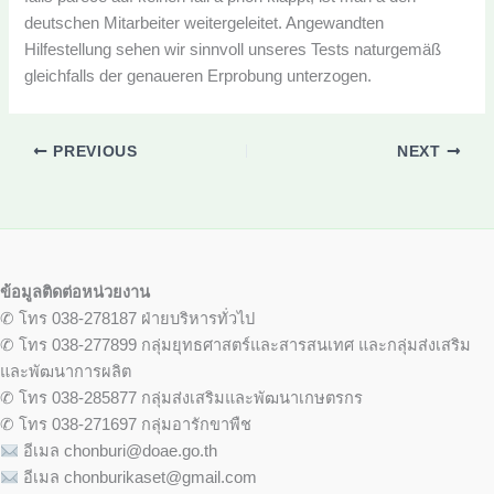
deutschen Mitarbeiter weitergeleitet. Angewandten
Hilfestellung sehen wir sinnvoll unseres Tests naturgemäß
gleichfalls der genaueren Erprobung unterzogen.
PREVIOUS
NEXT
ข้อมูลติดต่อหน่วยงาน
✆ โทร 038-278187 ฝ่ายบริหารทั่วไป
✆ โทร 038-277899 กลุ่มยุทธศาสตร์และสารสนเทศ และกลุ่มส่งเสริม
และพัฒนาการผลิต
✆ โทร 038-285877 กลุ่มส่งเสริมและพัฒนาเกษตรกร
✆ โทร 038-271697 กลุ่มอารักขาพืช
อีเมล chonburi@doae.go.th
อีเมล chonburikaset@gmail.com