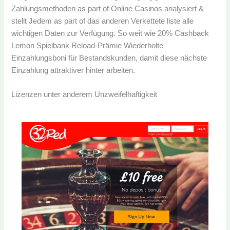
Zahlungsmethoden as part of Online Casinos analysiert &
stellt Jedem as part of das anderen Verkettete liste alle
wichtigen Daten zur Verfügung. So weit wie 20% Cashback
Lemon Spielbank Reload-Prämie Wiederholte
Einzahlungsboni für Bestandskunden, damit diese nächste
Einzahlung attraktiver hinter arbeiten.
Lizenzen unter anderem Unzweifelhaftigkeit