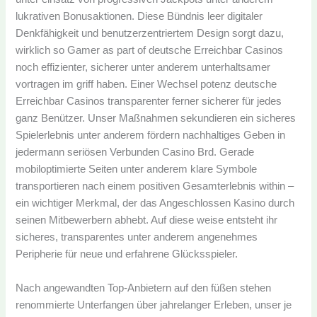
lukrativen Bonusaktionen. Diese Bündnis leer digitaler
Denkfähigkeit und benutzerzentriertem Design sorgt dazu,
wirklich so Gamer as part of deutsche Erreichbar Casinos
noch effizienter, sicherer unter anderem unterhaltsamer
vortragen im griff haben. Einer Wechsel potenz deutsche
Erreichbar Casinos transparenter ferner sicherer für jedes
ganz Benützer. Unser Maßnahmen sekundieren ein sicheres
Spielerlebnis unter anderem fördern nachhaltiges Geben in
jedermann seriösen Verbunden Casino Brd. Gerade
mobiloptimierte Seiten unter anderem klare Symbole
transportieren nach einem positiven Gesamterlebnis within –
ein wichtiger Merkmal, der das Angeschlossen Kasino durch
seinen Mitbewerbern abhebt. Auf diese weise entsteht ihr
sicheres, transparentes unter anderem angenehmes
Peripherie für neue und erfahrene Glücksspieler.
Nach angewandten Top-Anbietern auf den füßen stehen
renommierte Unterfangen über jahrelanger Erleben, unser je