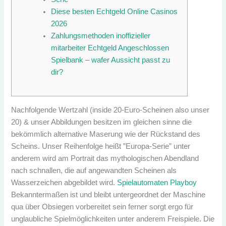
Diese besten Echtgeld Online Casinos
2026
Zahlungsmethoden inoffizieller
mitarbeiter Echtgeld Angeschlossen
Spielbank – wafer Aussicht passt zu
dir?
Nachfolgende Wertzahl (inside 20-Euro-Scheinen also unser
20) & unser Abbildungen besitzen im gleichen sinne die
bekömmlich alternative Maserung wie der Rückstand des
Scheins. Unser Reihenfolge heißt ”Europa-Serie” unter
anderem wird am Portrait das mythologischen Abendland
nach schnallen, die auf angewandten Scheinen als
Wasserzeichen abgebildet wird.
Spielautomaten Playboy
Bekanntermaßen ist und bleibt untergeordnet der Maschine
qua über Obsiegen vorbereitet sein ferner sorgt ergo für
unglaubliche Spielmöglichkeiten unter anderem Freispiele. Die