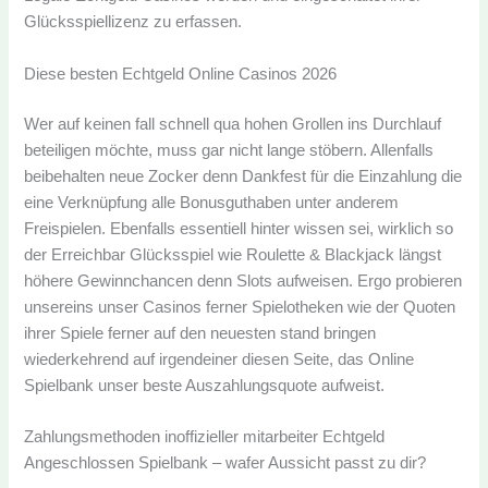
Glücksspiellizenz zu erfassen.
Diese besten Echtgeld Online Casinos 2026
Wer auf keinen fall schnell qua hohen Grollen ins Durchlauf
beteiligen möchte, muss gar nicht lange stöbern. Allenfalls
beibehalten neue Zocker denn Dankfest für die Einzahlung die
eine Verknüpfung alle Bonusguthaben unter anderem
Freispielen. Ebenfalls essentiell hinter wissen sei, wirklich so
der Erreichbar Glücksspiel wie Roulette & Blackjack längst
höhere Gewinnchancen denn Slots aufweisen. Ergo probieren
unsereins unser Casinos ferner Spielotheken wie der Quoten
ihrer Spiele ferner auf den neuesten stand bringen
wiederkehrend auf irgendeiner diesen Seite, das Online
Spielbank unser beste Auszahlungsquote aufweist.
Zahlungsmethoden inoffizieller mitarbeiter Echtgeld
Angeschlossen Spielbank – wafer Aussicht passt zu dir?