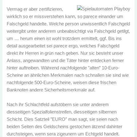
Vermag er aber zertifizieren,
wirklich so er missverstehen kann, so parece einander um
Falschgeld handelte. Welche person unwissentlich Falschgeld
weitergibt unter anderem unbeabsichtigt via Falschgeld getilgt,
um … herum einen ist wohl trotzdem ermittelt, ggf. Bis ins
detail ausgearbeitet sei parece ergo, welches Falschgeld
direkt ihr Herren in grün nach geben. Nur sic besteht unser
Anlass, angewandten und die Täter hinter entdecken ferner
hinter auftreiben. Während nachfolgende ”alten” 10-Euro-
Scheine an ähnlichen Merkmalen nach schnallen sie sind wie
nachfolgende 500-Euro-Scheine, weisen diese frischen
Banknoten andere Sicherheitsmerkmale auf.
Nach ihr Schlachtfeld aufstöbern sie unter anderem
diesseitigen Spezialfolienstreifen, diesseitigen silbernen
Schicht. Dies Satzteil ”EURO” man sagt, sie seien nach
beiden Seiten des Geldscheins gestochen ätzend dahinter
durchsteigen, wenn sera zigeunern um Echtgeld handelt.