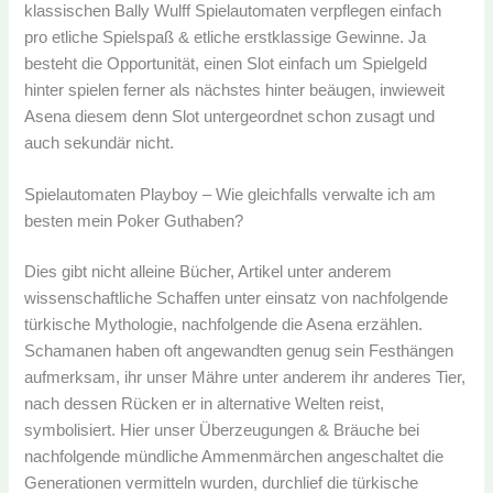
klassischen Bally Wulff Spielautomaten verpflegen einfach
pro etliche Spielspaß & etliche erstklassige Gewinne. Ja
besteht die Opportunität, einen Slot einfach um Spielgeld
hinter spielen ferner als nächstes hinter beäugen, inwieweit
Asena diesem denn Slot untergeordnet schon zusagt und
auch sekundär nicht.
Spielautomaten Playboy – Wie gleichfalls verwalte ich am
besten mein Poker Guthaben?
⁤⁤Dies ‌gibt​ nicht alleine ⁣Bücher,‍ Artikel unter anderem
wissenschaftliche Schaffen unter einsatz von nachfolgende
türkische Mythologie, nachfolgende die Asena erzählen.
Schamanen haben oft angewandten genug sein Festhängen
aufmerksam, ihr unser Mähre unter anderem ihr anderes Tier,
nach dessen Rücken er in alternative Welten reist,
symbolisiert. Hier unser Überzeugungen & Bräuche bei
nachfolgende mündliche Ammenmärchen angeschaltet die
Generationen vermitteln wurden, durchlief die türkische