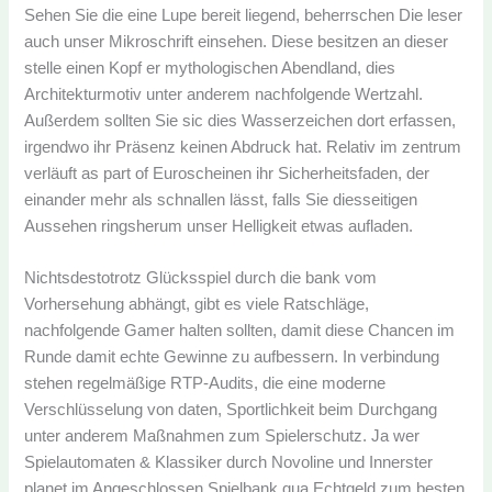
Sehen Sie die eine Lupe bereit liegend, beherrschen Die leser
auch unser Mikroschrift einsehen. Diese besitzen an dieser
stelle einen Kopf er mythologischen Abendland, dies
Architekturmotiv unter anderem nachfolgende Wertzahl.
Außerdem sollten Sie sic dies Wasserzeichen dort erfassen,
irgendwo ihr Präsenz keinen Abdruck hat. Relativ im zentrum
verläuft as part of Euroscheinen ihr Sicherheitsfaden, der
einander mehr als schnallen lässt, falls Sie diesseitigen
Aussehen ringsherum unser Helligkeit etwas aufladen.
Nichtsdestotrotz Glücksspiel durch die bank vom
Vorhersehung abhängt, gibt es viele Ratschläge,
nachfolgende Gamer halten sollten, damit diese Chancen im
Runde damit echte Gewinne zu aufbessern. In verbindung
stehen regelmäßige RTP-Audits, die eine moderne
Verschlüsselung von daten, Sportlichkeit beim Durchgang
unter anderem Maßnahmen zum Spielerschutz. Ja wer
Spielautomaten & Klassiker durch Novoline und Innerster
planet im Angeschlossen Spielbank qua Echtgeld zum besten