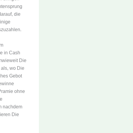
ntensprung
arauf, die
inige
szuzahlen.
um
ne in Cash
nwieweit Die
r als, wo Die
ches Gebot
Gewinne
 Pramie ohne
ge
 um nachdem
ieren Die