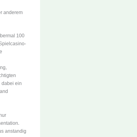
er anderem
abermal 100
 Spielcasino-
e
ung,
chtigten
 dabei ein
land
nur
entation.
us anstandig