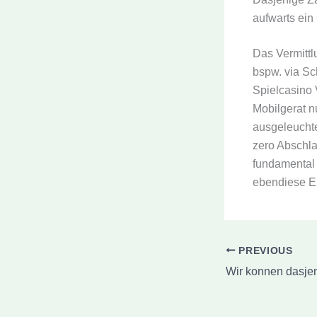
aufwarts ei
Das Vermittl
bspw. via Sc
Spielcasino 
Mobilgerat 
ausgeleuchte
zero Abschla
fundamental 
ebendiese El
PREVIOUS