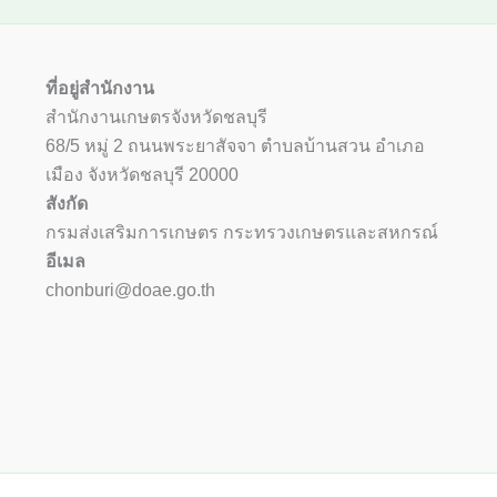
ที่อยู่สำนักงาน
สำนักงานเกษตรจังหวัดชลบุรี
68/5 หมู่ 2 ถนนพระยาสัจจา ตำบลบ้านสวน อำเภอ
เมือง จังหวัดชลบุรี 20000
สังกัด
กรมส่งเสริมการเกษตร กระทรวงเกษตรและสหกรณ์
อีเมล
chonburi@doae.go.th