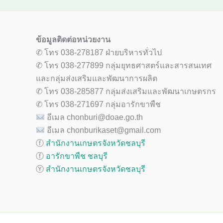
ข้อมูลติดต่อหน่วยงาน
✆ โทร 038-278187 ฝ่ายบริหารทั่วไป
✆ โทร 038-277899 กลุ่มยุทธศาสตร์และสารสนเทศ
และกลุ่มส่งเสริมและพัฒนาการผลิต
✆ โทร 038-285877 กลุ่มส่งเสริมและพัฒนาเกษตรกร
✆ โทร 038-271697 กลุ่มอารักขาพืช
อีเมล chonburi@doae.go.th
อีเมล chonburikaset@gmail.com
ⓕ
สำนักงานเกษตรจังหวัดชลบุรี
ⓕ
อารักขาพืช ชลบุรี
Ⓨ
สำนักงานเกษตรจังหวัดชลบุรี