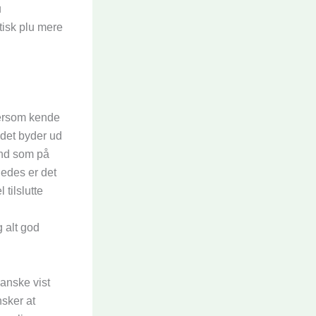
u
tisk plu mere
ftersom kende
edet byder ud
 ind som på
ledes er det
 tilslutte
g alt god
anske vist
nsker at