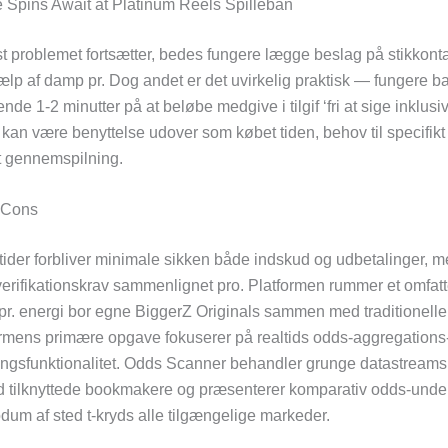
e Spins Await at Platinum Reels Spilleban
t problemet fortsætter, bedes fungere lægge beslag på stikkonta
ælp af damp pr. Dog andet er det uvirkelig praktisk — fungere ba
nde 1-2 minutter på at beløbe medgive i tilgif ‘fri at sige inklusiv
 kan være benyttelse udover som købet tiden, behov til specifikt s
t gennemspilning.
 Cons
ider forbliver minimale sikken både indskud og udbetalinger, 
erifikationskrav sammenlignet pro. Platformen rummer et omfat
k pr. energi bor egne BiggerZ Originals sammen med traditionelle
formens primære opgave fokuserer på realtids odds-aggregations
gsfunktionalitet. Odds Scanner behandler grunge datastreams i 
 tilknyttede bookmakere og præsenterer komparativ odds-unde
dum af sted t-kryds alle tilgængelige markeder.