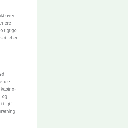
kt oven i
rriere
e rigtige
pil eller
med
tende
 kasino-
- og
tilgif
rretning