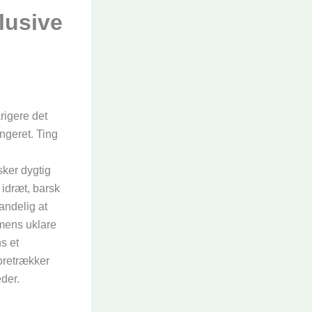
lusive
rigere det
ngeret. Ting
 sker dygtig
 idræt, barsk
andelig at
 mens uklare
s et
foretrækker
eder.