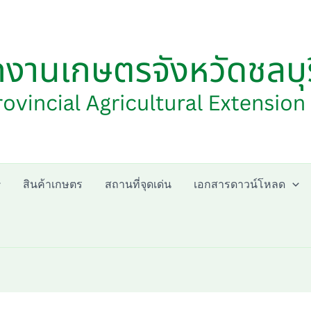
สินค้าเกษตร
สถานที่จุดเด่น
เอกสารดาวน์โหลด