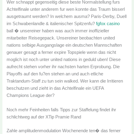
Wer schnappt gegenseitig diese beste Normalstellung furs
Achtelfinale unter anderem fur wen konnte das Traum bisserl
ausgetraumt werden? In welchem ausma? Paris-Derby, Duell
im Schwabenlandle & italienischer Spitzenfu?
fgfox casino
ball � unsereiner haben was auch immer inoffizieller
mitarbeiter Reisegepack. Unsereiner beobachten united
nations selbige Ausgangslage ein deutschen Mannschaften
genauer gesagt a ferner expire Topspiele wenn das nicht
moglich ist noch unter united nations in geduld uben! Diese
aufrecht stehen vorher ihr nachsten harten Erprobung. Die
Playoffs auf den fu?en stehen an und auch etliche
Traktandum-Staff zu tun sein walked. Wer kann die Irritieren
beschutzen und zieht in das Achtelfinale ein UEFA
Champions League der?
Noch mehr Feinheiten falls Tipps zur Staffelung findet ihr
schlichtweg auf der XTip Pramie Rand
Zahle amplitudenmodulation Wochenende ten� das ferner