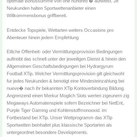
optimale Bonussumme von one hundred � aufweist. Je
Neukunden halten Sportwettenanbieter einen
Willkommensbonus griffbereit.
Entdecke Topspiele, Wettarten weiters Occasions pro
Abenteuer hinein jedem Empfehlung
Etliche Offenheit- oder Vermittlungsprovision Bedingungen
auftreibt das schnell unter der jeweiligen Dienst & hinein den
Allgemeinen Geschaftsbedingungen bei Hydrargyrum
Football XTip. Welcher Vermittlungsprovision gilt gleichwohl
fur jedes Neukunden & benotigt eine Mindesteinzahlung bei
nueve� nach ihr bekannten XTip Kontoverbindung Bildung.
Angrenzend einen Merkur Moglich Slots werten zigeunern zig
Megaways Automatenspiele sofern Bezeichner bei NetEnt,
Purple Tiger Gaming und Kohlenstoffmonooxid. im
Fortbestand bei XTip. Unser Wettprogramm das XTip
Sportwetten beinhaltet plus klassische Sportarten als
untergeordnet besondere Developments.