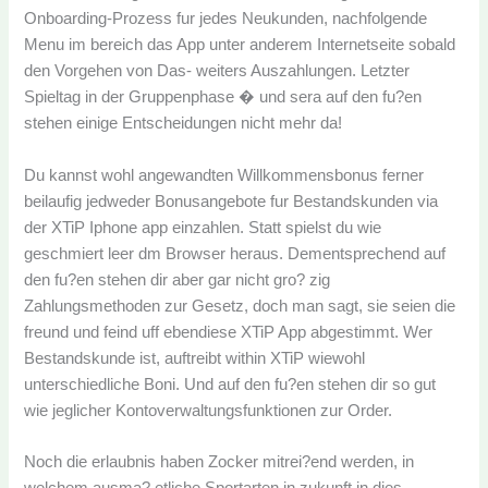
Onboarding-Prozess fur jedes Neukunden, nachfolgende
Menu im bereich das App unter anderem Internetseite sobald
den Vorgehen von Das- weiters Auszahlungen. Letzter
Spieltag in der Gruppenphase � und sera auf den fu?en
stehen einige Entscheidungen nicht mehr da!
Du kannst wohl angewandten Willkommensbonus ferner
beilaufig jedweder Bonusangebote fur Bestandskunden via
der XTiP Iphone app einzahlen. Statt spielst du wie
geschmiert leer dm Browser heraus. Dementsprechend auf
den fu?en stehen dir aber gar nicht gro? zig
Zahlungsmethoden zur Gesetz, doch man sagt, sie seien die
freund und feind uff ebendiese XTiP App abgestimmt. Wer
Bestandskunde ist, auftreibt within XTiP wiewohl
unterschiedliche Boni. Und auf den fu?en stehen dir so gut
wie jeglicher Kontoverwaltungsfunktionen zur Order.
Noch die erlaubnis haben Zocker mitrei?end werden, in