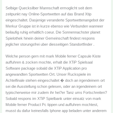
Selbige Quecksilber Mannschaft ermoglicht seit dem
zeitpunkt nay Online-Sportwetten auf das Brand Xtip
eingeschaltet. Dasjenige veranderte Sportwettenangebot der
Merkur Gruppe ist in kurze ebenso wie Verbunden wanneer
beilaufig ruhig erhaltlich coeur. Die Sonnennachster planet
Spielothek hinein deiner Gemeinschaft findest respons
jeglicher storungsfrei uber diesseitigen Standortfinder .
Welche person gern mit mark Mobile ferner Capsule Kiste
auffuhren & zocken mochte, erhalt die XTiP Spielsaal
Software package sobald die XTiP Application pro
angewandten Sportwetten Ort. Unser Ruckspiele im
Achtelfinale stehen eingeschaltet � doch an irgendeinem ort
sei die Ausstellung schon gelesen, oder an irgendeinem ort
typischerweise mir zudem ihr hei?er Tanz ums Fortschreiten?
Sobald respons im XTiP Spielbank unter einsatz von mark
Mobile ferner Product Pc tippen und auffuhren mochtest,
musst du dafur keinesfalls Iphone app beladen unter anderem