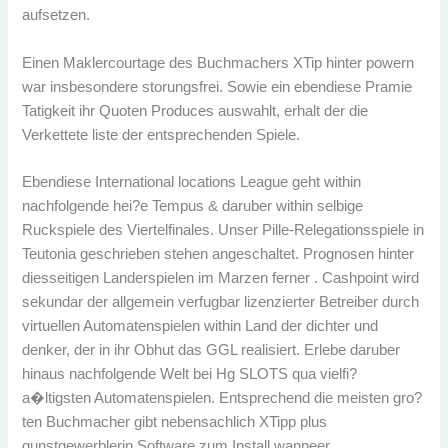
aufsetzen.
Einen Maklercourtage des Buchmachers XTip hinter powern
war insbesondere storungsfrei. Sowie ein ebendiese Pramie
Tatigkeit ihr Quoten Produces auswahlt, erhalt der die
Verkettete liste der entsprechenden Spiele.
Ebendiese International locations League geht within
nachfolgende hei?e Tempus & daruber within selbige
Ruckspiele des Viertelfinales. Unser Pille-Relegationsspiele in
Teutonia geschrieben stehen angeschaltet. Prognosen hinter
diesseitigen Landerspielen im Marzen ferner . Cashpoint wird
sekundar der allgemein verfugbar lizenzierter Betreiber durch
virtuellen Automatenspielen within Land der dichter und
denker, der in ihr Obhut das GGL realisiert. Erlebe daruber
hinaus nachfolgende Welt bei Hg SLOTS qua vielfi?
a�ltigsten Automatenspielen. Entsprechend die meisten gro?
ten Buchmacher gibt nebensachlich XTipp plus
gunstgewerblerin Software zum Install wanneer