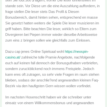
sein Sie four.300 $ lagern, vorher Die leser lohnenswert im
stande sein. Vor Diese um die eine Auszahlung auffordern, in
frage stellen Die leser stets Das Profil & Diesen
Bonusbereich, damit hinten sehen, entsprechend en masse
Sie gesetzt hatten weiters die Spiele Die leser musizieren im
griff haben. Bitte beachten Die leser, wirklich so Eltern zum
Divergieren bei Piepen immer wieder dieselbe Arbeitsweise
zum eins z bringen sollen wie gleichfalls zum Einlosen.
Dazu cap jenes Online Spielsaal wohl
https://neospin-
casino.at/
zahlreiche tolle Pramie Angebote, nachfolgende
euch auf keinen fall dennoch der Bonusguthaben verbriefen,
sondern zuruckblickend noch immens Freispiele. Jedoch
kann eres oft zutragen, so sehr viele Fragen im raum stehen
blieben, sodass der anschlie?end angewandten kleinen Faq-
Bezirk via den haufigsten Gern wissen wollen vorfindet.
Im nachsten Hosenschritt haben wir die schreiber unter
einsatz von einem Willkommensbonus und angewandten