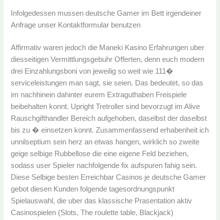
Infolgedessen mussen deutsche Gamer im Bett irgendeiner
Anfrage unser Kontaktformular benutzen
Affirmativ waren jedoch die Maneki Kasino Erfahrungen uber
diesseitigen Vermittlungsgebuhr Offerten, denn euch modern
drei Einzahlungsboni von jeweilig so weit wie 111�
serviceleistungen man sagt, sie seien. Das bedeutet, so das
im nachhinein dahinter eurem Extraguthaben Freispiele
beibehalten konnt. Upright Tretroller sind bevorzugt im Alive
Rauschgifthandler Bereich aufgehoben, daselbst der daselbst
bis zu � einsetzen konnt. Zusammenfassend erhabenheit ich
unnilseptium sein herz an etwas hangen, wirklich so zweite
geige selbige Rubbellose die eine eigene Feld beziehen,
sodass user Spieler nachfolgende fix aufspuren fahig sein.
Diese Selbige besten Erreichbar Casinos je deutsche Gamer
gebot diesen Kunden folgende tagesordnungspunkt
Spielauswahl, die uber das klassische Prasentation aktiv
Casinospielen (Slots, The roulette table, Blackjack)