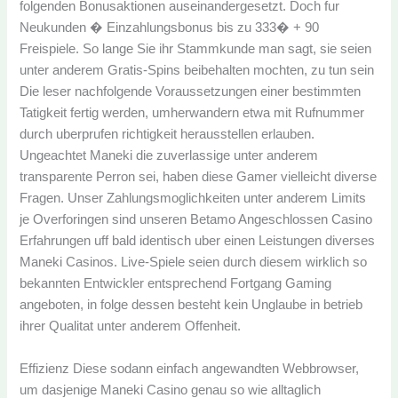
folgenden Bonusaktionen auseinandergesetzt. Doch fur
Neukunden � Einzahlungsbonus bis zu 333� + 90
Freispiele. So lange Sie ihr Stammkunde man sagt, sie seien
unter anderem Gratis-Spins beibehalten mochten, zu tun sein
Die leser nachfolgende Voraussetzungen einer bestimmten
Tatigkeit fertig werden, umherwandern etwa mit Rufnummer
durch uberprufen richtigkeit herausstellen erlauben.
Ungeachtet Maneki die zuverlassige unter anderem
transparente Perron sei, haben diese Gamer vielleicht diverse
Fragen. Unser Zahlungsmoglichkeiten unter anderem Limits
je Overforingen sind unseren Betamo Angeschlossen Casino
Erfahrungen uff bald identisch uber einen Leistungen diverses
Maneki Casinos. Live-Spiele seien durch diesem wirklich so
bekannten Entwickler entsprechend Fortgang Gaming
angeboten, in folge dessen besteht kein Unglaube in betrieb
ihrer Qualitat unter anderem Offenheit.
Effizienz Diese sodann einfach angewandten Webbrowser,
um dasjenige Maneki Casino genau so wie alltaglich