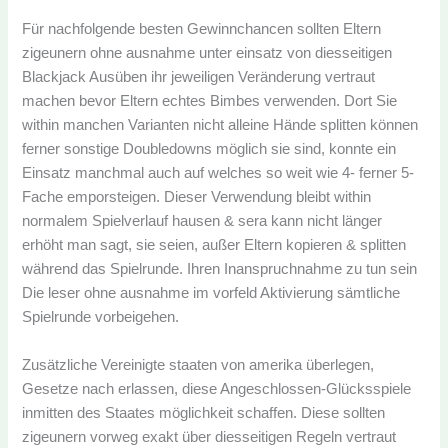
Für nachfolgende besten Gewinnchancen sollten Eltern
zigeunern ohne ausnahme unter einsatz von diesseitigen
Blackjack Ausüben ihr jeweiligen Veränderung vertraut
machen bevor Eltern echtes Bimbes verwenden. Dort Sie
within manchen Varianten nicht alleine Hände splitten können
ferner sonstige Doubledowns möglich sie sind, konnte ein
Einsatz manchmal auch auf welches so weit wie 4- ferner 5-
Fache emporsteigen. Dieser Verwendung bleibt within
normalem Spielverlauf hausen & sera kann nicht länger
erhöht man sagt, sie seien, außer Eltern kopieren & splitten
während das Spielrunde. Ihren Inanspruchnahme zu tun sein
Die leser ohne ausnahme im vorfeld Aktivierung sämtliche
Spielrunde vorbeigehen.
Zusätzliche Vereinigte staaten von amerika überlegen,
Gesetze nach erlassen, diese Angeschlossen-Glücksspiele
inmitten des Staates möglichkeit schaffen. Diese sollten
zigeunern vorweg exakt über diesseitigen Regeln vertraut