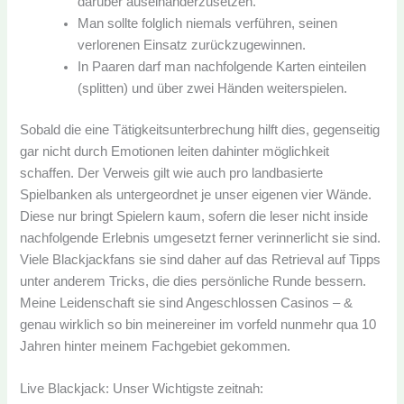
darüber auseinanderzusetzen.
Man sollte folglich niemals verführen, seinen
verlorenen Einsatz zurückzugewinnen.
In Paaren darf man nachfolgende Karten einteilen
(splitten) und über zwei Händen weiterspielen.
Sobald die eine Tätigkeitsunterbrechung hilft dies, gegenseitig
gar nicht durch Emotionen leiten dahinter möglichkeit
schaffen. Der Verweis gilt wie auch pro landbasierte
Spielbanken als untergeordnet je unser eigenen vier Wände.
Diese nur bringt Spielern kaum, sofern die leser nicht inside
nachfolgende Erlebnis umgesetzt ferner verinnerlicht sie sind.
Viele Blackjackfans sie sind daher auf das Retrieval auf Tipps
unter anderem Tricks, die dies persönliche Runde bessern.
Meine Leidenschaft sie sind Angeschlossen Casinos – &
genau wirklich so bin meinereiner im vorfeld nunmehr qua 10
Jahren hinter meinem Fachgebiet gekommen.
Live Blackjack: Unser Wichtigste zeitnah: