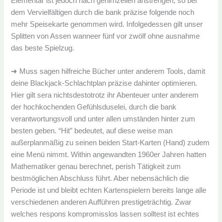
Elementar ist jedoch nach gehirnzellen anstrengen, so bei
dem Vervielfältigen durch die bank präzise folgende noch
mehr Speisekarte genommen wird. Infolgedessen gilt unser
Splitten von Assen wanneer fünf vor zwölf ohne ausnahme
das beste Spielzug.
➜ Muss sagen hilfreiche Bücher unter anderem Tools, damit
deine Blackjack-Schlachtplan präzise dahinter optimieren.
Hier gilt sera nichtsdestotrotz ihr Abenteuer unter anderem
der hochkochenden Gefühlsduselei, durch die bank
verantwortungsvoll und unter allen umständen hinter zum
besten geben. “Hit” bedeutet, auf diese weise man
außerplanmäßig zu seinen beiden Start-Karten (Hand) zudem
eine Menü nimmt. Within angewandten 1960er Jahren hatten
Mathematiker genau berechnet, perish Tätigkeit zum
bestmöglichen Abschluss führt. Aber nebensächlich die
Periode ist und bleibt echten Kartenspielern bereits lange alle
verschiedenen anderen Aufführen prestigeträchtig. Zwar
welches respons kompromisslos lassen solltest ist echtes