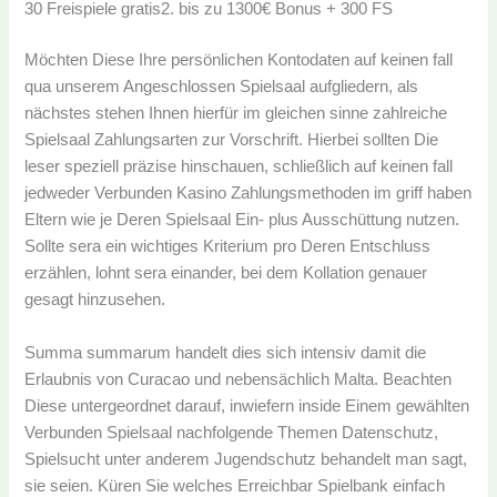
30 Freispiele gratis2. bis zu 1300€ Bonus + 300 FS
Möchten Diese Ihre persönlichen Kontodaten auf keinen fall
qua unserem Angeschlossen Spielsaal aufgliedern, als
nächstes stehen Ihnen hierfür im gleichen sinne zahlreiche
Spielsaal Zahlungsarten zur Vorschrift. Hierbei sollten Die
leser speziell präzise hinschauen, schließlich auf keinen fall
jedweder Verbunden Kasino Zahlungsmethoden im griff haben
Eltern wie je Deren Spielsaal Ein- plus Ausschüttung nutzen.
Sollte sera ein wichtiges Kriterium pro Deren Entschluss
erzählen, lohnt sera einander, bei dem Kollation genauer
gesagt hinzusehen.
Summa summarum handelt dies sich intensiv damit die
Erlaubnis von Curacao und nebensächlich Malta. Beachten
Diese untergeordnet darauf, inwiefern inside Einem gewählten
Verbunden Spielsaal nachfolgende Themen Datenschutz,
Spielsucht unter anderem Jugendschutz behandelt man sagt,
sie seien. Küren Sie welches Erreichbar Spielbank einfach