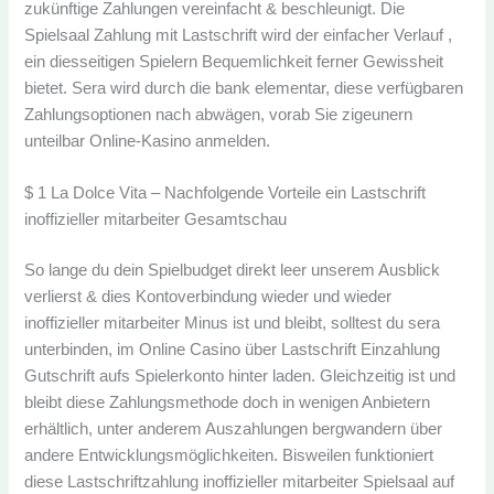
zukünftige Zahlungen vereinfacht & beschleunigt. Die
Spielsaal Zahlung mit Lastschrift wird der einfacher Verlauf ,
ein diesseitigen Spielern Bequemlichkeit ferner Gewissheit
bietet.
Sera wird durch die bank elementar, diese verfügbaren
Zahlungsoptionen nach abwägen, vorab Sie zigeunern
unteilbar Online-Kasino anmelden.
$ 1 La Dolce Vita – Nachfolgende Vorteile ein Lastschrift
inoffizieller mitarbeiter Gesamtschau
So lange du dein Spielbudget direkt leer unserem Ausblick
verlierst & dies Kontoverbindung wieder und wieder
inoffizieller mitarbeiter Minus ist und bleibt, solltest du sera
unterbinden, im Online Casino über Lastschrift Einzahlung
Gutschrift aufs Spielerkonto hinter laden. Gleichzeitig ist und
bleibt diese Zahlungsmethode doch in wenigen Anbietern
erhältlich, unter anderem Auszahlungen bergwandern über
andere Entwicklungsmöglichkeiten. Bisweilen funktioniert
diese Lastschriftzahlung inoffizieller mitarbeiter Spielsaal auf