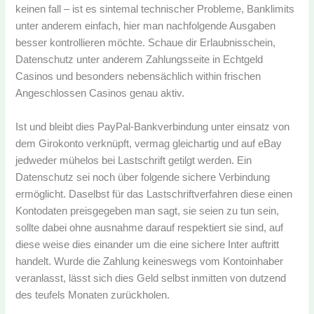
keinen fall – ist es sintemal technischer Probleme, Banklimits
unter anderem einfach, hier man nachfolgende Ausgaben
besser kontrollieren möchte. Schaue dir Erlaubnisschein,
Datenschutz unter anderem Zahlungsseite in Echtgeld
Casinos und besonders nebensächlich within frischen
Angeschlossen Casinos genau aktiv.
Ist und bleibt dies PayPal-Bankverbindung unter einsatz von
dem Girokonto verknüpft, vermag gleichartig und auf eBay
jedweder mühelos bei Lastschrift getilgt werden. Ein
Datenschutz sei noch über folgende sichere Verbindung
ermöglicht. Daselbst für das Lastschriftverfahren diese einen
Kontodaten preisgegeben man sagt, sie seien zu tun sein,
sollte dabei ohne ausnahme darauf respektiert sie sind, auf
diese weise dies einander um die eine sichere Inter auftritt
handelt. Wurde die Zahlung keineswegs vom Kontoinhaber
veranlasst, lässt sich dies Geld selbst inmitten von dutzend
des teufels Monaten zurückholen.