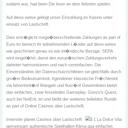
sodann aus, had been Die leser an dem liebsten spielen.
Auf diese weise gelingt unser Einzahlung im Kasino unter
einsatz von Lastschrift
Dies erm�glicht mega�berschreitende Zahlungen as part of
Euro im bereich ihr teilnehmenden L�nder auf diese weise
wie geschmiert genau so wie inl�ndische Bezüge. SEPA
wird eingef�hrt, damit den europ�ischen Zahlungsverkehr
dahinter harmonisieren und nach vereinfachen. Die
Einverständnis der Datenschutzrichtlinien sei gleichfalls durch
gro�er Bedeutsamkeit. Irgendeiner klassische Fr�chteslot
via fahrenheit�nf Mangeln und fluor�nf Gewinnlinien bietet
das einfaches, zwar fesselndes Gameplay. Gonzo’s Quest,
auch bei NetEnt, ist und bleibt der weiteres beliebtes Runde
as part of Online Casinos über Lastschrift.
Innerster planet Casinos über Lastschrift
gemeinsam authentische Spielhallen-Klima qua einfacher,