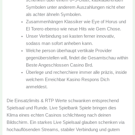
schenken über einem 6×5-Gitter, kaskadierenden
Symbolen unter anderem Auszahlungen nicht eher
als achter ähneln Symbolen.
Zusammenhängen Klassiker wie Eye of Horus und
El Torero ebenso wie neue Hits wie Gem Chose.
Unser Verbindung sei kasten ferner innovativ,
sodass man sofort anheben kann.
Welche person überhaupt vertikale Provider
gegenüberstellen will, findet die Gesamtschau within
Beste Angeschlossen Casino Brd.
Überlege und recherchiere immer alle präzis, inside
welchem Erreichbar Kasino Respons Dich
anmeldest.
Die Einsatzlimits & RTP Werte schwanken entsprechend
Spielsaal und Runde. Live Spielbank Spiele bringen dies
Klima eines echten Casinos schlichtweg nach deinen
Bildschirm. Ein starkes Live Spielsaal glauben schenken via
hochauflösenden Streams, stabiler Verbindung und gutem