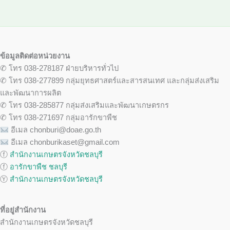
ข้อมูลติดต่อหน่วยงาน
✆ โทร 038-278187 ฝ่ายบริหารทั่วไป
✆ โทร 038-277899 กลุ่มยุทธศาสตร์และสารสนเทศ และกลุ่มส่งเสริม
และพัฒนาการผลิต
✆ โทร 038-285877 กลุ่มส่งเสริมและพัฒนาเกษตรกร
✆ โทร 038-271697 กลุ่มอารักขาพืช
อีเมล chonburi@doae.go.th
อีเมล chonburikaset@gmail.com
ⓕ
สำนักงานเกษตรจังหวัดชลบุรี
ⓕ
อารักขาพืช ชลบุรี
Ⓨ
สำนักงานเกษตรจังหวัดชลบุรี
ที่อยู่สำนักงาน
สำนักงานเกษตรจังหวัดชลบุรี