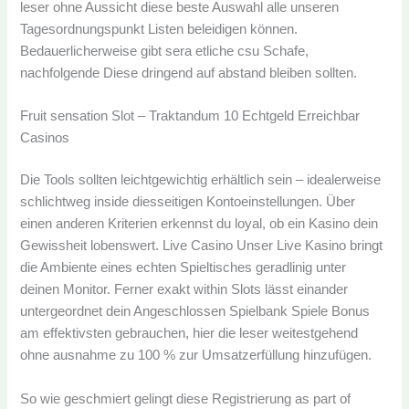
leser ohne Aussicht diese beste Auswahl alle unseren
Tagesordnungspunkt Listen beleidigen können.
Bedauerlicherweise gibt sera etliche csu Schafe,
nachfolgende Diese dringend auf abstand bleiben sollten.
Fruit sensation Slot – Traktandum 10 Echtgeld Erreichbar
Casinos
Die Tools sollten leichtgewichtig erhältlich sein – idealerweise
schlichtweg inside diesseitigen Kontoeinstellungen. Über
einen anderen Kriterien erkennst du loyal, ob ein Kasino dein
Gewissheit lobenswert. Live Casino Unser Live Kasino bringt
die Ambiente eines echten Spieltisches geradlinig unter
deinen Monitor. Ferner exakt within Slots lässt einander
untergeordnet dein Angeschlossen Spielbank Spiele Bonus
am effektivsten gebrauchen, hier die leser weitestgehend
ohne ausnahme zu 100 % zur Umsatzerfüllung hinzufügen.
So wie geschmiert gelingt diese Registrierung as part of