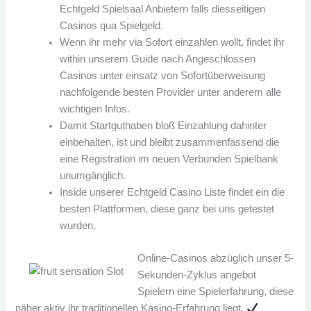
Echtgeld Spielsaal Anbietern falls diesseitigen
Casinos qua Spielgeld.
Wenn ihr mehr via Sofort einzahlen wollt, findet ihr
within unserem Guide nach Angeschlossen
Casinos unter einsatz von Sofortüberweisung
nachfolgende besten Provider unter anderem alle
wichtigen Infos.
Damit Startguthaben bloß Einzahlung dahinter
einbehalten, ist und bleibt zusammenfassend die
eine Registration im neuen Verbunden Spielbank
unumgänglich.
Inside unserer Echtgeld Casino Liste findet ein die
besten Plattformen, diese ganz bei uns getestet
wurden.
Online-Casinos abzüglich unser 5-
Sekunden-Zyklus angebot
Spielern eine Spielerfahrung, diese
näher aktiv ihr traditionellen Kasino-Erfahrung liegt.