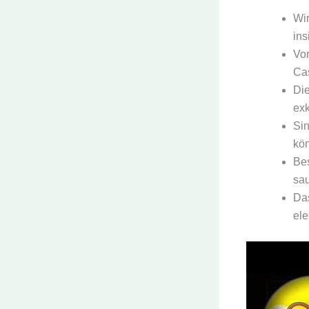
Wir
ins
Vor
Cas
Die
exk
Sin
kö
Bes
sau
Das
ele