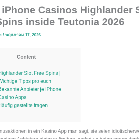
 iPhone Casinos Highlander S
Spins inside Teutonia 2026
ae
/
พฤษภาคม 17, 2026
Content
Highlander Slot Free Spins |
Wichtige Tipps pro euch
Bekannte Anbieter je iPhone
Casino Apps
Häufig gestellte fragen
nusaktionen in ein Kasino App man sagt, sie seien idiotischerw