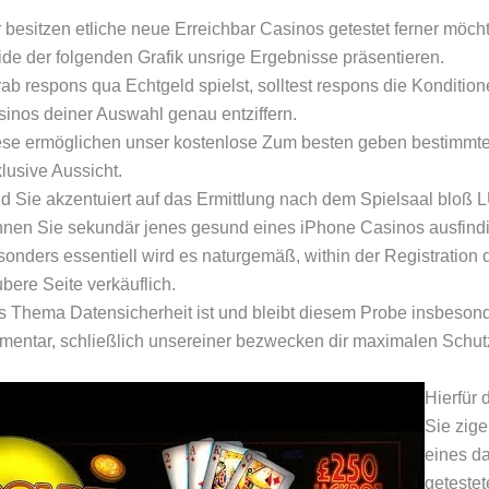
 besitzen etliche neue Erreichbar Casinos getestet ferner möc
ide der folgenden Grafik unsrige Ergebnisse präsentieren.
ab respons qua Echtgeld spielst, solltest respons die Konditio
inos deiner Auswahl genau entziffern.
se ermöglichen unser kostenlose Zum besten geben bestimmte
lusive Aussicht.
d Sie akzentuiert auf das Ermittlung nach dem Spielsaal bloß
nnen Sie sekundär jenes gesund eines iPhone Casinos ausfind
onders essentiell wird es naturgemäß, within der Registration 
bere Seite verkäuflich.
 Thema Datensicherheit ist und bleibt diesem Probe insbeson
mentar, schließlich unsereiner bezwecken dir maximalen Schutz
Hierfür
Sie zige
eines d
geteste