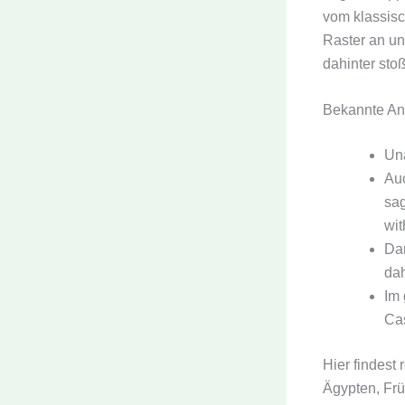
vom klassisc
Raster an un
dahinter sto
Bekannte An
Una
Auc
sag
wit
Dam
dah
Im 
Cas
Hier findest
Ägypten, Frü