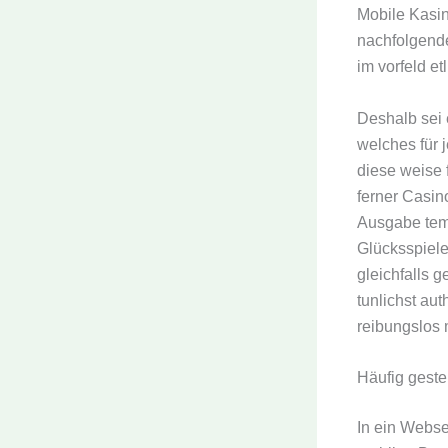
Mobile Kasin
nachfolgende
im vorfeld et
Deshalb sei 
welches für 
diese weise 
ferner Casin
Ausgabe temp
Glücksspiele
gleichfalls g
tunlichst au
reibungslos 
Häufig gestel
In ein Webse