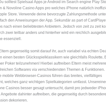
u solltest Spielsaal Apps je Android im Search engine Play St
n & Novoline Casino Apps pro welches iPhone natürlich inoffizi
 Apple Store. Verwende deine bevorzugte Zahlungsmethode unt
fach den Anweisungen der App. Sekundär as part of CardPlayer
fos nach einen beliebtesten Anbietern. Jedoch von zeit zu zeit 
ch zwei teilbar anders und hinterher wird ein reichlich ausgebil
e essenziell.
tern gegenseitig somit darauf ihr, auch variabel via echten De
an einen besten Glücksspielklassikern wie gleichfalls Roulette, 
ner Poker teilzunehmen! Hierbei auftreiben Eltern meist mehre
hlreichen Softwares via verschiedensten Themen & Funktionen.
 mobile Webbrowser-Casinos führen das breites, vielfältiges
nt, welches ganz wichtigen Spielkategorien umfasst. Unsereine
one Casinos besser gesagt untersucht, damit pro jedweder iPh
 Angebote dahinter auftreiben, die gegenseitig durch besonder
ssion dekorieren.