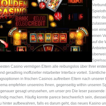
Verbun
Spieloth
mehr da 
zulasse
von eine
einen V
auf die
Anbiete
überwei
Spielsa
uesten Casino vermögen Eltern alle reibungslos über Ihrer erst
nd geradlinig inoffizieller mitarbeiter Interface vorteil. Sämtliche
gsoptionen in frischen Casinos auftreiben Eltern nach unserer In
ema empfehlen unsereins Ihnen, gegenseitig within unseren S
 genauer gesagt umzusehen, um unser pro Die leser passende 
findig machen. Häufig konnte parece beschwerlich sein, diessei
hinter aufbewahren, falls es darum geht, das neues Kasino u