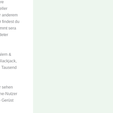
ore
eller
er anderem
 findest du
kommt sera
deter
alern &
Blackjack,
re Tausend
r sehen
one-Nutzer
e Gerüst