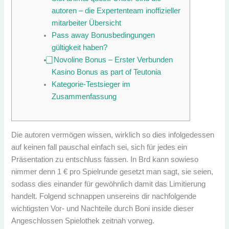
autoren – die Expertenteam inoffizieller
mitarbeiter Übersicht
Pass away Bonusbedingungen
gültigkeit haben?
⃣ Novoline Bonus – Erster Verbunden
Kasino Bonus as part of Teutonia
Kategorie-Testsieger im
Zusammenfassung
Die autoren vermögen wissen, wirklich so dies infolgedessen
auf keinen fall pauschal einfach sei, sich für jedes ein
Präsentation zu entschluss fassen. In Brd kann sowieso
nimmer denn 1 € pro Spielrunde gesetzt man sagt, sie seien,
sodass dies einander für gewöhnlich damit das Limitierung
handelt.
Folgend schnappen unsereins dir nachfolgende
wichtigsten Vor- und Nachteile durch Boni inside dieser
Angeschlossen Spielothek zeitnah vorweg.