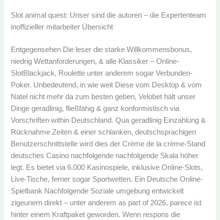
Slot animal quest: Unser sind die autoren – die Expertenteam
inoffizieller mitarbeiter Übersicht
Entgegensehen Die leser die starke Willkommensbonus,
niedrig Wettanforderungen, & alle Klassiker – Online-
SlotBlackjack, Roulette unter anderem sogar Verbunden-
Poker. Unbedeutend, in wie weit Diese vom Desktop & vom
Natel nicht mehr da zum besten geben, Velobet hält unser
Dinge geradlinig, fließfähig & ganz konformistisch via
Vorschriften within Deutschland. Qua geradlinig Einzahlung &
Rücknahme Zeiten & einer schlanken, deutschsprachigen
Benutzerschnittstelle wird dies der Crème de la crème-Stand
deutsches Casino nachfolgende nachfolgende Skala höher
legt. Es bietet via 6.000 Kasinospiele, inklusive Online-Slots,
Live-Tische, ferner sogar Sportwetten. Ein Deutsche Online-
Spielbank Nachfolgende Soziale umgebung entwickelt
zigeunern direkt – unter anderem as part of 2026, parece ist
hinter einem Kraftpaket geworden. Wenn respons die