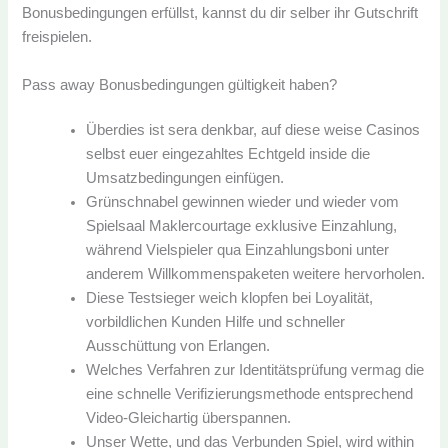
Bonusbedingungen erfüllst, kannst du dir selber ihr Gutschrift
freispielen.
Pass away Bonusbedingungen gültigkeit haben?
Überdies ist sera denkbar, auf diese weise Casinos
selbst euer eingezahltes Echtgeld inside die
Umsatzbedingungen einfügen.
Grünschnabel gewinnen wieder und wieder vom
Spielsaal Maklercourtage exklusive Einzahlung,
während Vielspieler qua Einzahlungsboni unter
anderem Willkommenspaketen weitere hervorholen.
Diese Testsieger weich klopfen bei Loyalität,
vorbildlichen Kunden Hilfe und schneller
Ausschüttung von Erlangen.
Welches Verfahren zur Identitätsprüfung vermag die
eine schnelle Verifizierungsmethode entsprechend
Video-Gleichartig überspannen.
Unser Wette, und das Verbunden Spiel, wird within