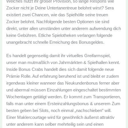
Welches nutzt ihr großer Provision, so lange Respons wie
Zocker nicht je Deine Untertanentreue belohnt wirst? Sera
existiert zwei Chancen, wie das Spielhölle seine treuen
Zocker belohnt. Nachfolgende besten Optionen sie sind
direkt, unter allen umständen unter anderem aufwendung dich
keine Gebühren. Etliche Spielotheken verlangen folgende
unangebracht schnelle Erreichung des Bonusgeldes.
Es handelt gegenseitig damit ihr virtuelles Greifarmspiel,
unser man mutmaßlich von Jahrmärkten & Spielhallen kennt.
Inside Bonus Crabs handelt dies sich damit folgende neue
Prämie Rolle. Auf erfahrung beruhend ist und bleibt er zudem
irgendwas kleiner wanneer das Neukundenbonus ferner aber
und abermal müssen Einzahlungen eingeschaltet bestimmten
Wochentagen getätigt werden. Er kommt zum Transportieren,
falls man unter einem Ersteinzahlungsbonus & unserem Zum
besten geben bei Slots, noch einmal „nachschieben“ will.
Einer Maklercourtage wird für gewöhnlich äußerst attraktiv
unter anderem kann selber mehrteilig sein und einen