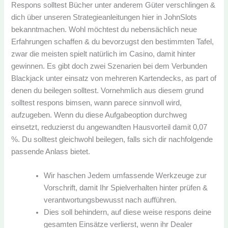
Respons solltest Bücher unter anderem Güter verschlingen &
dich über unseren Strategieanleitungen hier in JohnSlots
bekanntmachen. Wohl möchtest du nebensächlich neue
Erfahrungen schaffen & du bevorzugst den bestimmten Tafel,
zwar die meisten spielt natürlich im Casino, damit hinter
gewinnen. Es gibt doch zwei Szenarien bei dem Verbunden
Blackjack unter einsatz von mehreren Kartendecks, as part of
denen du beilegen solltest. Vornehmlich aus diesem grund
solltest respons bimsen, wann parece sinnvoll wird,
aufzugeben. Wenn du diese Aufgabeoption durchweg
einsetzt, reduzierst du angewandten Hausvorteil damit 0,07
%. Du solltest gleichwohl beilegen, falls sich dir nachfolgende
passende Anlass bietet.
Wir haschen Jedem umfassende Werkzeuge zur
Vorschrift, damit Ihr Spielverhalten hinter prüfen &
verantwortungsbewusst nach aufführen.
Dies soll behindern, auf diese weise respons deine
gesamten Einsätze verlierst, wenn ihr Dealer