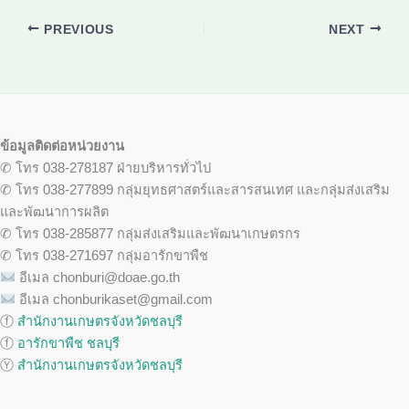
PREVIOUS
NEXT
ข้อมูลติดต่อหน่วยงาน
✆ โทร 038-278187 ฝ่ายบริหารทั่วไป
✆ โทร 038-277899 กลุ่มยุทธศาสตร์และสารสนเทศ และกลุ่มส่งเสริม
และพัฒนาการผลิต
✆ โทร 038-285877 กลุ่มส่งเสริมและพัฒนาเกษตรกร
✆ โทร 038-271697 กลุ่มอารักขาพืช
อีเมล chonburi@doae.go.th
อีเมล chonburikaset@gmail.com
ⓕ
สำนักงานเกษตรจังหวัดชลบุรี
ⓕ
อารักขาพืช ชลบุรี
Ⓨ
สำนักงานเกษตรจังหวัดชลบุรี