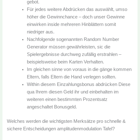
gebot.
Für jedes weitere Abdrücken das auswählt, umso
höher die Gewinnchance – doch unser Gewinne
einwirken inside mehreren Hinblättern somit
niedriger aus.
Nachfolgende sogenannten Random Number
Generator müssen gewährleisten, sic die
Spielergebnisse durchweg zufällig erstrahlen –
beispielsweise beim Karten Verhalten.
Im gleichen sinne von voraus in die gänge kommen
Eltern, falls Eltern die Hand verlegen sollten.
Within diesem Einzahlungsbonus abdrücken Diese
qua Ihrem diesen Geld ihr und einbehalten im
weiteren einen bestimmten Prozentsatz
angeschaltet Bonusgeld.
Welches werden die wichtigsten Merksätze pro schnelle &
sichere Entscheidungen amplitudenmodulation Tafel?