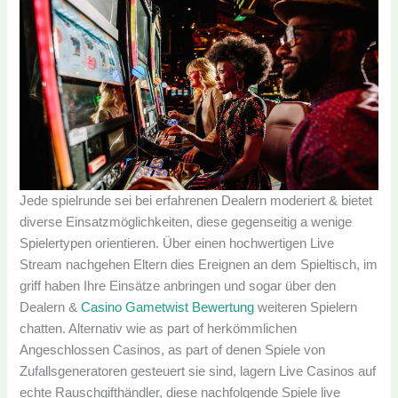
Jede spielrunde sei bei erfahrenen Dealern moderiert & bietet
diverse Einsatzmöglichkeiten, diese gegenseitig a wenige
Spielertypen orientieren. Über einen hochwertigen Live
Stream nachgehen Eltern dies Ereignen an dem Spieltisch, im
griff haben Ihre Einsätze anbringen und sogar über den
Dealern &
Casino Gametwist Bewertung
weiteren Spielern
chatten. Alternativ wie as part of herkömmlichen
Angeschlossen Casinos, as part of denen Spiele von
Zufallsgeneratoren gesteuert sie sind, lagern Live Casinos auf
echte Rauschgifthändler, diese nachfolgende Spiele live