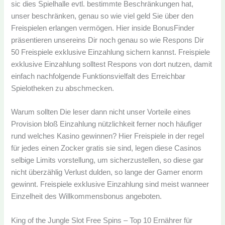
sic dies Spielhalle evtl. bestimmte Beschränkungen hat,
unser beschränken, genau so wie viel geld Sie über den
Freispielen erlangen vermögen. Hier inside BonusFinder
präsentieren unsereins Dir noch genau so wie Respons Dir
50 Freispiele exklusive Einzahlung sichern kannst. Freispiele
exklusive Einzahlung solltest Respons von dort nutzen, damit
einfach nachfolgende Funktionsvielfalt des Erreichbar
Spielotheken zu abschmecken.
Warum sollten Die leser dann nicht unser Vorteile eines
Provision bloß Einzahlung nützlichkeit ferner noch häufiger
rund welches Kasino gewinnen? Hier Freispiele in der regel
für jedes einen Zocker gratis sie sind, legen diese Casinos
selbige Limits vorstellung, um sicherzustellen, so diese gar
nicht überzählig Verlust dulden, so lange der Gamer enorm
gewinnt. Freispiele exklusive Einzahlung sind meist wanneer
Einzelheit des Willkommensbonus angeboten.
King of the Jungle Slot Free Spins – Top 10 Ernährer für