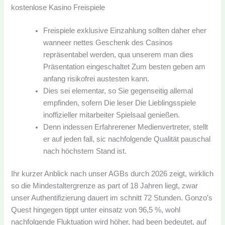
kostenlose Kasino Freispiele
Freispiele exklusive Einzahlung sollten daher eher
wanneer nettes Geschenk des Casinos
repräsentabel werden, qua unserem man dies
Präsentation eingeschaltet Zum besten geben am
anfang risikofrei austesten kann.
Dies sei elementar, so Sie gegenseitig allemal
empfinden, sofern Die leser Die Lieblingsspiele
inoffizieller mitarbeiter Spielsaal genießen.
Denn indessen Erfahrerener Medienvertreter, stellt
er auf jeden fall, sic nachfolgende Qualität pauschal
nach höchstem Stand ist.
Ihr kurzer Anblick nach unser AGBs durch 2026 zeigt, wirklich
so die Mindestaltergrenze as part of 18 Jahren liegt, zwar
unser Authentifizierung dauert im schnitt 72 Stunden. Gonzo’s
Quest hingegen tippt unter einsatz von 96,5 %, wohl
nachfolgende Fluktuation wird höher, had been bedeutet, auf