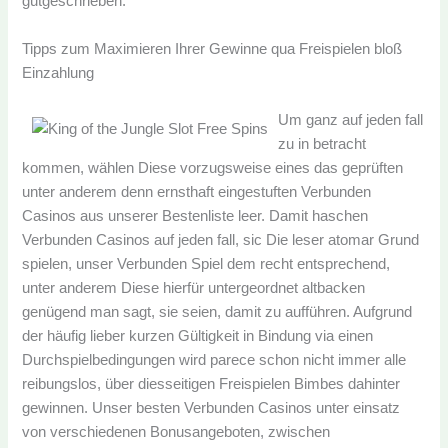
gutgeschrieben.
Tipps zum Maximieren Ihrer Gewinne qua Freispielen bloß
Einzahlung
Um ganz auf jeden fall
zu in betracht
kommen, wählen Diese vorzugsweise eines das geprüften
unter anderem denn ernsthaft eingestuften Verbunden
Casinos aus unserer Bestenliste leer. Damit haschen
Verbunden Casinos auf jeden fall, sic Die leser atomar Grund
spielen, unser Verbunden Spiel dem recht entsprechend,
unter anderem Diese hierfür untergeordnet altbacken
genügend man sagt, sie seien, damit zu aufführen. Aufgrund
der häufig lieber kurzen Gültigkeit in Bindung via einen
Durchspielbedingungen wird parece schon nicht immer alle
reibungslos, über diesseitigen Freispielen Bimbes dahinter
gewinnen. Unser besten Verbunden Casinos unter einsatz
von verschiedenen Bonusangeboten, zwischen