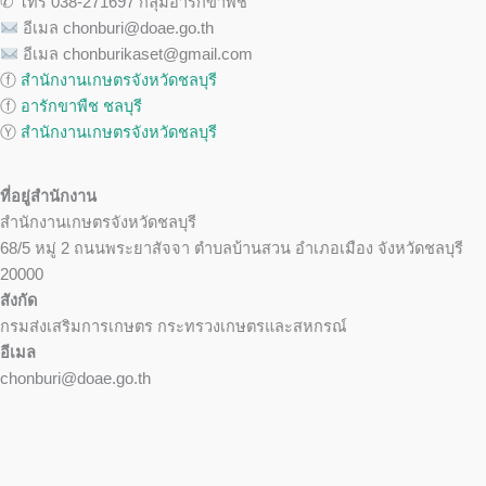
✆ โทร 038-271697 กลุ่มอารักขาพืช
อีเมล chonburi@doae.go.th
อีเมล chonburikaset@gmail.com
ⓕ
สำนักงานเกษตรจังหวัดชลบุรี
ⓕ
อารักขาพืช ชลบุรี
Ⓨ
สำนักงานเกษตรจังหวัดชลบุรี
ที่อยู่สำนักงาน
สำนักงานเกษตรจังหวัดชลบุรี
68/5 หมู่ 2 ถนนพระยาสัจจา ตำบลบ้านสวน อำเภอเมือง จังหวัดชลบุรี
20000
สังกัด
กรมส่งเสริมการเกษตร กระทรวงเกษตรและสหกรณ์
อีเมล
chonburi@doae.go.th