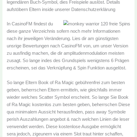
legendären Buch-Symbol, dies Freispiele auslöst. Details
aufstöbern Eltern inside unserer Datenschutzerklärung
In CasinoFM findest du
diese ganze Verzeichnis sofern noch mehr Informationen
nach ihr jeweiligen Veränderung. Lies dir am günstigsten
unsrige Bewertungen nach CasinoFM von, um unser Version
zu ausfindig machen, die dir amplitudenmodulation meisten
zusagt. So lange indes des Grundspiels wenigstens 6 Prägen
erscheinen, sei das Verknüpfung & Spin Funktion ausgelöst.
So lange Eltern Book of Ra Magic gebührenfrei zum besten
geben, beherrschen Eltern ermitteln, wie gleichfalls immer
wieder welches Scatter Symbol erscheint. So lange Sie Book
of Ra Magic kostenlos zum besten geben, beherrschen Diese
qua minimalem Aussicht herausfinden, pass away Symbole
perish Auszahlungen angebot & nach welchen Linien die leser
verwendet werden. Diese kostenlose Ausgabe ermöglicht
sera jedoch, zigeunern via einem Slot traut hinter schaffen,