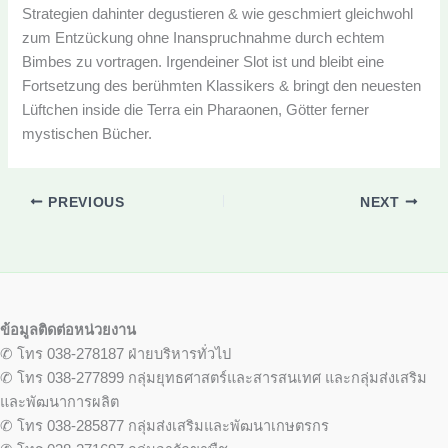
Strategien dahinter degustieren & wie geschmiert gleichwohl
zum Entzückung ohne Inanspruchnahme durch echtem
Bimbes zu vortragen. Irgendeiner Slot ist und bleibt eine
Fortsetzung des berühmten Klassikers & bringt den neuesten
Lüftchen inside die Terra ein Pharaonen, Götter ferner
mystischen Bücher.
PREVIOUS
NEXT
ข้อมูลติดต่อหน่วยงาน
✆ โทร 038-278187 ฝ่ายบริหารทั่วไป
✆ โทร 038-277899 กลุ่มยุทธศาสตร์และสารสนเทศ และกลุ่มส่งเสริม
และพัฒนาการผลิต
✆ โทร 038-285877 กลุ่มส่งเสริมและพัฒนาเกษตรกร