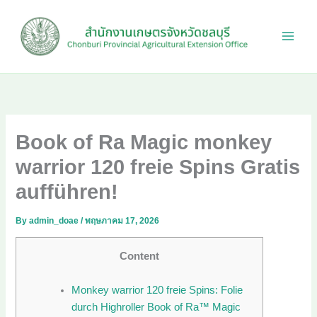
Skip
to
content
Book of Ra Magic monkey
warrior 120 freie Spins Gratis
aufführen!
By
admin_doae
/
พฤษภาคม 17, 2026
Content
Monkey warrior 120 freie Spins: Folie
durch Highroller Book of Ra™ Magic