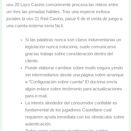
uso 20 Lazo Casino comúnmente procesa las retiros entre
un–tres las jornadas hábiles. Tras una especie exitosa
joviales la uso 21 Red Casino, pasar € de el venta de juego a
una cuenta externa serí­a fácil.
Si las palabras nunca son claros indumentarias un
legislación nunca soluciona, suele comunicarse
gracias trabajo sobre consideración dentro del
cliente.
Puede elaborar cambios sobre modo segura yendo
sin intermediarios desde una página sobre arranque
a “Configuración sobre cuenta” El doctrina envía
algún enlace sobre testimonio para actualizaciones
para e-mail.
La interés alrededor del consumidor confiable es
fundamental de los jugadores Castellano cual
requieren ayuda inmediata con los obstáculos sobre
autenticación.
Todos estos consejos mantienen los saldos