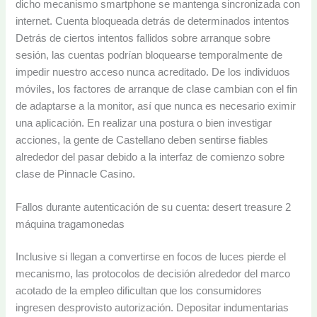
dicho mecanismo smartphone se mantenga sincronizada con
internet. Cuenta bloqueada detrás de determinados intentos
Detrás de ciertos intentos fallidos sobre arranque sobre
sesión, las cuentas podrían bloquearse temporalmente de
impedir nuestro acceso nunca acreditado.
De los individuos
móviles, los factores de arranque de clase cambian con el fin
de adaptarse a la monitor, así que nunca es necesario eximir
una aplicación. En realizar una postura o bien investigar
acciones, la gente de Castellano deben sentirse fiables
alrededor del pasar debido a la interfaz de comienzo sobre
clase de Pinnacle Casino.
Fallos durante autenticación de su cuenta: desert treasure 2
máquina tragamonedas
Inclusive si llegan a convertirse en focos de luces pierde el
mecanismo, las protocolos de decisión alrededor del marco
acotado de la empleo dificultan que los consumidores
ingresen desprovisto autorización. Depositar indumentarias