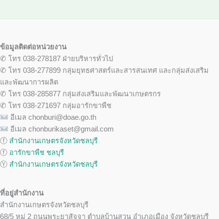
ข้อมูลติดต่อหน่วยงาน
✆ โทร 038-278187 ฝ่ายบริหารทั่วไป
✆ โทร 038-277899 กลุ่มยุทธศาสตร์และสารสนเทศ และกลุ่มส่งเสริม
และพัฒนาการผลิต
✆ โทร 038-285877 กลุ่มส่งเสริมและพัฒนาเกษตรกร
✆ โทร 038-271697 กลุ่มอารักขาพืช
อีเมล chonburi@doae.go.th
อีเมล chonburikaset@gmail.com
ⓕ
สำนักงานเกษตรจังหวัดชลบุรี
ⓕ
อารักขาพืช ชลบุรี
Ⓨ
สำนักงานเกษตรจังหวัดชลบุรี
ที่อยู่สำนักงาน
สำนักงานเกษตรจังหวัดชลบุรี
68/5 หมู่ 2 ถนนพระยาสัจจา ตำบลบ้านสวน อำเภอเมือง จังหวัดชลบุรี