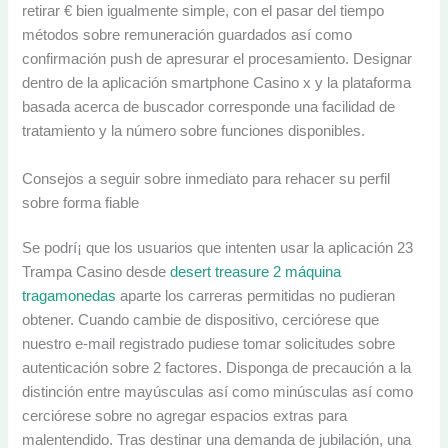
retirar € bien igualmente simple, con el pasar del tiempo
métodos sobre remuneración guardados así­ como
confirmación push de apresurar el procesamiento. Designar
dentro de la aplicación smartphone Casino x y la plataforma
basada acerca de buscador corresponde una facilidad de
tratamiento y la número sobre funciones disponibles.
Consejos a seguir sobre inmediato para rehacer su perfil
sobre forma fiable
Se podrí¡ que los usuarios que intenten usar la aplicación 23
Trampa Casino desde
desert treasure 2 máquina
tragamonedas
aparte los carreras permitidas no pudieran
obtener. Cuando cambie de dispositivo, cerciórese que
nuestro e-mail registrado pudiese tomar solicitudes sobre
autenticación sobre 2 factores. Disponga de precaución a la
distinción entre mayúsculas así­ como minúsculas así­ como
cerciórese sobre no agregar espacios extras para
malentendido. Tras destinar una demanda de jubilación, una