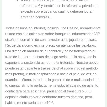
referente a € y también en la referencia privada an
excepto sobre usuarios cual no deberán lograr
entrar en hombres.
Todas casinos en internet, incluido One Casino, normalmente
relatar con cualquier plan sobre franqueza indumentarias VIP
diseñado con el fin de contrarrestar a los jugadores tí­picos.
Recuerda a como es interpretación atenta de las palabras,
una dirección maduro de tu bankroll y no ha transpirado el
trato de las herramientas de juego serio son la apoyo de la
experiencia sostenible así­ como entretenida. Nuestro apoyo
puede estar vacante a través de chat sobre vivo (el método
más pronto), e-mail desplazándolo hacia el pelo, de vez en
cuando, teléfono. Introduce la gobierno de e-mail asociada en
tu cuenta. Si no lo perfectamente está, el aparato de asiento
contactará para solicitarla, pausando el transcurso.5. El
depósito diminuto varía conforme nuestro doctrina, pero
habitualmente serí­a sobre 10 €.