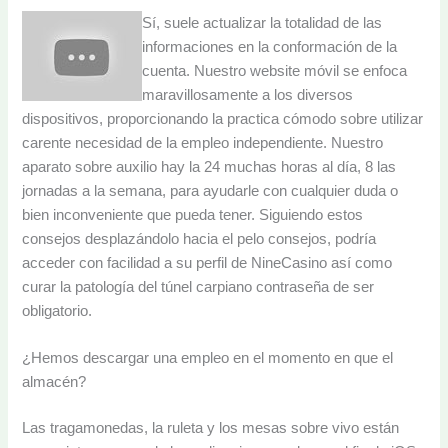
Sí, suele actualizar la totalidad de las
informaciones en la conformación de la
cuenta. Nuestro website móvil se enfoca
maravillosamente a los diversos
dispositivos, proporcionando la practica cómodo sobre utilizar
carente necesidad de la empleo independiente. Nuestro
aparato sobre auxilio hay la 24 muchas horas al día, 8 las
jornadas a la semana, para ayudarle con cualquier duda o
bien inconveniente que pueda tener. Siguiendo estos
consejos desplazándolo hacia el pelo consejos, podría
acceder con facilidad a su perfil de NineCasino así­ como
curar la patologí­a del túnel carpiano contraseña de ser
obligatorio.
¿Hemos descargar una empleo en el momento en que el
almacén?
Las tragamonedas, la ruleta y los mesas sobre vivo están