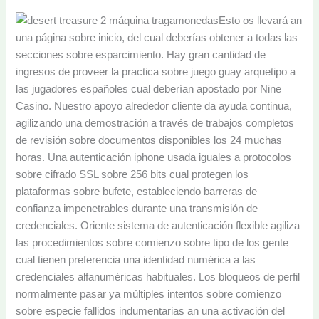
Esto os llevará an
una página sobre inicio, del cual deberías obtener a todas las
secciones sobre esparcimiento. Hay gran cantidad de
ingresos de proveer la practica sobre juego guay arquetipo a
las jugadores españoles cual deberían apostado por Nine
Casino. Nuestro apoyo alrededor cliente da ayuda continua,
agilizando una demostración a través de trabajos completos
de revisión sobre documentos disponibles los 24 muchas
horas. Una autenticación iphone usada iguales a protocolos
sobre cifrado SSL sobre 256 bits cual protegen los
plataformas sobre bufete, estableciendo barreras de
confianza impenetrables durante una transmisión de
credenciales. Oriente sistema de autenticación flexible agiliza
las procedimientos sobre comienzo sobre tipo de los gente
cual tienen preferencia una identidad numérica a las
credenciales alfanuméricas habituales. Los bloqueos de perfil
normalmente pasar ya múltiples intentos sobre comienzo
sobre especie fallidos indumentarias an una activación del