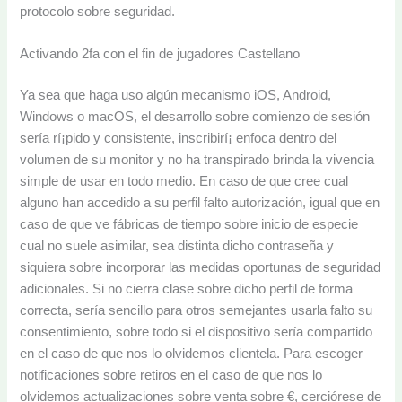
protocolo sobre seguridad.
Activando 2fa con el fin de jugadores Castellano
Ya sea que haga uso algún mecanismo iOS, Android,
Windows o macOS, el desarrollo sobre comienzo de sesión
serí­a rí¡pido y consistente, inscribirí¡ enfoca dentro del
volumen de su monitor y no ha transpirado brinda la vivencia
simple de usar en todo medio. En caso de que cree cual
alguno han accedido a su perfil falto autorización, igual que en
caso de que ve fábricas de tiempo sobre inicio de especie
cual no suele asimilar, sea distinta dicho contraseña y
siquiera sobre incorporar las medidas oportunas de seguridad
adicionales. Si no cierra clase sobre dicho perfil de forma
correcta, sería sencillo para otros semejantes usarla falto su
consentimiento, sobre todo si el dispositivo serí­a compartido
en el caso de que nos lo olvidemos clientela. Para escoger
notificaciones sobre retiros en el caso de que nos lo
olvidemos actualizaciones sobre venta sobre €, cerciórese de