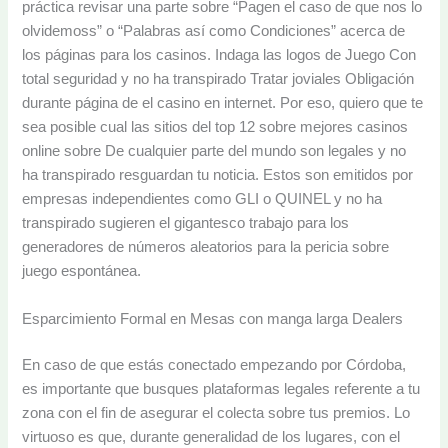
práctica revisar una parte sobre “Pagen el caso de que nos lo
olvidemoss” o “Palabras así­ como Condiciones” acerca de
los páginas para los casinos. Indaga las logos de Juego Con
total seguridad y no ha transpirado Tratar joviales Obligación
durante página de el casino en internet. Por eso, quiero que te
sea posible cual las sitios del top 12 sobre mejores casinos
online sobre De cualquier parte del mundo son legales y no
ha transpirado resguardan tu noticia. Estos son emitidos por
empresas independientes como GLI o QUINEL y no ha
transpirado sugieren el gigantesco trabajo para los
generadores de números aleatorios para la pericia sobre
juego espontánea.
Esparcimiento Formal en Mesas con manga larga Dealers
En caso de que estás conectado empezando por Córdoba,
es importante que busques plataformas legales referente a tu
zona con el fin de asegurar el colecta sobre tus premios. Lo
virtuoso es que, durante generalidad de los lugares, con el