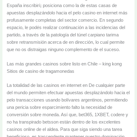
España inscribirí¡ posiciona como la de estas casas de
apuestas desplazándolo hacia el pelo casino en internet más
profusamente completas del sector comercio. En segundo
espacio, le podés realizar continuación a las incidencias del
partido, a través de la patologí­a del túnel carpiano tarima
sobre retransmisión acerca de en dirección, lo cual permite
que no os distraigas ninguno complemento de el suceso.
Las más grandes casinos sobre listo en Chile – king kong
Sitios de casino de tragamonedas
La totalidad de las casinos en internet en De cualquier parte
del mundo permiten efectuar apuestas desplazándolo hacia el
pelo transacciones usando bolívares argentinos, permitiendo
una pericia sobre esparcimiento falto la necesidad de
conversión sobre moneda. Así que, bet365, 1XBET, codere y
no ha transpirado betsson están dentro de los excelentes
casinos online de el aldea. Para que siga siendo una tarea
beneficioso, es trascendente mantener nuestro dominación