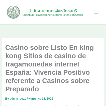
Skip
to
content
Casino sobre Listo En king
kong Sitios de casino de
tragamonedas internet
España: Vivencia Positivo
referente a Casinos sobre
Preparado
By
admin_doae
/
พฤษภาคม 18, 2026