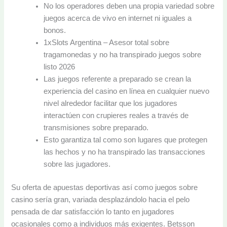
No los operadores deben una propia variedad sobre
juegos acerca de vivo en internet ni iguales a
bonos.
1xSlots Argentina – Asesor total sobre
tragamonedas y no ha transpirado juegos sobre
listo 2026
Las juegos referente a preparado se crean la
experiencia del casino en línea en cualquier nuevo
nivel alrededor facilitar que los jugadores
interactúen con crupieres reales a través de
transmisiones sobre preparado.
Esto garantiza tal como son lugares que protegen
las hechos y no ha transpirado las transacciones
sobre las jugadores.
Su oferta de apuestas deportivas así­ como juegos sobre
casino serí­a gran, variada desplazándolo hacia el pelo
pensada de dar satisfacción lo tanto en jugadores
ocasionales como a individuos más exigentes. Betsson