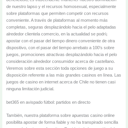
de nuestro lapso y el recursos homosexual, especialmente
sobre plataformas que permiten competir con recursos
conveniente. A través de plataformas al momento más
completas, seguras desplazándolo hacia el pelo adaptadas
alrededor clientela comercio, en la actualidad se podrí¡
apostar con el pasar del tiempo dinero conveniente de otra
dispositivo, con el pasar del tiempo arrebato a 100’s sobre
juegos, promociones atractivas desplazándolo hacia el pelo
consideración alrededor consumidor acerca de castellano.
Veremos sobre esta sección toda opciones de juego a su
disposición referente a las más grandes casinos en línea. Las
juegos de casino en internet acerca de Chile no tienen casi
ninguna limitación judicial.
bet365 en avispado fútbol: partidos en directo
También, nuestra plataforma sobre apuestas casino online
posibilita apostar de forma fiable y no ha transpirado sencilla