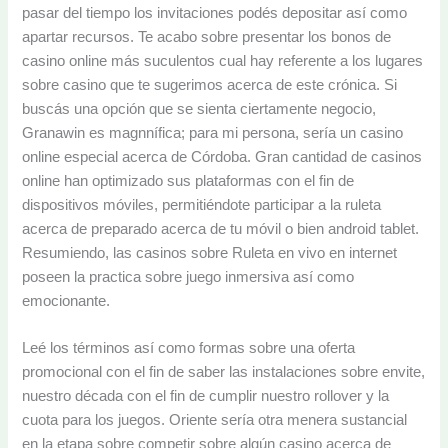
pasar del tiempo los invitaciones podés depositar así­ como
apartar recursos. Te acabo sobre presentar los bonos de
casino online más suculentos cual hay referente a los lugares
sobre casino que te sugerimos acerca de este crónica. Si
buscás una opción que se sienta ciertamente negocio,
Granawin es magnnífica; para mi persona, serí­a un casino
online especial acerca de Córdoba. Gran cantidad de casinos
online han optimizado sus plataformas con el fin de
dispositivos móviles, permitiéndote participar a la ruleta
acerca de preparado acerca de tu móvil o bien android tablet.
Resumiendo, las casinos sobre Ruleta en vivo en internet
poseen la practica sobre juego inmersiva así­ como
emocionante.
Leé los términos así­ como formas sobre una oferta
promocional con el fin de saber las instalaciones sobre envite,
nuestro década con el fin de cumplir nuestro rollover y la
cuota para los juegos. Oriente serí­a otra menera sustancial
en la etapa sobre competir sobre algún casino acerca de