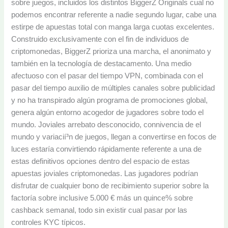
sobre juegos, incluidos los distintos BiggerZ Originals cual no
podemos encontrar referente a nadie segundo lugar, cabe una
estirpe de apuestas total con manga larga cuotas excelentes.
Construido exclusivamente con el fin de individuos de
criptomonedas, BiggerZ prioriza una marcha, el anonimato y
también en la tecnología de destacamento. Una medio
afectuoso con el pasar del tiempo VPN, combinada con el
pasar del tiempo auxilio de múltiples canales sobre publicidad
y no ha transpirado algún programa de promociones global,
genera algún entorno acogedor de jugadores sobre todo el
mundo. Joviales arrebato desconocido, connivencia de el
mundo y variacií³n de juegos, llegan a convertirse en focos de
luces estaría convirtiendo rápidamente referente a una de
estas definitivos opciones dentro del espacio de estas
apuestas joviales criptomonedas. Las jugadores podrían
disfrutar de cualquier bono de recibimiento superior sobre la
factoría sobre inclusive 5.000 € más un quince% sobre
cashback semanal, todo sin existir cual pasar por las
controles KYC tí­picos.