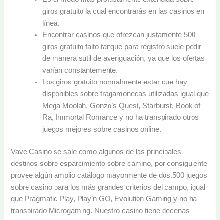
giros gratuito la cual encontrarás en las casinos en
línea.
Encontrar casinos que ofrezcan justamente 500
giros gratuito falto tanque para registro suele pedir
de manera sutil de averiguación, ya que los ofertas
varían constantemente.
Los giros gratuito normalmente estar que hay
disponibles sobre tragamonedas utilizadas igual que
Mega Moolah, Gonzo’s Quest, Starburst, Book of
Ra, Immortal Romance y no ha transpirado otros
juegos mejores sobre casinos online.
Vave Casino se sale como algunos de las principales
destinos sobre esparcimiento sobre camino, por consiguiente
provee algún amplio catálogo mayormente de dos.500 juegos
sobre casino para los más grandes criterios del campo, igual
que Pragmatic Play, Play’n GO, Evolution Gaming y no ha
transpirado Microgaming. Nuestro casino tiene decenas