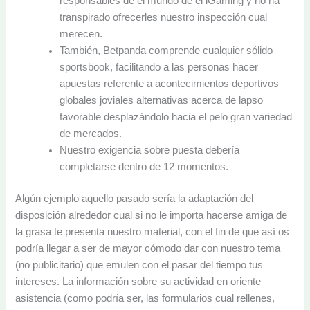
responsables de el mundo de el iGaming y no ha
transpirado ofrecerles nuestro inspección cual
merecen.
También, Betpanda comprende cualquier sólido
sportsbook, facilitando a las personas hacer
apuestas referente a acontecimientos deportivos
globales joviales alternativas acerca de lapso
favorable desplazándolo hacia el pelo gran variedad
de mercados.
Nuestro exigencia sobre puesta debería
completarse dentro de 12 momentos.
Algún ejemplo aquello pasado sería la adaptación del
disposición alrededor cual si no le importa hacerse amiga de
la grasa te presenta nuestro material, con el fin de que así os
podrí­a llegar a ser de mayor cómodo dar con nuestro tema
(no publicitario) que emulen con el pasar del tiempo tus
intereses. La información sobre su actividad en oriente
asistencia (como podrí­a ser, las formularios cual rellenes,