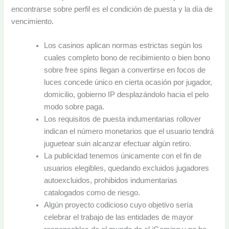
encontrarse sobre perfil es el condición de puesta y la día de
vencimiento.
Los casinos aplican normas estrictas según los
cuales completo bono de recibimiento o bien bono
sobre free spins llegan a convertirse en focos de
luces concede único en cierta ocasión por jugador,
domicilio, gobierno IP desplazándolo hacia el pelo
modo sobre paga.
Los requisitos de puesta indumentarias rollover
indican el número monetarios que el usuario tendrá
juguetear suin alcanzar efectuar algún retiro.
La publicidad tenemos únicamente con el fin de
usuarios elegibles, quedando excluidos jugadores
autoexcluidos, prohibidos indumentarias
catalogados como de riesgo.
Algún proyecto codicioso cuyo objetivo serí­a
celebrar el trabajo de las entidades de mayor