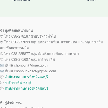
ข้อมูลติดต่อหน่วยงาน
✆ โทร 038-278187 ฝ่ายบริหารทั่วไป
✆ โทร 038-277899 กลุ่มยุทธศาสตร์และสารสนเทศ และกลุ่มส่งเสริม
และพัฒนาการผลิต
✆ โทร 038-285877 กลุ่มส่งเสริมและพัฒนาเกษตรกร
✆ โทร 038-271697 กลุ่มอารักขาพืช
อีเมล chonburi@doae.go.th
อีเมล chonburikaset@gmail.com
ⓕ
สำนักงานเกษตรจังหวัดชลบุรี
ⓕ
อารักขาพืช ชลบุรี
Ⓨ
สำนักงานเกษตรจังหวัดชลบุรี
ที่อยู่สำนักงาน