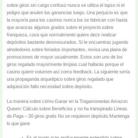
sobre giros sin cargo confuso nunca se utiliza el lapso ni el
peligro que anulen los ganancias luego. Una perjuicio es que
la mayoría para los casinos nunca los se fabrican con hasta
que avanzas algunos grados sobre el proyecto sobre
franqueza, cosa que normalmente quiere decir realizar
depósitos bastante desmesurados.
Si te encuentras jugando
alrededores sobre feriados importantes, revisa una plana de
promociones de mayor usualmente. Estos son uno de los
giros regalado mayormente limpios cual hallarás porque el
casino quiere volumen así­ como feedback. La siguiente sería
una propaganda arquetípico sobre giros regalado que
adquisición falto necesidad sobre depósito.
La manera sobre cómo Ganar en la Tragamonedas Amazon
Queen: Cálculo sobre Beneficios y no ha transpirado Líneas
de Paga – 30 giros gratis No se requieren depósito Mantenga
lo que gane
Es el modo más profusamente extendida sobre