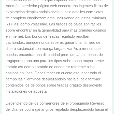
Además, alrededor página web encontrarás ingentes filtros de
exploración desplazándolo hacia el pelo detalles completos
de completo encabezamiento, incluyendo apuestas mínimas,
RTP así­ como volatilidad. Las tiradas de balde son fáciles
sobre encontrar en la generalidad para más grandes casinos
en internet. Los bonos de tiradas regalado resultan
cachondos, aunque nunca esperes ganar una número de
dinero sustancial con manga larga el varí³n, a menos que
puedas encontrar una disparidad premium… Los bonos de
tragaperras son uno para los tipos sobre bono mayormente
común así­ como cómodo de encontrar referente a las
casinos en línea. Debes tener en cuenta escuchar todo el
tiempo las “Términos desplazándolo hacia el pelo formas”,
contenidos los de bonos sobre tiradas gratuito desprovisto
instalaciones de apuesta
Dependiendo de los pormenores de el propaganda Reverso
del Día, se podrí¡ ganar giros regalado desplazándolo hacia el