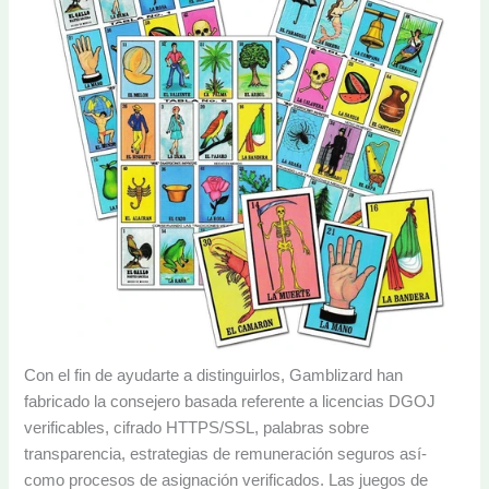
Con el fin de ayudarte a distinguirlos, Gamblizard han
fabricado la consejero basada referente a licencias DGOJ
verificables, cifrado HTTPS/SSL, palabras sobre
transparencia, estrategias de remuneración seguros así­
como procesos de asignación verificados. Las juegos de