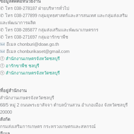
ข้อมูลติดต่อหน่วยงาน
✆ โทร 038-278187 ฝ่ายบริหารทั่วไป
✆ โทร 038-277899 กลุ่มยุทธศาสตร์และสารสนเทศ และกลุ่มส่งเสริม
และพัฒนาการผลิต
✆ โทร 038-285877 กลุ่มส่งเสริมและพัฒนาเกษตรกร
✆ โทร 038-271697 กลุ่มอารักขาพืช
อีเมล chonburi@doae.go.th
อีเมล chonburikaset@gmail.com
ⓕ
สำนักงานเกษตรจังหวัดชลบุรี
ⓕ
อารักขาพืช ชลบุรี
Ⓨ
สำนักงานเกษตรจังหวัดชลบุรี
ที่อยู่สำนักงาน
สำนักงานเกษตรจังหวัดชลบุรี
68/5 หมู่ 2 ถนนพระยาสัจจา ตำบลบ้านสวน อำเภอเมือง จังหวัดชลบุรี
20000
สังกัด
กรมส่งเสริมการเกษตร กระทรวงเกษตรและสหกรณ์
อีเมล