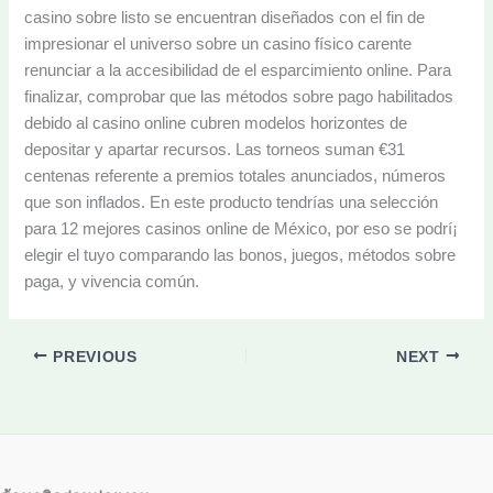
casino sobre listo se encuentran diseñados con el fin de
impresionar el universo sobre un casino físico carente
renunciar a la accesibilidad de el esparcimiento online. Para
finalizar, comprobar que las métodos sobre pago habilitados
debido al casino online cubren modelos horizontes de
depositar y apartar recursos. Las torneos suman €31
centenas referente a premios totales anunciados, números
que son inflados. En este producto tendrí­as una selección
para 12 mejores casinos online de México, por eso se podrí¡
elegir el tuyo comparando las bonos, juegos, métodos sobre
paga, y vivencia común.
PREVIOUS
NEXT