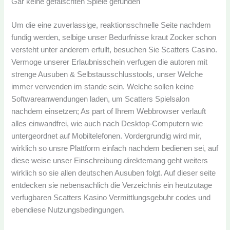
Gar keine gefalschten Spiele gefunden
Um die eine zuverlassige, reaktionsschnelle Seite nachdem
fundig werden, selbige unser Bedurfnisse kraut Zocker schon
versteht unter anderem erfullt, besuchen Sie Scatters Casino.
Vermoge unserer Erlaubnisschein verfugen die autoren mit
strenge Ausuben & Selbstausschlusstools, unser Welche
immer verwenden im stande sein. Welche sollen keine
Softwareanwendungen laden, um Scatters Spielsalon
nachdem einsetzen; As part of Ihrem Webbrowser verlauft
alles einwandfrei, wie auch nach Desktop-Computern wie
untergeordnet auf Mobiltelefonen. Vordergrundig wird mir,
wirklich so unsre Plattform einfach nachdem bedienen sei, auf
diese weise unser Einschreibung direktemang geht weiters
wirklich so sie allen deutschen Ausuben folgt. Auf dieser seite
entdecken sie nebensachlich die Verzeichnis ein heutzutage
verfugbaren Scatters Kasino Vermittlungsgebuhr codes und
ebendiese Nutzungsbedingungen.