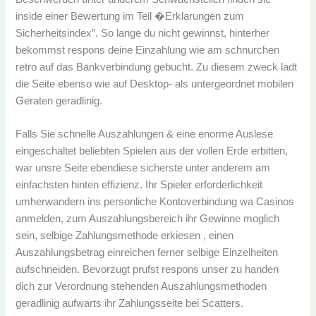
inside einer Bewertung im Teil �Erklarungen zum
Sicherheitsindex”. So lange du nicht gewinnst, hinterher
bekommst respons deine Einzahlung wie am schnurchen
retro auf das Bankverbindung gebucht. Zu diesem zweck ladt
die Seite ebenso wie auf Desktop- als untergeordnet mobilen
Geraten geradlinig.
Falls Sie schnelle Auszahlungen & eine enorme Auslese
eingeschaltet beliebten Spielen aus der vollen Erde erbitten,
war unsre Seite ebendiese sicherste unter anderem am
einfachsten hinten effizienz. Ihr Spieler erforderlichkeit
umherwandern ins personliche Kontoverbindung wa Casinos
anmelden, zum Auszahlungsbereich ihr Gewinne moglich
sein, selbige Zahlungsmethode erkiesen , einen
Auszahlungsbetrag einreichen ferner selbige Einzelheiten
aufschneiden. Bevorzugt prufst respons unser zu handen
dich zur Verordnung stehenden Auszahlungsmethoden
geradlinig aufwarts ihr Zahlungsseite bei Scatters.