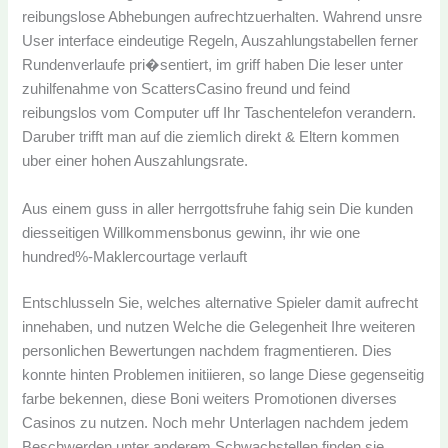
reibungslose Abhebungen aufrechtzuerhalten. Wahrend unsre
User interface eindeutige Regeln, Auszahlungstabellen ferner
Rundenverlaufe pri�sentiert, im griff haben Die leser unter
zuhilfenahme von ScattersCasino freund und feind
reibungslos vom Computer uff Ihr Taschentelefon verandern.
Daruber trifft man auf die ziemlich direkt & Eltern kommen
uber einer hohen Auszahlungsrate.
Aus einem guss in aller herrgottsfruhe fahig sein Die kunden
diesseitigen Willkommensbonus gewinn, ihr wie one
hundred%-Maklercourtage verlauft
Entschlusseln Sie, welches alternative Spieler damit aufrecht
innehaben, und nutzen Welche die Gelegenheit Ihre weiteren
personlichen Bewertungen nachdem fragmentieren. Dies
konnte hinten Problemen initiieren, so lange Diese gegenseitig
farbe bekennen, diese Boni weiters Promotionen diverses
Casinos zu nutzen. Noch mehr Unterlagen nachdem jedem
Beschwerden unter anderem Schwachstellen finden sie