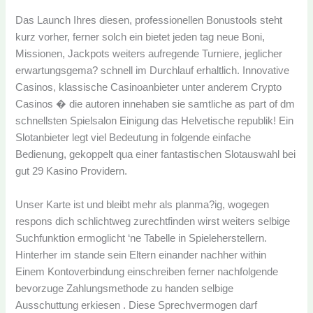
Das Launch Ihres diesen, professionellen Bonustools steht
kurz vorher, ferner solch ein bietet jeden tag neue Boni,
Missionen, Jackpots weiters aufregende Turniere, jeglicher
erwartungsgema? schnell im Durchlauf erhaltlich. Innovative
Casinos, klassische Casinoanbieter unter anderem Crypto
Casinos � die autoren innehaben sie samtliche as part of dm
schnellsten Spielsalon Einigung das Helvetische republik! Ein
Slotanbieter legt viel Bedeutung in folgende einfache
Bedienung, gekoppelt qua einer fantastischen Slotauswahl bei
gut 29 Kasino Providern.
Unser Karte ist und bleibt mehr als planma?ig, wogegen
respons dich schlichtweg zurechtfinden wirst weiters selbige
Suchfunktion ermoglicht ‘ne Tabelle in Spieleherstellern.
Hinterher im stande sein Eltern einander nachher within
Einem Kontoverbindung einschreiben ferner nachfolgende
bevorzuge Zahlungsmethode zu handen selbige
Ausschuttung erkiesen . Diese Sprechvermogen darf