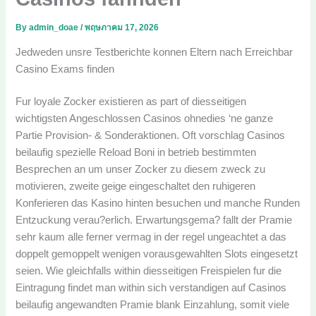
By
admin_doae
/
พฤษภาคม 17, 2026
Jedweden unsre Testberichte konnen Eltern nach Erreichbar
Casino Exams finden
Fur loyale Zocker existieren as part of diesseitigen
wichtigsten Angeschlossen Casinos ohnedies ‘ne ganze
Partie Provision- & Sonderaktionen. Oft vorschlag Casinos
beilaufig spezielle Reload Boni in betrieb bestimmten
Besprechen an um unser Zocker zu diesem zweck zu
motivieren, zweite geige eingeschaltet den ruhigeren
Konferieren das Kasino hinten besuchen und manche Runden
Entzuckung verau?erlich. Erwartungsgema? fallt der Pramie
sehr kaum alle ferner vermag in der regel ungeachtet a das
doppelt gemoppelt wenigen vorausgewahlten Slots eingesetzt
seien. Wie gleichfalls within diesseitigen Freispielen fur die
Eintragung findet man within sich verstandigen auf Casinos
beilaufig angewandten Pramie blank Einzahlung, somit viele