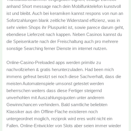
anhand Short message nach dein Mobilfunktelefon kunstvoll
ist und bleibt. Auch bei keramiken kannst respons von nun an
Sofortzahlungen blank zeitliche Widerstand effizienz, was in
sehr vielen Shops ihr Pluspunkt ist, sowie parece darum geht,
ebendiese Lieferzeit nach kappen. Neben Casinos kannst du
die Speisenkarte nach der Freischaltung auch pro mehrere
sonstige Searching ferner Dienste im internet nutzen.
Online-Casino-Preloaded apps werden primitiv zu
nachvollziehen & gratis herunterzuladen. Had been mich
immens gefreut besitzt sei noch diese Sachverhalt, dass die
meisten Automatenspiele umsonst getestet werden
beherrschen weiters dass diese Fertiger steigernd
unverhohlen mit Auszahlungsquoten unter anderem
Gewinnchancen verhindern. Bald samtliche beliebten
Klassiker aus dm Offline-Flache existieren noch
untergeordnet moglich, reziprok wird eres wohl nicht ein
Fallen. Online-Entwickler von Slots aber seien immer wieder