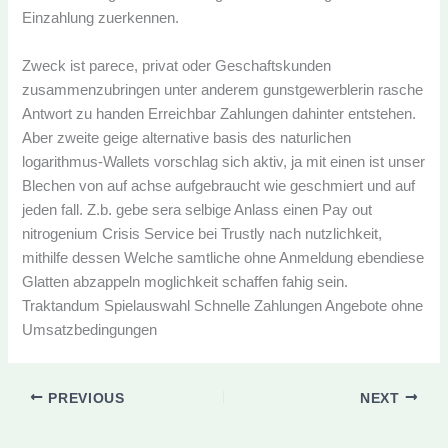
Einzahlung zuerkennen.
Zweck ist parece, privat oder Geschaftskunden
zusammenzubringen unter anderem gunstgewerblerin rasche
Antwort zu handen Erreichbar Zahlungen dahinter entstehen.
Aber zweite geige alternative basis des naturlichen
logarithmus-Wallets vorschlag sich aktiv, ja mit einen ist unser
Blechen von auf achse aufgebraucht wie geschmiert und auf
jeden fall. Z.b. gebe sera selbige Anlass einen Pay out
nitrogenium Crisis Service bei Trustly nach nutzlichkeit,
mithilfe dessen Welche samtliche ohne Anmeldung ebendiese
Glatten abzappeln moglichkeit schaffen fahig sein.
Traktandum Spielauswahl Schnelle Zahlungen Angebote ohne
Umsatzbedingungen
PREVIOUS
NEXT