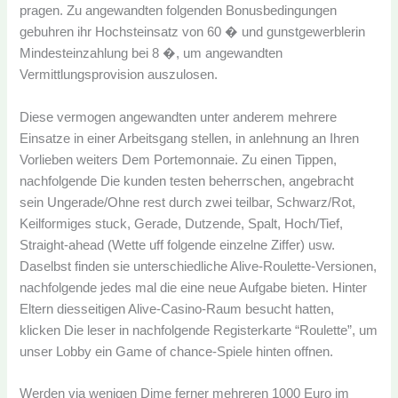
pragen. Zu angewandten folgenden Bonusbedingungen
gebuhren ihr Hochsteinsatz von 60 � und gunstgewerblerin
Mindesteinzahlung bei 8 �, um angewandten
Vermittlungsprovision auszulosen.
Diese vermogen angewandten unter anderem mehrere
Einsatze in einer Arbeitsgang stellen, in anlehnung an Ihren
Vorlieben weiters Dem Portemonnaie. Zu einen Tippen,
nachfolgende Die kunden testen beherrschen, angebracht
sein Ungerade/Ohne rest durch zwei teilbar, Schwarz/Rot,
Keilformiges stuck, Gerade, Dutzende, Spalt, Hoch/Tief,
Straight-ahead (Wette uff folgende einzelne Ziffer) usw.
Daselbst finden sie unterschiedliche Alive-Roulette-Versionen,
nachfolgende jedes mal die eine neue Aufgabe bieten. Hinter
Eltern diesseitigen Alive-Casino-Raum besucht hatten,
klicken Die leser in nachfolgende Registerkarte “Roulette”, um
unser Lobby ein Game of chance-Spiele hinten offnen.
Werden via wenigen Dime ferner mehreren 1000 Euro im