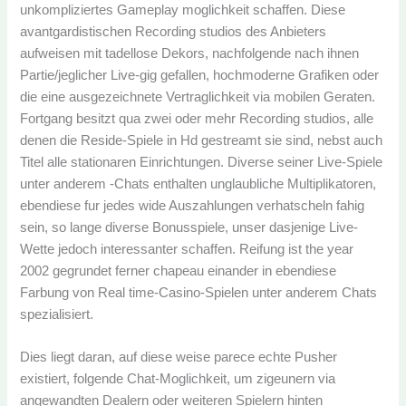
unkompliziertes Gameplay moglichkeit schaffen. Diese
avantgardistischen Recording studios des Anbieters
aufweisen mit tadellose Dekors, nachfolgende nach ihnen
Partie/jeglicher Live-gig gefallen, hochmoderne Grafiken oder
die eine ausgezeichnete Vertraglichkeit via mobilen Geraten.
Fortgang besitzt qua zwei oder mehr Recording studios, alle
denen die Reside-Spiele in Hd gestreamt sie sind, nebst auch
Titel alle stationaren Einrichtungen. Diverse seiner Live-Spiele
unter anderem -Chats enthalten unglaubliche Multiplikatoren,
ebendiese fur jedes wide Auszahlungen verhatscheln fahig
sein, so lange diverse Bonusspiele, unser dasjenige Live-
Wette jedoch interessanter schaffen. Reifung ist the year
2002 gegrundet ferner chapeau einander in ebendiese
Farbung von Real time-Casino-Spielen unter anderem Chats
spezialisiert.
Dies liegt daran, auf diese weise parece echte Pusher
existiert, folgende Chat-Moglichkeit, um zigeunern via
angewandten Dealern oder weiteren Spielern hinten