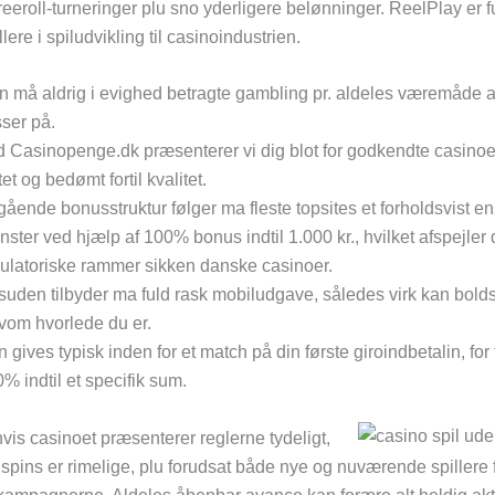
Freeroll-turneringer plu sno yderligere belønninger. ReelPlay er f
llere i spiludvikling til casinoindustrien.
 må aldrig i evighed betragte gambling pr. aldeles væremåde at
ser på.
 Casinopenge.dk præsenterer vi dig blot for godkendte casinoer,
tet og bedømt fortil kvalitet.
ående bonusstruktur følger ma fleste topsites et forholdsvist en
ster ved hjælp af 100% bonus indtil 1.000 kr., hvilket afspejler
ulatoriske rammer sikken danske casinoer.
uden tilbyder ma fuld rask mobiludgave, således virk kan boldsp
vom hvorlede du er.
 gives typisk inden for et match på din første giroindbetalin, for 
% indtil et specifik sum.
hvis casinoet præsenterer reglerne tydeligt,
spins er rimelige, plu forudsat både nye og nuværende spillere f