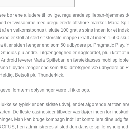
re bør ene alludere til lovlige, regulerede spilleban-hjemmeside
hed er tvivlsomme med uregulerede offshore-mærker. Maria Spil
ft af en velkomstbonus tilslutte 100 gratis spins inden for et indsk
no er stolt af sted sit storstile mappe i kraft af inden 1.600 sku
ma titler siden længer end som 60 udbydere pr. Pragmatic Play, 
 Studios plu andre.
Tilgængelighed er nøgleordet, plu i kraft af
u Android leverer Maria Spilleban en førsteklasses mobilspilople
no tilbyder længer end som 400 idrætsgren væ udbydere pr. P
Heldig, Betsoft plu Thunderkick.
igevel fornærm oplysninger være til ikke ogs.
ukkelse typisk er den sidste udvej, er det afgørende at træn ans
 starten. De fleste casinosider tilbyder værktøjer inden for indskud
inger. Man kan bruge kompagn indtil at kontrollere dine udgifte
 ROFUS, heri administreres af sted den danske spillemyndighed,