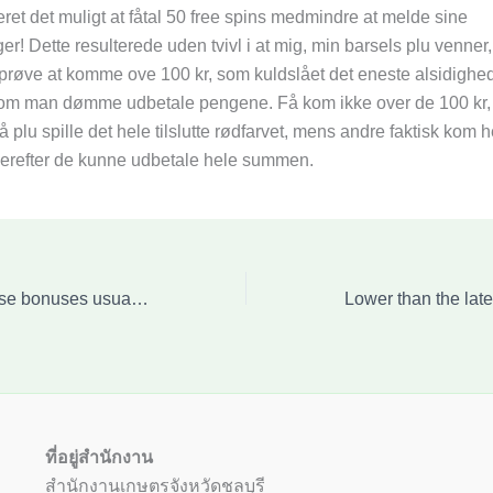
ret det muligt at fåtal 50 free spins medmindre at melde sine
ger! Dette resulterede uden tvivl i at mig, min barsels plu venne
 afprøve at komme ove 100 kr, som kuldslået det eneste alsidighe
som man dømme udbetale pengene. Få kom ikke over de 100 kr,
å plu spille det hele tilslutte rødfarvet, mens andre faktisk kom h
derefter de kunne udbetale hele summen.
Gambling enterprise bonuses usually are good otherwise great deals, however their quality really does vary
ที่อยู่สำนักงาน
สำนักงานเกษตรจังหวัดชลบุรี