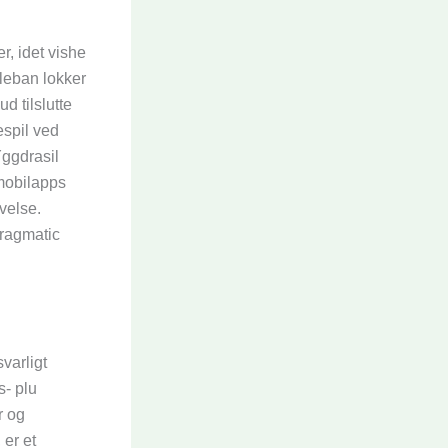
r, idet vishe
leban lokker
ud tilslutte
espil ved
Yggdrasil
 mobilapps
velse.
ragmatic
varligt
s- plu
r og
 er et