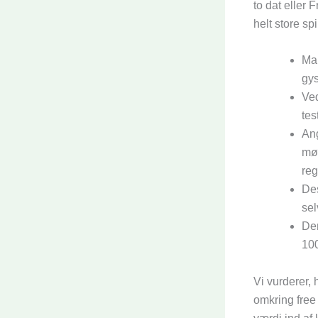
to dat eller 
helt store spi
Man
gys
Ved
tes
Ang
møn
reg
Des
sel
Den
100
Vi vurderer, 
omkring free 