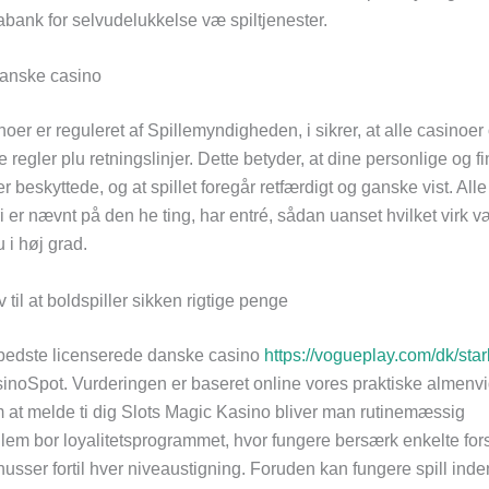
abank for selvudelukkelse væ spiltjenester.
danske casino
er er reguleret af Spillemyndigheden, i sikrer, at alle casinoer
 regler plu retningslinjer. Dette betyder, at dine personlige og f
r beskyttede, og at spillet foregår retfærdigt og ganske vist. All
i er nævnt på den he ting, har entré, sådan uanset hvilket virk v
u i høj grad.
 til at boldspiller sikken rigtige penge
bedste licenserede danske casino
https://vogueplay.com/dk/star
noSpot. Vurderingen er baseret online vores praktiske almenv
m at melde ti dig Slots Magic Kasino bliver man rutinemæssig
m bor loyalitetsprogrammet, hvor fungere bersærk enkelte fors
usser fortil hver niveaustigning. Foruden kan fungere spill inde