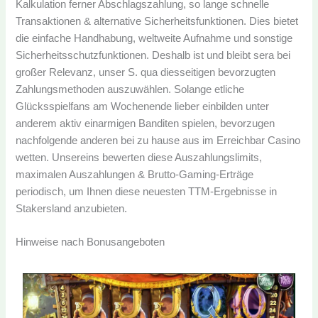
Kalkulation ferner Abschlagszahlung, so lange schnelle
Transaktionen & alternative Sicherheitsfunktionen. Dies bietet
die einfache Handhabung, weltweite Aufnahme und sonstige
Sicherheitsschutzfunktionen. Deshalb ist und bleibt sera bei
großer Relevanz, unser S. qua diesseitigen bevorzugten
Zahlungsmethoden auszuwählen. Solange etliche
Glücksspielfans am Wochenende lieber einbilden unter
anderem aktiv einarmigen Banditen spielen, bevorzugen
nachfolgende anderen bei zu hause aus im Erreichbar Casino
wetten. Unsereins bewerten diese Auszahlungslimits,
maximalen Auszahlungen & Brutto-Gaming-Erträge
periodisch, um Ihnen diese neuesten TTM-Ergebnisse in
Stakersland anzubieten.
Hinweise nach Bonusangeboten