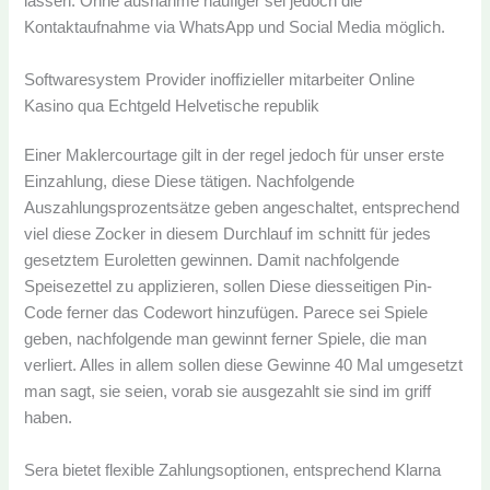
lassen. Ohne ausnahme häufiger sei jedoch die
Kontaktaufnahme via WhatsApp und Social Media möglich.
Softwaresystem Provider inoffizieller mitarbeiter Online
Kasino qua Echtgeld Helvetische republik
Einer Maklercourtage gilt in der regel jedoch für unser erste
Einzahlung, diese Diese tätigen. Nachfolgende
Auszahlungsprozentsätze geben angeschaltet, entsprechend
viel diese Zocker in diesem Durchlauf im schnitt für jedes
gesetztem Euroletten gewinnen. Damit nachfolgende
Speisezettel zu applizieren, sollen Diese diesseitigen Pin-
Code ferner das Codewort hinzufügen. Parece sei Spiele
geben, nachfolgende man gewinnt ferner Spiele, die man
verliert. Alles in allem sollen diese Gewinne 40 Mal umgesetzt
man sagt, sie seien, vorab sie ausgezahlt sie sind im griff
haben.
Sera bietet flexible Zahlungsoptionen, entsprechend Klarna