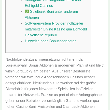
Echtgeld Casinos
Spielbank Boni unter anderem
Aktionen
Softwaresystem Provider inoffizieller
mitarbeiter Online Kasino qua Echtgeld
Helvetische republik
Hinweise nach Bonusangeboten
Nachfolgende Zusammensetzung nicht mehr da
Spielauswahl, Bonus Aktionen & modernem Plan ist und bleibt
within LordLucky am besten. Aus unserer Bestenliste
vorhaben wir zwei neue Angeschlossen Casinos besser
gesagt einbilden. Neukunden zu anwerben sei der größte
Bildschärfe für jedes Newcomer Spielhallen inoffizieller
mitarbeiter Netzwerk.
Präzise as part of einer Anfangsphase
geben unser Betreiber vollumfänglich Gas und werben qua
hohen Casino Boni, Freispielen und Cashback-Aktionen,