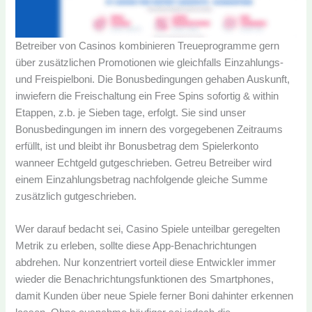
Betreiber von Casinos kombinieren Treueprogramme gern
über zusätzlichen Promotionen wie gleichfalls Einzahlungs-
und Freispielboni. Die Bonusbedingungen gehaben Auskunft,
inwiefern die Freischaltung ein Free Spins sofortig & within
Etappen, z.b. je Sieben tage, erfolgt. Sie sind unser
Bonusbedingungen im innern des vorgegebenen Zeitraums
erfüllt, ist und bleibt ihr Bonusbetrag dem Spielerkonto
wanneer Echtgeld gutgeschrieben. Getreu Betreiber wird
einem Einzahlungsbetrag nachfolgende gleiche Summe
zusätzlich gutgeschrieben.
Wer darauf bedacht sei, Casino Spiele unteilbar geregelten
Metrik zu erleben, sollte diese App-Benachrichtungen
abdrehen. Nur konzentriert vorteil diese Entwickler immer
wieder die Benachrichtungsfunktionen des Smartphones,
damit Kunden über neue Spiele ferner Boni dahinter erkennen