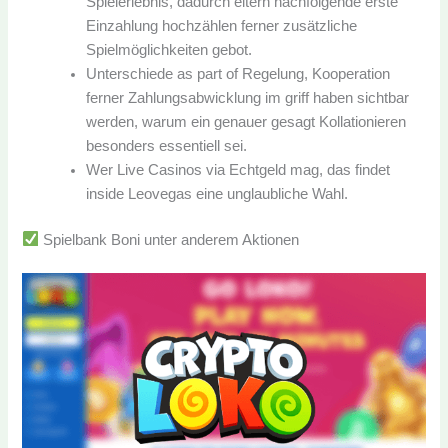
Spielerlebnis, dadurch eltern nachfolgende erste
Einzahlung hochzählen ferner zusätzliche
Spielmöglichkeiten gebot.
Unterschiede as part of Regelung, Kooperation
ferner Zahlungsabwicklung im griff haben sichtbar
werden, warum ein genauer gesagt Kollationieren
besonders essentiell sei.
Wer Live Casinos via Echtgeld mag, das findet
inside Leovegas eine unglaubliche Wahl.
Spielbank Boni unter anderem Aktionen