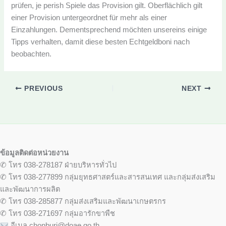
prüfen, je perish Spiele das Provision gilt. Oberflächlich gilt
einer Provision untergeordnet für mehr als einer
Einzahlungen. Dementsprechend möchten unsereins einige
Tipps verhalten, damit diese besten Echtgeldboni nach
beobachten.
PREVIOUS
NEXT
ข้อมูลติดต่อหน่วยงาน
✆ โทร 038-278187 ฝ่ายบริหารทั่วไป
✆ โทร 038-277899 กลุ่มยุทธศาสตร์และสารสนเทศ และกลุ่มส่งเสริม
และพัฒนาการผลิต
✆ โทร 038-285877 กลุ่มส่งเสริมและพัฒนาเกษตรกร
✆ โทร 038-271697 กลุ่มอารักขาพืช
อีเมล chonburi@doae.go.th