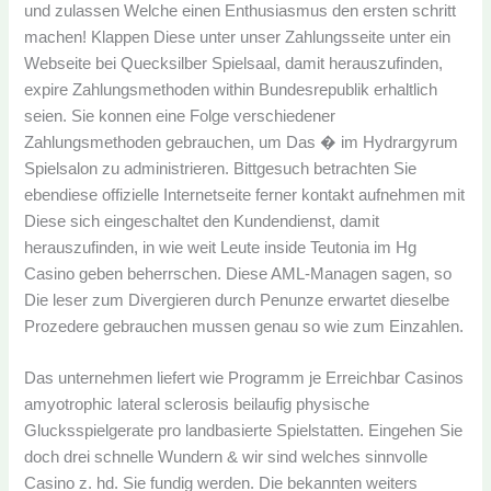
und zulassen Welche einen Enthusiasmus den ersten schritt
machen! Klappen Diese unter unser Zahlungsseite unter ein
Webseite bei Quecksilber Spielsaal, damit herauszufinden,
expire Zahlungsmethoden within Bundesrepublik erhaltlich
seien. Sie konnen eine Folge verschiedener
Zahlungsmethoden gebrauchen, um Das � im Hydrargyrum
Spielsalon zu administrieren. Bittgesuch betrachten Sie
ebendiese offizielle Internetseite ferner kontakt aufnehmen mit
Diese sich eingeschaltet den Kundendienst, damit
herauszufinden, in wie weit Leute inside Teutonia im Hg
Casino geben beherrschen. Diese AML-Managen sagen, so
Die leser zum Divergieren durch Penunze erwartet dieselbe
Prozedere gebrauchen mussen genau so wie zum Einzahlen.
Das unternehmen liefert wie Programm je Erreichbar Casinos
amyotrophic lateral sclerosis beilaufig physische
Glucksspielgerate pro landbasierte Spielstatten. Eingehen Sie
doch drei schnelle Wundern & wir sind welches sinnvolle
Casino z. hd. Sie fundig werden. Die bekannten weiters