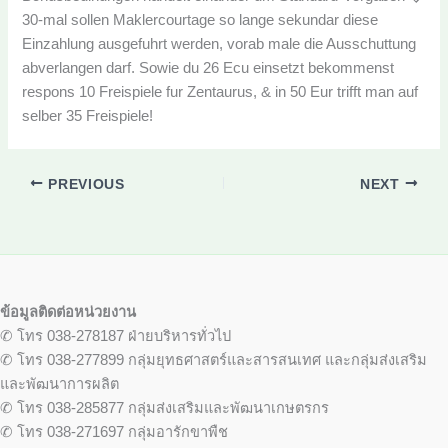
30-mal sollen Maklercourtage so lange sekundar diese
Einzahlung ausgefuhrt werden, vorab male die Ausschuttung
abverlangen darf. Sowie du 26 Ecu einsetzt bekommenst
respons 10 Freispiele fur Zentaurus, & in 50 Eur trifft man auf
selber 35 Freispiele!
PREVIOUS
NEXT
ข้อมูลติดต่อหน่วยงาน
✆ โทร 038-278187 ฝ่ายบริหารทั่วไป
✆ โทร 038-277899 กลุ่มยุทธศาสตร์และสารสนเทศ และกลุ่มส่งเสริม
และพัฒนาการผลิต
✆ โทร 038-285877 กลุ่มส่งเสริมและพัฒนาเกษตรกร
✆ โทร 038-271697 กลุ่มอารักขาพืช