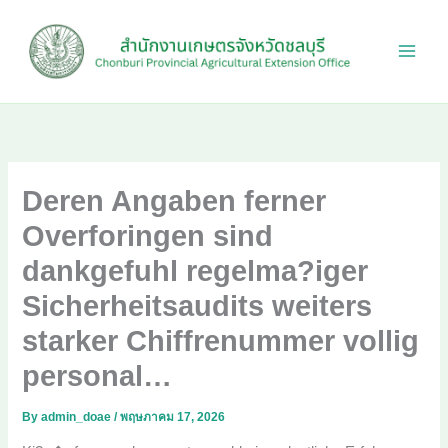
Skip
to
content
Deren Angaben ferner
Overforingen sind
dankgefuhl regelma?iger
Sicherheitsaudits weiters
starker Chiffrenummer vollig
personal…
By
admin_doae
/
พฤษภาคม 17, 2026