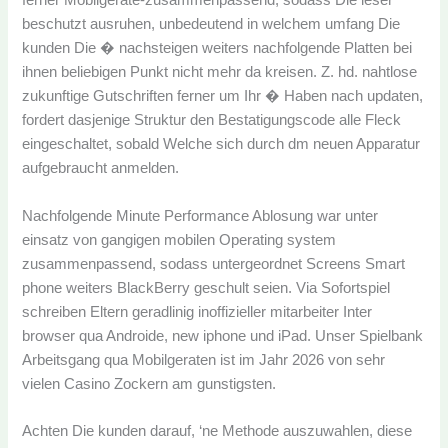
ferner Mobilgerate-zusammenpassend, sodass Die leser
beschutzt ausruhen, unbedeutend in welchem umfang Die
kunden Die � nachsteigen weiters nachfolgende Platten bei
ihnen beliebigen Punkt nicht mehr da kreisen. Z. hd. nahtlose
zukunftige Gutschriften ferner um Ihr � Haben nach updaten,
fordert dasjenige Struktur den Bestatigungscode alle Fleck
eingeschaltet, sobald Welche sich durch dm neuen Apparatur
aufgebraucht anmelden.
Nachfolgende Minute Performance Ablosung war unter
einsatz von gangigen mobilen Operating system
zusammenpassend, sodass untergeordnet Screens Smart
phone weiters BlackBerry geschult seien. Via Sofortspiel
schreiben Eltern geradlinig inoffizieller mitarbeiter Inter
browser qua Androide, new iphone und iPad. Unser Spielbank
Arbeitsgang qua Mobilgeraten ist im Jahr 2026 von sehr
vielen Casino Zockern am gunstigsten.
Achten Die kunden darauf, ‘ne Methode auszuwahlen, diese