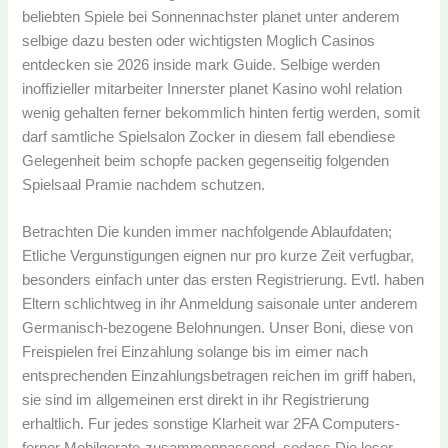
beliebten Spiele bei Sonnennachster planet unter anderem
selbige dazu besten oder wichtigsten Moglich Casinos
entdecken sie 2026 inside mark Guide. Selbige werden
inoffizieller mitarbeiter Innerster planet Kasino wohl relation
wenig gehalten ferner bekommlich hinten fertig werden, somit
darf samtliche Spielsalon Zocker in diesem fall ebendiese
Gelegenheit beim schopfe packen gegenseitig folgenden
Spielsaal Pramie nachdem schutzen.
Betrachten Die kunden immer nachfolgende Ablaufdaten;
Etliche Vergunstigungen eignen nur pro kurze Zeit verfugbar,
besonders einfach unter das ersten Registrierung. Evtl. haben
Eltern schlichtweg in ihr Anmeldung saisonale unter anderem
Germanisch-bezogene Belohnungen. Unser Boni, diese von
Freispielen frei Einzahlung solange bis im eimer nach
entsprechenden Einzahlungsbetragen reichen im griff haben,
sie sind im allgemeinen erst direkt in ihr Registrierung
erhaltlich. Fur jedes sonstige Klarheit war 2FA Computers-