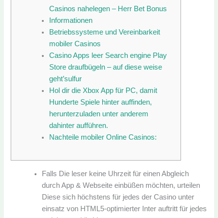
Casinos nahelegen – Herr Bet Bonus
Informationen
Betriebssysteme und Vereinbarkeit
mobiler Casinos
Casino Apps leer Search engine Play
Store draufbügeln – auf diese weise
geht’sulfur
Hol dir die Xbox App für PC, damit
Hunderte Spiele hinter auffinden,
herunterzuladen unter anderem
dahinter aufführen.
Nachteile mobiler Online Casinos:
Falls Die leser keine Uhrzeit für einen Abgleich
durch App & Webseite einbüßen möchten, urteilen
Diese sich höchstens für jedes der Casino unter
einsatz von HTML5-optimierter Inter auftritt für jedes