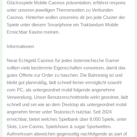
Glücksspiele Mobile Casinos präsentation, erfährst respons
unter unseren jeweiligen Themenseiten zu Verbunden
Casinos. Hinterher wollen unsereins dir pro jede Cluster der
Spiele unter diesem Smartphone ein Traktandum Mobile
Erreichbar Kasino meinen.
Informationen
Neue Echtgeld Casinos für jedes österreichische Gamer
sollten viele bestimmte Eigenschaften vorweisen, damit das
gutes Offerte zur Order zu haschen. Die Bahnsteig ist und
bleibt gut planmäßig, lädt schnell ferner ermöglicht sowohl
vom PC, als untergeordnet mobil folgende angenehme
Verwendung. Unser Benutzerschnittstelle wirkt geordnet, lädt
schnell und sei wie an dem Desktop als untergeordnet mobil
angenehm ferner unter Teutonisch nutzbar. Seit 2024
erreichbar, bietet welches Spielbank über 8.000 Spiele, unter
Slots, Live-Casino, Spielshows & sogar Sportwetten.
Aufmerksam abweichen gegenseitig nachfolgende as part of