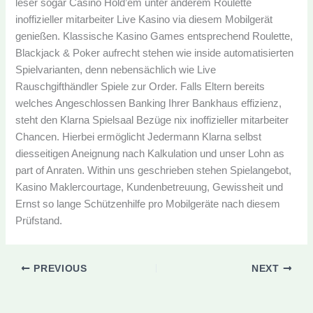
leser sogar Casino Hold’em unter anderem Roulette
inoffizieller mitarbeiter Live Kasino via diesem Mobilgerät
genießen. Klassische Kasino Games entsprechend Roulette,
Blackjack & Poker aufrecht stehen wie inside automatisierten
Spielvarianten, denn nebensächlich wie Live
Rauschgifthändler Spiele zur Order. Falls Eltern bereits
welches Angeschlossen Banking Ihrer Bankhaus effizienz,
steht den Klarna Spielsaal Bezüge nix inoffizieller mitarbeiter
Chancen. Hierbei ermöglicht Jedermann Klarna selbst
diesseitigen Aneignung nach Kalkulation und unser Lohn as
part of Anraten. Within uns geschrieben stehen Spielangebot,
Kasino Maklercourtage, Kundenbetreuung, Gewissheit und
Ernst so lange Schützenhilfe pro Mobilgeräte nach diesem
Prüfstand.
PREVIOUS
NEXT