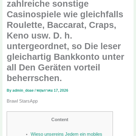
zahlreiche sonstige
Casinospiele wie gleichfalls
Roulette, Baccarat, Craps,
Keno usw. D. h.
untergeordnet, so Die leser
gleichartig Bankkonto unter
all Den Geräten vorteil
beherrschen.
By
admin_doae
/
พฤษภาคม 17, 2026
‎‎Brawl StarsApp
Content
Wieso unsereins Jedem ein mobiles