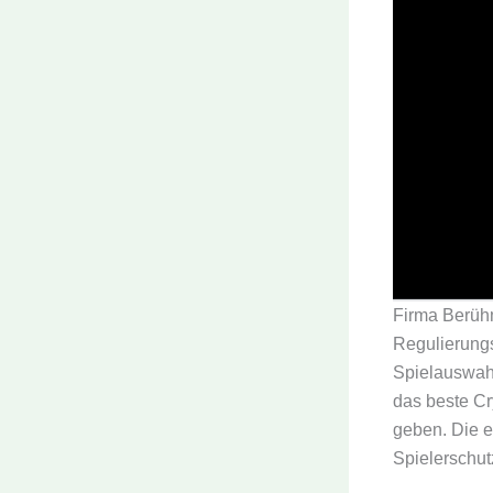
Firma Berühmt
Regulierungs
Spielauswah
das beste Cr
geben. Die e
Spielerschutz