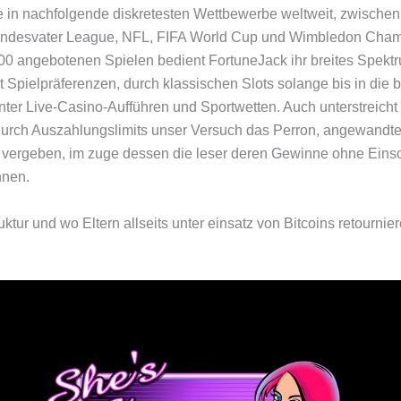
 in nachfolgende diskretesten Wettbewerbe weltweit, zwischen
andesvater League, NFL, FIFA World Cup und Wimbledon Cham
0 angebotenen Spielen bedient FortuneJack ihr breites Spekt
t Spielpräferenzen, durch klassischen Slots solange bis in die 
ter Live-Casino-Aufführen und Sportwetten. Auch unterstreicht 
urch Auszahlungslimits unser Versuch das Perron, angewandte
 vergeben, im zuge dessen die leser deren Gewinne ohne Ein
nen.
tur und wo Eltern allseits unter einsatz von Bitcoins retourniere