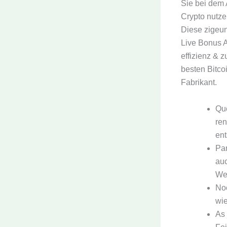
Sie bei dem 
Crypto nutz
Diese zigeun
Live Bonus A
effizienz & z
besten Bitco
Fabrikant.
Quo
ren
ent
Par
auc
Wel
Noc
wie
As 