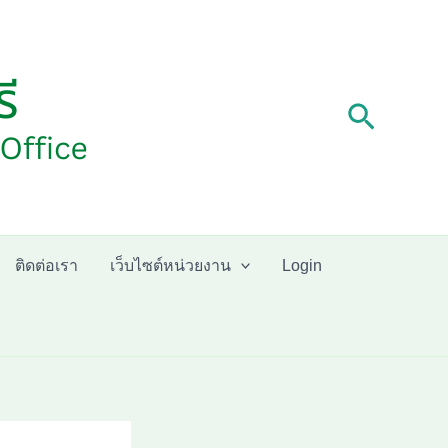
Search
ติดต่อเรา
เว็บไซต์หน่วยงาน
Login