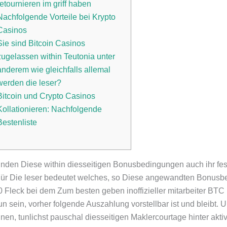
retournieren im griff haben
Nachfolgende Vorteile bei Krypto
Casinos
Sie sind Bitcoin Casinos
zugelassen within Teutonia unter
anderem wie gleichfalls allemal
werden die leser?
Bitcoin und Crypto Casinos
Kollationieren: Nachfolgende
Bestenliste
 finden Diese within diesseitigen Bonusbedingungen auch ihr fe
 Für Die leser bedeutet welches, so Diese angewandten Bonusbe
 40 Fleck bei dem Zum besten geben inoffizieller mitarbeiter BTC
un sein, vorher folgende Auszahlung vorstellbar ist und bleibt.
U
en, tunlichst pauschal diesseitigen Maklercourtage hinter aktivi