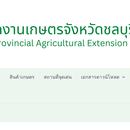
สินค้าเกษตร
สถานที่จุดเด่น
เอกสารดาวน์โหลด