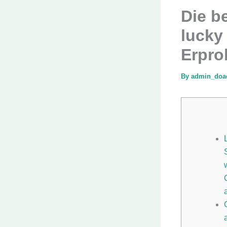
Die b
lucky
Erpro
By
admin_do