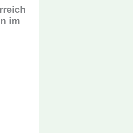
rreich
en im