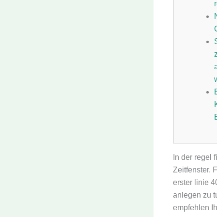
In der regel
Zeitfenster.
erster linie
anlegen zu t
empfehlen Ihn