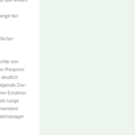
ts leer einem
ange bei
licher
Achte von
vor Respons
 deutlich
olgende Der-
von Ernährer
eln lange
ehmendem
ontomanager