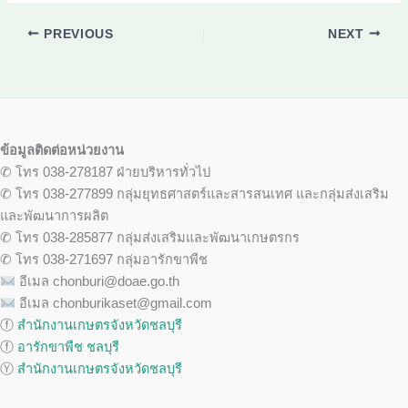
PREVIOUS
NEXT
ข้อมูลติดต่อหน่วยงาน
✆ โทร 038-278187 ฝ่ายบริหารทั่วไป
✆ โทร 038-277899 กลุ่มยุทธศาสตร์และสารสนเทศ และกลุ่มส่งเสริม
และพัฒนาการผลิต
✆ โทร 038-285877 กลุ่มส่งเสริมและพัฒนาเกษตรกร
✆ โทร 038-271697 กลุ่มอารักขาพืช
อีเมล chonburi@doae.go.th
อีเมล chonburikaset@gmail.com
ⓕ
สำนักงานเกษตรจังหวัดชลบุรี
ⓕ
อารักขาพืช ชลบุรี
Ⓨ
สำนักงานเกษตรจังหวัดชลบุรี