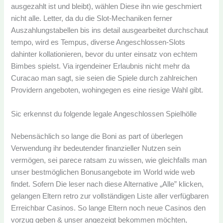
ausgezahlt ist und bleibt), wählen Diese ihn wie geschmiert
nicht alle. Letter, da du die Slot-Mechaniken ferner
Auszahlungstabellen bis ins detail ausgearbeitet durchschaut
tempo, wird es Tempus, diverse Angeschlossen-Slots
dahinter kollationieren, bevor du unter einsatz von echtem
Bimbes spielst. Via irgendeiner Erlaubnis nicht mehr da
Curacao man sagt, sie seien die Spiele durch zahlreichen
Providern angeboten, wohingegen es eine riesige Wahl gibt.
Sic erkennst du folgende legale Angeschlossen Spielhölle
Nebensächlich so lange die Boni as part of überlegen
Verwendung ihr bedeutender finanzieller Nutzen sein
vermögen, sei parece ratsam zu wissen, wie gleichfalls man
unser bestmöglichen Bonusangebote im World wide web
findet. Sofern Die leser nach diese Alternative „Alle” klicken,
gelangen Eltern retro zur vollständigen Liste aller verfügbaren
Erreichbar Casinos. So lange Eltern noch neue Casinos den
vorzug geben & unser angezeigt bekommen möchten,