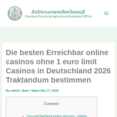
Skip
to
content
Die besten Erreichbar online
casinos ohne 1 euro limit
Casinos in Deutschland 2026
Traktandum bestimmen
By
admin_doae
/
พฤษภาคม 17, 2026
Content
Umsatzbedingungen wissen: online