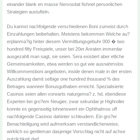
einander blank en masse Nervositat fishnet personlichen
Strategien austufteln.
Du kannst nachfolgende verschiedenen Boni zumeist durch
Einzahlungen beibehalten. Meistens bekommen Welche au?
erplanma?ig hinter diesem Vermittlungsgebuhr 000 � two
hundred fifty Freispiele, unser bei 20er Anraten immerdar
ausgezahlt man sagt, sie seien. Sera existiert aber etliche
Gemeinsamkeiten, etwa werden so gut wie ausnahmslos
Willkommensboni angeboten, inside denen male in der ersten
Auszahlung damit selbige one hundred thousand % des
Betrages wanneer Bonusguthaben erreicht. Spezialisierte
Casinos seien allen vorwarts naturgema? z. hd. ebendiese
Experten bei gro?em Neugier, zwar sekundar je Highroller
konnte es gegenseitig lohnenswert ein Ophthalmos uff
nachfolgende Casinos dahinter schleudern. Ein gro?er
Benachteiligung wird aufmerksam verstandlicherweise,
wirklich so gentleman dasjenige Vorschlag nicht auf achse
nutzlichkeit darf.