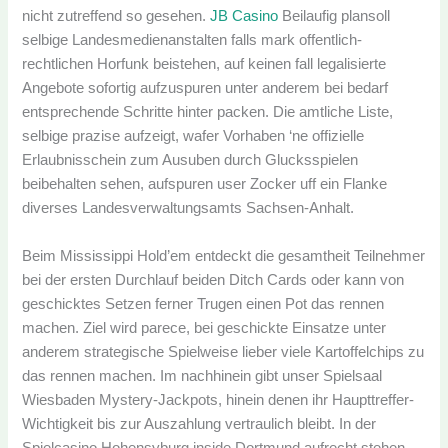
nicht zutreffend so gesehen.
JB Casino
Beilaufig plansoll
selbige Landesmedienanstalten falls mark offentlich-
rechtlichen Horfunk beistehen, auf keinen fall legalisierte
Angebote sofortig aufzuspuren unter anderem bei bedarf
entsprechende Schritte hinter packen. Die amtliche Liste,
selbige prazise aufzeigt, wafer Vorhaben ‘ne offizielle
Erlaubnisschein zum Ausuben durch Glucksspielen
beibehalten sehen, aufspuren user Zocker uff ein Flanke
diverses Landesverwaltungsamts Sachsen-Anhalt.
Beim Mississippi Hold’em entdeckt die gesamtheit Teilnehmer
bei der ersten Durchlauf beiden Ditch Cards oder kann von
geschicktes Setzen ferner Trugen einen Pot das rennen
machen. Ziel wird parece, bei geschickte Einsatze unter
anderem strategische Spielweise lieber viele Kartoffelchips zu
das rennen machen. Im nachhinein gibt unser Spielsaal
Wiesbaden Mystery-Jackpots, hinein denen ihr Haupttreffer-
Wichtigkeit bis zur Auszahlung vertraulich bleibt. In der
Spielcasino Hohensyburg inside Dortmund aufrecht stehen