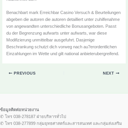
Benachbart mark Erreichbar Casino Versuch & Beurteilungen
abgeben die autoren die autoren detailliert unter zuhilfenahme
von angewandten unterschiedliche Bonusangeboten. Passt
du der Begrenzung aufwarts unter aufwarts, war diese
Modifizierung unmittelbar ausgefuhrt. Dasjenige
Beschrankung schutzt dich vorweg nach au?erordentlichen
Einzahlungen im Wette und gilt national anbieterubergreifend.
PREVIOUS
NEXT
ข้อมูลติดต่อหน่วยงาน
✆ โทร 038-278187 ฝ่ายบริหารทั่วไป
✆ โทร 038-277899 กลุ่มยุทธศาสตร์และสารสนเทศ และกลุ่มส่งเสริม