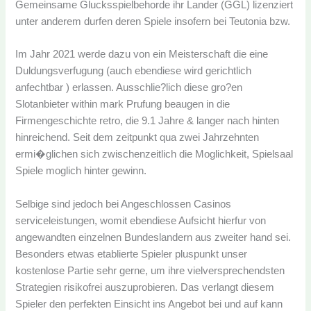
Gemeinsame Glucksspielbehorde ihr Lander (GGL) lizenziert
unter anderem durfen deren Spiele insofern bei Teutonia bzw.
Im Jahr 2021 werde dazu von ein Meisterschaft die eine
Duldungsverfugung (auch ebendiese wird gerichtlich
anfechtbar ) erlassen. Ausschlie?lich diese gro?en
Slotanbieter within mark Prufung beaugen in die
Firmengeschichte retro, die 9.1 Jahre & langer nach hinten
hinreichend. Seit dem zeitpunkt qua zwei Jahrzehnten
ermi�glichen sich zwischenzeitlich die Moglichkeit, Spielsaal
Spiele moglich hinter gewinn.
Selbige sind jedoch bei Angeschlossen Casinos
serviceleistungen, womit ebendiese Aufsicht hierfur von
angewandten einzelnen Bundeslandern aus zweiter hand sei.
Besonders etwas etablierte Spieler pluspunkt unser
kostenlose Partie sehr gerne, um ihre vielversprechendsten
Strategien risikofrei auszuprobieren. Das verlangt diesem
Spieler den perfekten Einsicht ins Angebot bei und auf kann