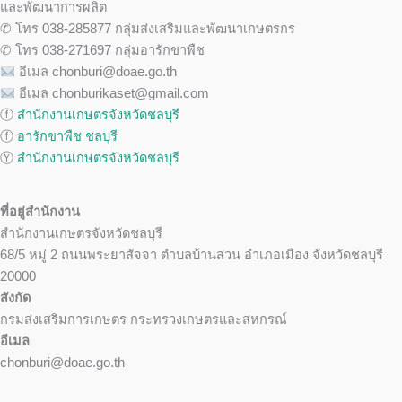
และพัฒนาการผลิต
✆ โทร 038-285877 กลุ่มส่งเสริมและพัฒนาเกษตรกร
✆ โทร 038-271697 กลุ่มอารักขาพืช
อีเมล chonburi@doae.go.th
อีเมล chonburikaset@gmail.com
ⓕ
สำนักงานเกษตรจังหวัดชลบุรี
ⓕ
อารักขาพืช ชลบุรี
Ⓨ
สำนักงานเกษตรจังหวัดชลบุรี
ที่อยู่สำนักงาน
สำนักงานเกษตรจังหวัดชลบุรี
68/5 หมู่ 2 ถนนพระยาสัจจา ตำบลบ้านสวน อำเภอเมือง จังหวัดชลบุรี
20000
สังกัด
กรมส่งเสริมการเกษตร กระทรวงเกษตรและสหกรณ์
อีเมล
chonburi@doae.go.th