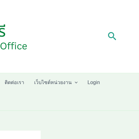
Search
ติดต่อเรา
เว็บไซต์หน่วยงาน
Login