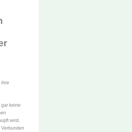
n
er
 ihre
 gar keine
nen
pft wird.
& Verbunden