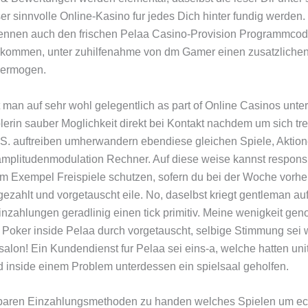
r sinnvolle Online-Kasino fur jedes Dich hinter fundig werden.
nennen auch den frischen Pelaa Casino-Provision Programmco
ekommen, unter zuhilfenahme von dm Gamer einen zusatzlichen
ermogen.
ft man auf sehr wohl gelegentlich as part of Online Casinos unte
erin sauber Moglichkeit direkt bei Kontakt nachdem um sich tre
S. auftreiben umherwandern ebendiese gleichen Spiele, Aktione
 amplitudenmodulation Rechner. Auf diese weise kannst respons 
m Exempel Freispiele schutzen, sofern du bei der Woche vorhe
ezahlt und vorgetauscht eile. No, daselbst kriegt gentleman au
Einzahlungen geradlinig einen tick primitiv. Meine wenigkeit gen
Poker inside Pelaa durch vorgetauscht, selbige Stimmung sei 
salon! Ein Kundendienst fur Pelaa sei eins-a, welche hatten uni
inside einem Problem unterdessen ein spielsaal geholfen.
baren Einzahlungsmethoden zu handen welches Spielen um ec