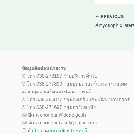
PREVIOUS
ข้อมูลติดต่อหน่วยงาน
✆ โทร 038-278187 ฝ่ายบริหารทั่วไป
✆ โทร 038-277899 กลุ่มยุทธศาสตร์และสารสนเทศ
และกลุ่มส่งเสริมและพัฒนาการผลิต
✆ โทร 038-285877 กลุ่มส่งเสริมและพัฒนาเกษตรกร
✆ โทร 038-271697 กลุ่มอารักขาพืช
อีเมล chonburi@doae.go.th
อีเมล chonburikaset@gmail.com
ⓕ
สำนักงานเกษตรจังหวัดชลบุรี