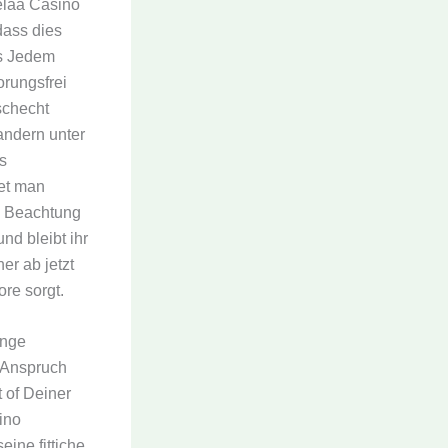
elaa Casino
dass dies
es Jedem
orungsfrei
schecht
andern unter
s
det man
le Beachtung
nd bleibt ihr
er ab jetzt
re sorgt.
ange
 Anspruch
 of Deiner
ino
ine fittiche