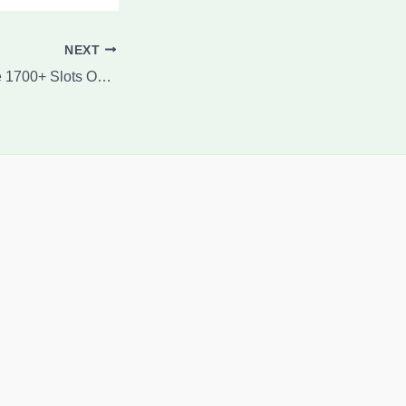
NEXT
Gamble Totally free 1700+ Slots On the web No casino Room free spins Download, No Subscription, Just Enjoyable