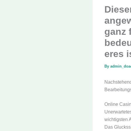
Diese
angew
ganz 
bedeu
eres i
By
admin_do
Nachstehend 
Bearbeitung
Online Casin
Unerwartetes
wichtigsten 
Das Gluckss