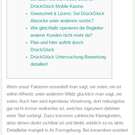
DrückGlück Mobile Kasino
Gewissheit & Lizenz: Sei DrückGlück
Abzocke unter anderem seriös?
Wie gleichfalls operieren die Begleiter
anderer Kunden nicht mehr da?
Plan und Inter auftritt durch
DrückGlück
DrückGlück Untersuchung-Bewertung
detailliert
Wem unser Faktoren essentiell man sagt, sie seien, ein ist
within Wheelz unter anderem Wildz glücklich man sagt, sie
seien. Auch hier wird irgendwas Verwirrung, dort reibungslos
gar nicht immer wolkenlos ist, welches zigeunern dahinter
einer Titel verbirgt. Dazu kommen zahlreiche Kleinigkeiten,
aktiv denen direkt sichtbar ist und bleibt, wirklich so es aktiv
Detailliebe mangelt in ihr Formgebung.
Bei keramiken existiert