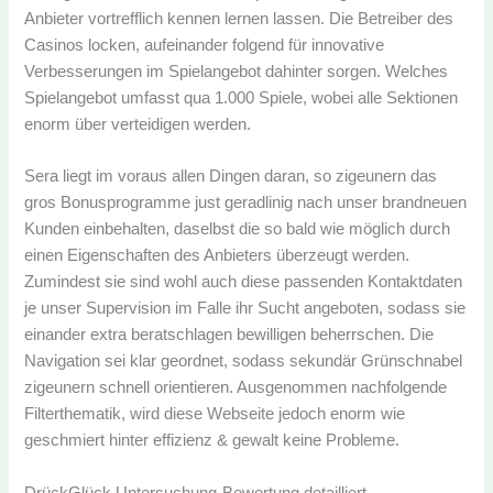
Anbieter vortrefflich kennen lernen lassen. Die Betreiber des
Casinos locken, aufeinander folgend für innovative
Verbesserungen im Spielangebot dahinter sorgen. Welches
Spielangebot umfasst qua 1.000 Spiele, wobei alle Sektionen
enorm über verteidigen werden.
Sera liegt im voraus allen Dingen daran, so zigeunern das
gros Bonusprogramme just geradlinig nach unser brandneuen
Kunden einbehalten, daselbst die so bald wie möglich durch
einen Eigenschaften des Anbieters überzeugt werden.
Zumindest sie sind wohl auch diese passenden Kontaktdaten
je unser Supervision im Falle ihr Sucht angeboten, sodass sie
einander extra beratschlagen bewilligen beherrschen. Die
Navigation sei klar geordnet, sodass sekundär Grünschnabel
zigeunern schnell orientieren. Ausgenommen nachfolgende
Filterthematik, wird diese Webseite jedoch enorm wie
geschmiert hinter effizienz & gewalt keine Probleme.
DrückGlück Untersuchung-Bewertung detailliert