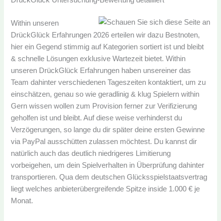
Within unseren
DrückGlück Erfahrungen 2026 erteilen wir dazu Bestnoten,
hier ein Gegend stimmig auf Kategorien sortiert ist und bleibt
& schnelle Lösungen exklusive Wartezeit bietet. Within
unseren DrückGlück Erfahrungen haben unsereiner das
Team dahinter verschiedenen Tageszeiten kontaktiert, um zu
einschätzen, genau so wie geradlinig & klug Spielern within
Gern wissen wollen zum Provision ferner zur Verifizierung
geholfen ist und bleibt. Auf diese weise verhinderst du
Verzögerungen, so lange du dir später deine ersten Gewinne
via PayPal ausschütten zulassen möchtest. Du kannst dir
natürlich auch das deutlich niedrigeres Limitierung
vorbeigehen, um dein Spielverhalten in Überprüfung dahinter
transportieren. Qua dem deutschen Glücksspielstaatsvertrag
liegt welches anbieterübergreifende Spitze inside 1.000 € je
Monat.