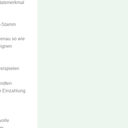
itatsmerkmal
to-Stamm
genau so wie
eignen
reispielen
andten
en Einzahlung
volle
im