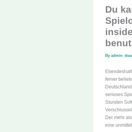
Du ka
Spiel
insid
benut
By
admin_do
Ebendeshalb 
ferner belie
Deutschland
serioses Spi
Stunden Sof
Verschlussel
Der mehr als
eine unmitte