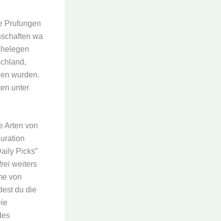
ge Prufungen
nschaften wa
ahelegen
schland,
tzen wurden.
en unter
e Arten von
guration
aily Picks”
rei weiters
hme von
dest du die
Die
des