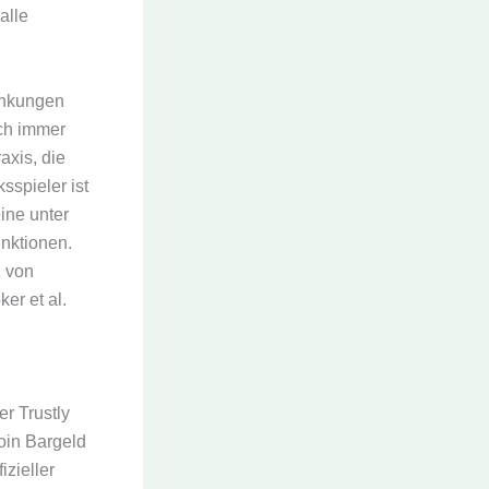
alle
ankungen
ch immer
axis, die
spieler ist
ine unter
nktionen.
z von
er et al.
r Trustly
oin Bargeld
izieller