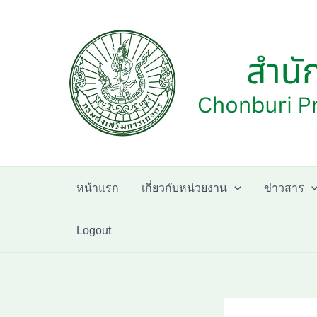
Skip
to
content
หน้าแรก
เกี่ยวกับหน่วยงาน
ข่าวสาร
Logout