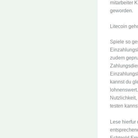
mitarbeiter 
geworden.
Litecoin geh
Spiele so ge
Einzahlungsl
zudem gepruf
Zahlungsdien
Einzahlungsb
kannst du g
lohnenswert.
Nutzlichkeit
testen kannst
Lese hierfur
entsprechend
Echtgeld Err