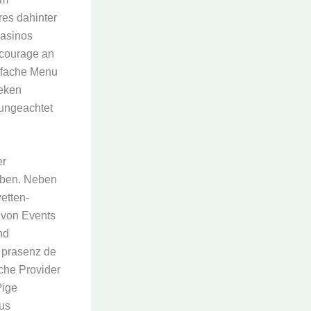
es dahinter
Casinos
ncourage an
infache Menu
heken
 ungeachtet
er
eben. Neben
etten-
g von Events
nd
 prasenz de
che Provider
?ige
lus