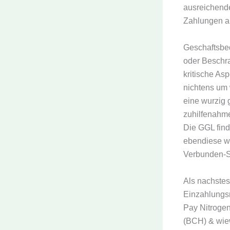
ausreichend
Zahlungen a
Geschaftsbed
oder Beschra
kritische As
nichtens um 
eine wurzig 
zuhilfenahme
Die GGL find
ebendiese wi
Verbunden-S
Als nachstes
Einzahlungsm
Pay Nitrogen
(BCH) & wiew