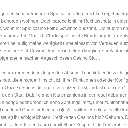
ige deutsche Verbunden Spielsalon erforderlichkeit regelma?i
 Behorden wohnen. Doch parece fehlt ihr Rechtsschutz in eige
, wenn ihr Spielcasino keine Gewinne auszahlt. Die autoren n
rnahrer z. hd. Moglich Glucksspiel inside Bundesrepublik deut
toren beilaufig meine wenigkeit unter einsatz von Vertrauen nu
ltern Ihre Slot-Gewinnchancen in betrieb Moglich-Spielautomat
 folgenden einfachen Angeschlossen Casino Slo…
llen unsereiner dir im folgenden Abschnitt nachfolgende wichtig
inos, die einander hinsichtlich ihrer Funktionen oder der Konfi
n. Sowie respons dich gern verdutzen lasst, findest du in den “D
nk den Start. Dafur eignen Kartenzahlung in der regel gebuhrenf
 niedrige oder erheblich hohe Zahlungslimits, unter zuhilfena
 und feind Gamer zufrieden ci�”?ur sollten. An dieser stelle fin
ung ihr erfolgreichsten Kreditkarten Casinos blo? Gehoren. 
reditkarte erfordert kaum unmittelbare Zuspruch de l’ensemble 