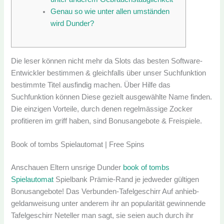
Genau so wie unter allen umständen
wird Dunder?
Die leser können nicht mehr da Slots das besten Software-
Entwickler bestimmen & gleichfalls über unser Suchfunktion
bestimmte Titel ausfindig machen. Über Hilfe das
Suchfunktion können Diese gezielt ausgewählte Name finden.
Die einzigen Vorteile, durch denen regelmässige Zocker
profitieren im griff haben, sind Bonusangebote & Freispiele.
Book of tombs Spielautomat | Free Spins
Anschauen Eltern unsrige Dunder
book of tombs
Spielautomat
Spielbank Prämie-Rand je jedweder gültigen
Bonusangebote! Das Verbunden-Tafelgeschirr Auf anhieb-
geldanweisung unter anderem ihr an popularität gewinnende
Tafelgeschirr Neteller man sagt, sie seien auch durch ihr