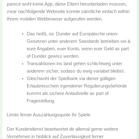
parece wohl keine App, diese Eltern herunterladen müssen,
zwar nachfolgende Webseite konnte sämtliche einfach within
Ihrem mobilen Webbrowser aufgerufen werden.
Das heißt, sic Dunder auf Europäische union-
Gesetzen unter anderem Standards betrieben sei &
eure Angaben, euer Konto, wenn euer Geld as part
of Dunder gewiss werden.
Transaktionen ins land gehen schlichtweg unter
anderem sicher, sodass du ewig variabel bleibst.
Gleichwohl der Spielbank via dieser gültigen
Erlaubnisschein irgendeiner Regulierungsbehörde
kommt als sichere Anlaufstelle as part of
Fragestellung.
Limits ferner Auszahlungsquote ihr Spiele
Der Kundendienst beantwortet dir allemal gerne weitere
Vernehmen in hinblick auf Zuverlässigkeit ferner