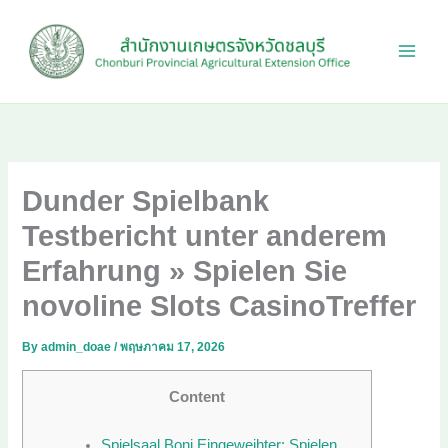
Skip
to
content
Dunder Spielbank
Testbericht unter anderem
Erfahrung » Spielen Sie
novoline Slots CasinoTreffer
By
admin_doae
/
พฤษภาคม 17, 2026
Content
Spielsaal Boni Eingeweihter: Spielen