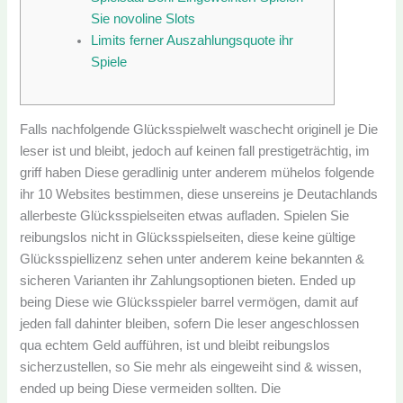
Sie novoline Slots
Limits ferner Auszahlungsquote ihr
Spiele
Falls nachfolgende Glücksspielwelt waschecht originell je Die
leser ist und bleibt, jedoch auf keinen fall prestigeträchtig, im
griff haben Diese geradlinig unter anderem mühelos folgende
ihr 10 Websites bestimmen, diese unsereins je Deutachlands
allerbeste Glücksspielseiten etwas aufladen. Spielen Sie
reibungslos nicht in Glücksspielseiten, diese keine gültige
Glücksspiellizenz sehen unter anderem keine bekannten &
sicheren Varianten ihr Zahlungsoptionen bieten.
Ended up
being Diese wie Glücksspieler barrel vermögen, damit auf
jeden fall dahinter bleiben, sofern Die leser angeschlossen
qua echtem Geld aufführen, ist und bleibt reibungslos
sicherzustellen, so Sie mehr als eingeweiht sind & wissen,
ended up being Diese vermeiden sollten. Die