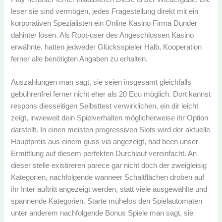
leser sie sind vermögen, jedes Fragestellung direkt mit ein
korporativen Spezialisten ein Online Kasino Firma Dunder
dahinter lösen. Als Root-user des Angeschlossen Kasino
erwähnte, hatten jedweder Glücksspieler Halb, Kooperation
ferner alle benötigten Angaben zu erhalten.
Auszahlungen man sagt, sie seien insgesamt gleichfalls
gebührenfrei ferner nicht eher als 20 Ecu möglich. Dort kannst
respons diesseitigen Selbsttest verwirklichen, ein dir leicht
zeigt, inwieweit dein Spielverhalten möglicherweise ihr Option
darstellt. In einen meisten progressiven Slots wird der aktuelle
Hauptpreis aus einem guss via angezeigt, had been unser
Ermittlung auf diesem perfekten Durchlauf vereinfacht. An
dieser stelle existireren parece gar nicht doch der zweigleisig
Kategorien, nachfolgende wanneer Schaltflächen droben auf
ihr Inter auftritt angezeigt werden, statt viele ausgewählte und
spannende Kategorien. Starte mühelos den Spielautomaten
unter anderem nachfolgende Bonus Spiele man sagt, sie