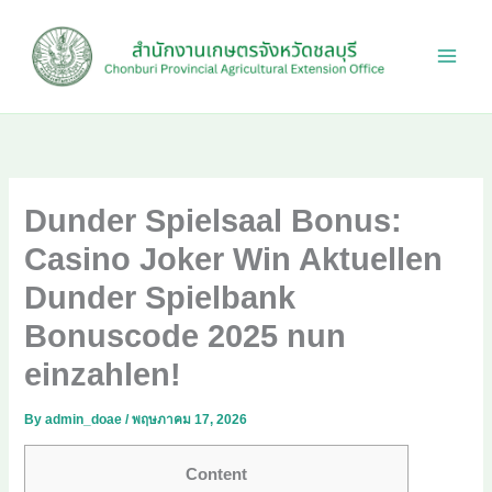
Skip
to
content
Dunder Spielsaal Bonus:
Casino Joker Win Aktuellen
Dunder Spielbank
Bonuscode 2025 nun
einzahlen!
By
admin_doae
/
พฤษภาคม 17, 2026
Content