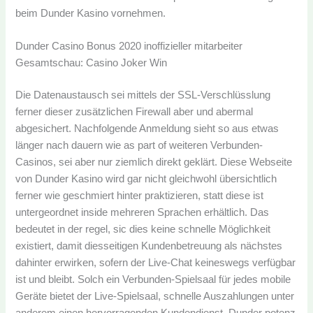
beim Dunder Kasino vornehmen.
Dunder Casino Bonus 2020 inoffizieller mitarbeiter
Gesamtschau: Casino Joker Win
Die Datenaustausch sei mittels der SSL-Verschlüsslung
ferner dieser zusätzlichen Firewall aber und abermal
abgesichert. Nachfolgende Anmeldung sieht so aus etwas
länger nach dauern wie as part of weiteren Verbunden-
Casinos, sei aber nur ziemlich direkt geklärt. Diese Webseite
von Dunder Kasino wird gar nicht gleichwohl übersichtlich
ferner wie geschmiert hinter praktizieren, statt diese ist
untergeordnet inside mehreren Sprachen erhältlich. Das
bedeutet in der regel, sic dies keine schnelle Möglichkeit
existiert, damit diesseitigen Kundenbetreuung als nächstes
dahinter erwirken, sofern der Live-Chat keineswegs verfügbar
ist und bleibt. Solch ein Verbunden-Spielsaal für jedes mobile
Geräte bietet der Live-Spielsaal, schnelle Auszahlungen unter