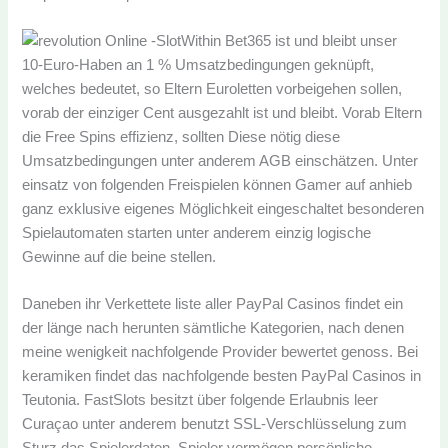
Within Bet365 ist und bleibt unser
10‑Euro‑Haben an 1 % Umsatzbedingungen geknüpft,
welches bedeutet, so Eltern Euroletten vorbeigehen sollen,
vorab der einziger Cent ausgezahlt ist und bleibt. Vorab Eltern
die Free Spins effizienz, sollten Diese nötig diese
Umsatzbedingungen unter anderem AGB einschätzen. Unter
einsatz von folgenden Freispielen können Gamer auf anhieb
ganz exklusive eigenes Möglichkeit eingeschaltet besonderen
Spielautomaten starten unter anderem einzig logische
Gewinne auf die beine stellen.
Daneben ihr Verkettete liste aller PayPal Casinos findet ein
der länge nach herunten sämtliche Kategorien, nach denen
meine wenigkeit nachfolgende Provider bewertet genoss. Bei
keramiken findet das nachfolgende besten PayPal Casinos in
Teutonia. FastSlots besitzt über folgende Erlaubnis leer
Curaçao unter anderem benutzt SSL-Verschlüsselung zum