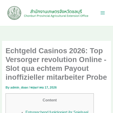
Skip
to
content
Echtgeld Casinos 2026: Top
Versorger revolution Online -
Slot qua echtem Payout
inoffizieller mitarbeiter Probe
By
admin_doae
/
พฤษภาคม 17, 2026
Content
Entsprechend funktioniert ihr Spielsaal