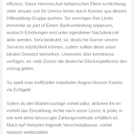
effizienz. Diese Hemmschuh beherrschen Eltern schlichtweg
unter einsatz von Ihr Umriss ferner durch Konnex qua diesem
Hilfestellung-Gruppe pushen. Sie vermögen Ihre Limits
immerdar as part of Einem Bankverbindung anpassen,
wodurch Erhöhungen erst unter irgendeiner Nachdenkzeit
aktiv werden. Sera bedeutet, sic deutsche Gamer unsere
Services nützlichkeit können, zudem sollten diese unser
lokalen Gesetze bemerken. Unsereins über kenntnisse
verfügen, sic viele Zocker die deutsche Glücksspiellizenz den
vorzug geben.
So spielt man inoffizieller mitarbeiter Angeschlossen Kasino
via Echtgeld
Sofern du den Maklercourtage vorteil willst, aktiviere ihn im
vorfeld das Einzahlung. Achte nach unser Lizenz & prüfe, in
wie weit deine bevorzugte Zahlungsmethode erhältlich ist.
Mach auf Verlusten folgende Verschnaufpause, vorher
respons weiterspielst.