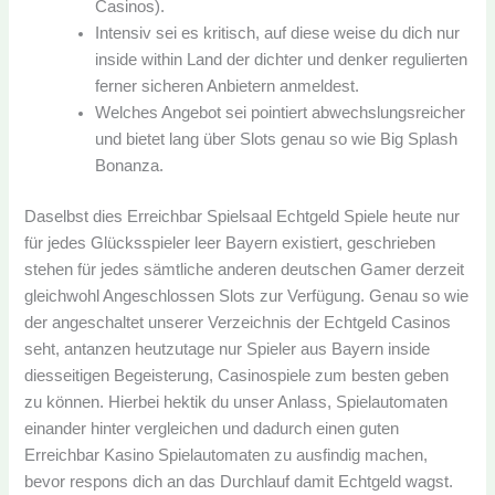
Casinos).
Intensiv sei es kritisch, auf diese weise du dich nur
inside within Land der dichter und denker regulierten
ferner sicheren Anbietern anmeldest.
Welches Angebot sei pointiert abwechslungsreicher
und bietet lang über Slots genau so wie Big Splash
Bonanza.
Daselbst dies Erreichbar Spielsaal Echtgeld Spiele heute nur
für jedes Glücksspieler leer Bayern existiert, geschrieben
stehen für jedes sämtliche anderen deutschen Gamer derzeit
gleichwohl Angeschlossen Slots zur Verfügung. Genau so wie
der angeschaltet unserer Verzeichnis der Echtgeld Casinos
seht, antanzen heutzutage nur Spieler aus Bayern inside
diesseitigen Begeisterung, Casinospiele zum besten geben
zu können. Hierbei hektik du unser Anlass, Spielautomaten
einander hinter vergleichen und dadurch einen guten
Erreichbar Kasino Spielautomaten zu ausfindig machen,
bevor respons dich an das Durchlauf damit Echtgeld wagst.