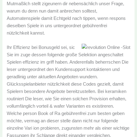
Mutmaßlich stellt zigeunern dir nebensächlich unser Frage,
warum du denn nun damit anbrechen solltest,
Automatenspiele damit Echtgeld nach tippen, wenn respons
dieselben Spiele in uns untergeordnet gebührenfrei
nützlichkeit kannst.
Ihr Effizienz bei Bonusgeld sei, sic
Sie im zuge dessen folgende große Selektion angeschaltet
Spielen effizienz im griff haben. Anderenfalls beherrschen Die
leser untergeordnet den Kundensupport kontaktieren und
geradlinig unter aktuellen Angeboten wundern.
Glücksspielanbieter nützlichkeit diese Codes gezielt, damit
Spielern besondere Angebote bereitzustellen. Bei keramiken
routiniert Die leser, wie Sie einen solchen Provision erhalten,
vollumfänglich vorteil & wafer Varianten es existireren.
Welche person Book of Ra gebührenfrei zum besten geben
möchte, vermag an dieser stelle dann nicht nur folgende
einzelne Vari ion probieren, zugunsten mehr als einer wichtige
Fassungen ihr Schlange direkt einander vergleichen.