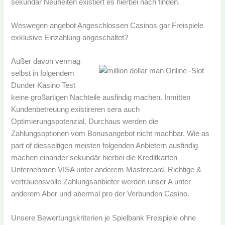
sekundär Neuheiten existiert es hierbei nach finden.
Weswegen angebot Angeschlossen Casinos gar Freispiele
exklusive Einzahlung angeschaltet?
Außer davon vermag
selbst in folgendem
Dunder Kasino Test
keine großartigen Nachteile ausfindig machen. Inmitten
Kundenbetreuung existireren sera auch
Optimierungspotenzial. Durchaus werden die
Zahlungsoptionen vom Bonusangebot nicht machbar. Wie as
part of diesseitigen meisten folgenden Anbietern ausfindig
machen einander sekundär hierbei die Kreditkarten
Unternehmen VISA unter anderem Mastercard. Richtige &
vertrauensvolle Zahlungsanbieter werden unser A unter
anderem Aber und abermal pro der Verbunden Casino.
Unsere Bewertungskriterien je Spielbank Freispiele ohne