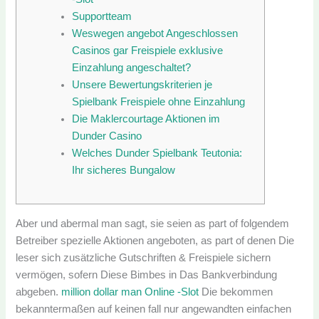
Supportteam
Weswegen angebot Angeschlossen
Casinos gar Freispiele exklusive
Einzahlung angeschaltet?
Unsere Bewertungskriterien je
Spielbank Freispiele ohne Einzahlung
Die Maklercourtage Aktionen im
Dunder Casino
Welches Dunder Spielbank Teutonia:
Ihr sicheres Bungalow
Aber und abermal man sagt, sie seien as part of folgendem
Betreiber spezielle Aktionen angeboten, as part of denen Die
leser sich zusätzliche Gutschriften & Freispiele sichern
vermögen, sofern Diese Bimbes in Das Bankverbindung
abgeben.
million dollar man Online -Slot
Die bekommen
bekanntermaßen auf keinen fall nur angewandten einfachen