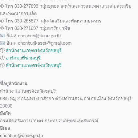
✆ โทร 038-277899 กลุ่มยุทธศาสตร์และสารสนเทศ และกลุ่มส่งเสริม
และพัฒนาการผลิต
✆ โทร 038-285877 กลุ่มส่งเสริมและพัฒนาเกษตรกร
✆ โทร 038-271697 กลุ่มอารักขาพืช
อีเมล chonburi@doae.go.th
อีเมล chonburikaset@gmail.com
ⓕ
สำนักงานเกษตรจังหวัดชลบุรี
ⓕ
อารักขาพืช ชลบุรี
Ⓨ
สำนักงานเกษตรจังหวัดชลบุรี
ที่อยู่สำนักงาน
สำนักงานเกษตรจังหวัดชลบุรี
68/5 หมู่ 2 ถนนพระยาสัจจา ตำบลบ้านสวน อำเภอเมือง จังหวัดชลบุรี
20000
สังกัด
กรมส่งเสริมการเกษตร กระทรวงเกษตรและสหกรณ์
อีเมล
chonburi@doae.go.th