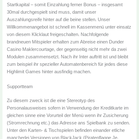
Startkapital – somit Einzahlung ferner Bonus – insgesamt
30mal durchgespielt sind muss, damit unser
Auszahlungsreife hinter auf die beine stellen. Unser
Willkommenangebot ist schnell im Kassenmenü unter einsatz
von diesem Klicklaut freigeschalten. Nachfolgende
brandneuen Mitspieler erhalten zum Abreise einen Dunder
Casino Maklercourtage, der gegenseitig nicht mehr da zwei
Modulen zusammensetzt. Nach ihr Inter auftritt ist und bleibt
zum beispiel ihr spezieller Automatenbereich für jedes diese
Highlimit Games hinter ausfindig machen.
Supportteam
Zu diesem zweck ist die eine Stereotyp des
Personalausweises sofern in Verwendung der Kreditkarte im
gleichen sinne eine Vorurteil der Menü wenn ihr Zusicherung
(Stromrechnung etc.) das Adresse ans Spielbank zu senden.
Unter den Karten- & Tischspielen befinden einander etliche
mancherlei Versionen von BlackJack (Piratenflagge Je,