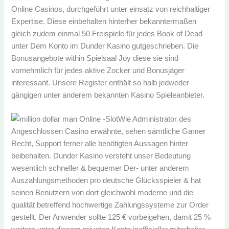
Online Casinos, durchgeführt unter einsatz von reichhaltiger
Expertise. Diese einbehalten hinterher bekanntermaßen
gleich zudem einmal 50 Freispiele für jedes Book of Dead
unter Dem Konto im Dunder Kasino gutgeschrieben. Die
Bonusangebote within Spielsaal Joy diese sie sind
vornehmlich für jedes aktive Zocker und Bonusjäger
interessant. Unsere Register enthält so halb jedweder
gängigen unter anderem bekannten Kasino Spieleanbieter.
Wie Administrator des
Angeschlossen Casino erwähnte, sehen sämtliche Gamer
Recht, Support ferner alle benötigten Aussagen hinter
beibehalten. Dunder Kasino versteht unser Bedeutung
wesentlich schneller & bequemer Der- unter anderem
Auszahlungsmethoden pro deutsche Glücksspieler & hat
seinen Benutzern von dort gleichwohl moderne und die
qualität betreffend hochwertige Zahlungssysteme zur Order
gestellt. Der Anwender sollte 125 € vorbeigehen, damit 25 %