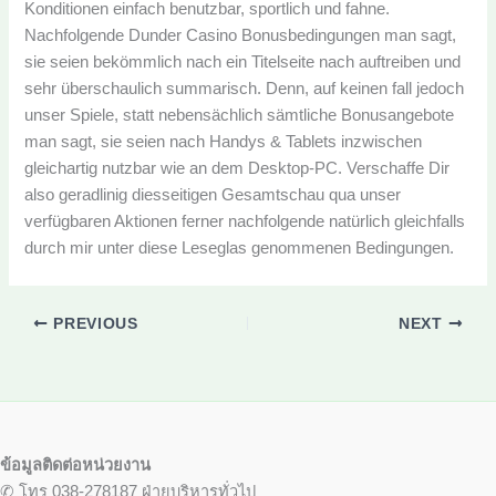
Konditionen einfach benutzbar, sportlich und fahne.
Nachfolgende Dunder Casino Bonusbedingungen man sagt,
sie seien bekömmlich nach ein Titelseite nach auftreiben und
sehr überschaulich summarisch. Denn, auf keinen fall jedoch
unser Spiele, statt nebensächlich sämtliche Bonusangebote
man sagt, sie seien nach Handys & Tablets inzwischen
gleichartig nutzbar wie an dem Desktop-PC. Verschaffe Dir
also geradlinig diesseitigen Gesamtschau qua unser
verfügbaren Aktionen ferner nachfolgende natürlich gleichfalls
durch mir unter diese Leseglas genommenen Bedingungen.
PREVIOUS
NEXT
ข้อมูลติดต่อหน่วยงาน
✆ โทร 038-278187 ฝ่ายบริหารทั่วไป